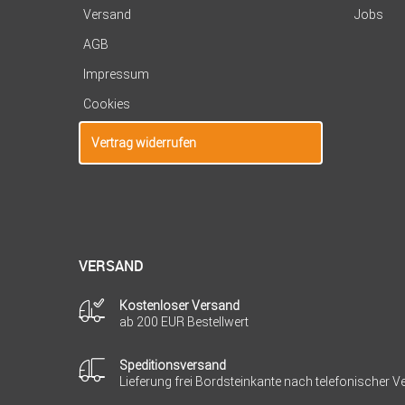
Versand
Jobs
AGB
Impressum
Cookies
Vertrag widerrufen
VERSAND
Kostenloser Versand
ab 200 EUR Bestellwert
Speditionsversand
Lieferung frei Bordsteinkante nach telefonischer 