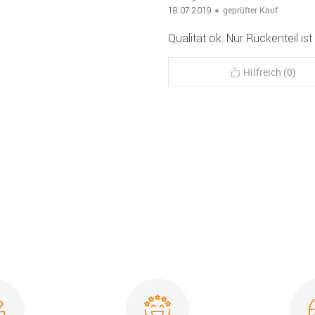
geprüfter Kauf
18.07.2019
Qualität ok. Nur Rückenteil ist
Hilfreich (0)