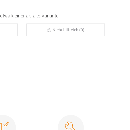
 etwa kleiner als alte Variante.
Nicht hilfreich (0)