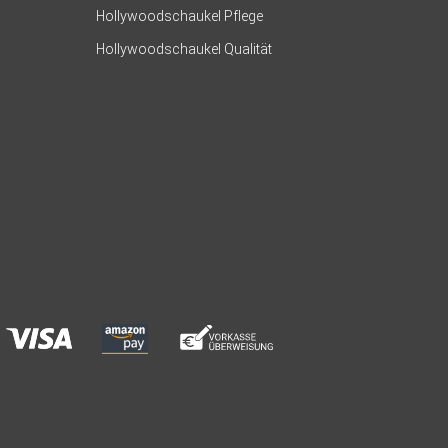
Hollywoodschaukel Pflege
Hollywoodschaukel Qualität