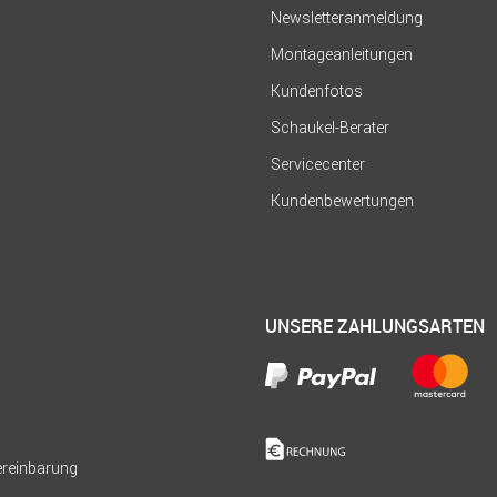
Newsletteranmeldung
Montageanleitungen
Kundenfotos
Schaukel-Berater
Servicecenter
Kundenbewertungen
UNSERE ZAHLUNGSARTEN
Vereinbarung