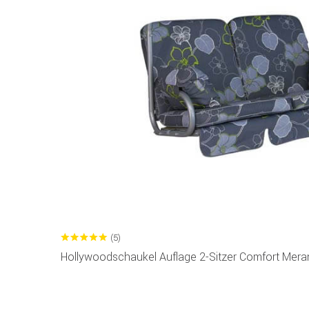
(5)
Hollywoodschaukel Auflage 2-Sitzer Comfort Mera