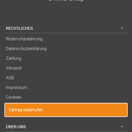
RECHTLICHES
Widerrufsbelehrung
Datenschutzerklärung
Zahlung
Versand
AGB
Impressum
Cookies
Vertrag widerrufen
ÜBER UNS