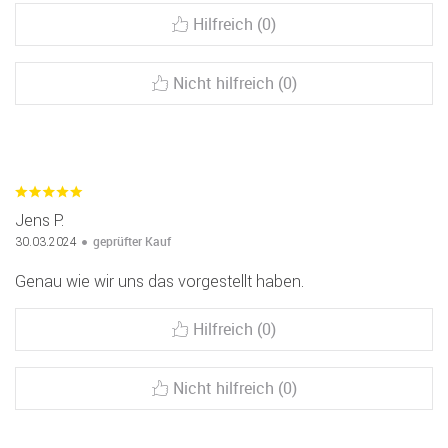
Hilfreich (0)
Nicht hilfreich (0)
Jens P.
geprüfter Kauf
30.03.2024
Genau wie wir uns das vorgestellt haben.
Hilfreich (0)
Nicht hilfreich (0)