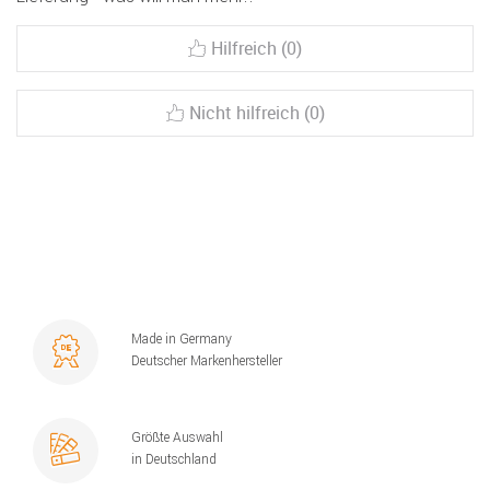
Hilfreich (0)
Nicht hilfreich (0)
Made in Germany
Deutscher Markenhersteller
Größte Auswahl
in Deutschland