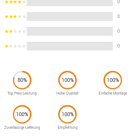
0
0
0
0
Top Preis-Leistung
Hohe Qualität
Einfache Montage
Zuverlässige Lieferung
Empfehlung