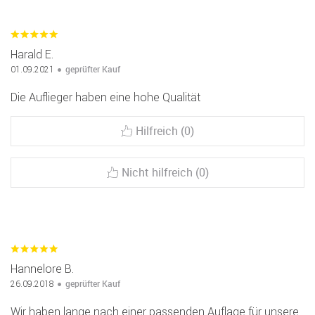
Harald E.
geprüfter Kauf
01.09.2021
Die Auflieger haben eine hohe Qualität
Hilfreich (0)
Nicht hilfreich (0)
Hannelore B.
geprüfter Kauf
26.09.2018
Wir haben lange nach einer passenden Auflage für unsere