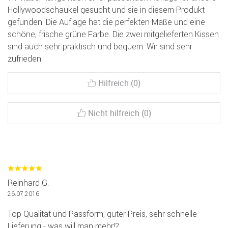
Hollywoodschaukel gesucht und sie in diesem Produkt
gefunden. Die Auflage hat die perfekten Maße und eine
schöne, frische grüne Farbe. Die zwei mitgelieferten Kissen
sind auch sehr praktisch und bequem. Wir sind sehr
zufrieden.
Hilfreich (0)
Nicht hilfreich (0)
Reinhard G.
26.07.2016
Top Qualität und Passform, guter Preis, sehr schnelle
Lieferung - was will man mehr!?