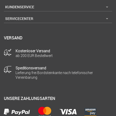
KUNDENSERVICE
SERVICECENTER
VERSAND
Kostenloser Versand
ab 200 EUR Bestellwert
Speditionsversand
Lieferung frei Bordsteinkante nach telefonischer
Vereinbarung
UNSERE ZAHLUNGSARTEN