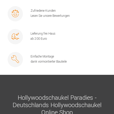
Zufriedene Kunden
Lesen Sie unsere Bewertungen
Lieferung frei Haus
ab 200 Euro
Einfache Montage
dank vormontierter Bauteile
Hollywoodschaukel Paradies -
Deutschlands Hollywoodschaukel
Online Shop