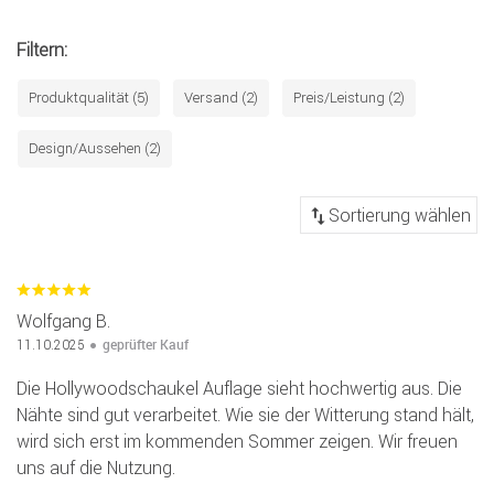
Filtern:
Produktqualität (5)
Versand (2)
Preis/Leistung (2)
Design/Aussehen (2)
Wolfgang B.
geprüfter Kauf
11.10.2025
Die Hollywoodschaukel Auflage sieht hochwertig aus. Die
Nähte sind gut verarbeitet. Wie sie der Witterung stand hält,
wird sich erst im kommenden Sommer zeigen. Wir freuen
uns auf die Nutzung.