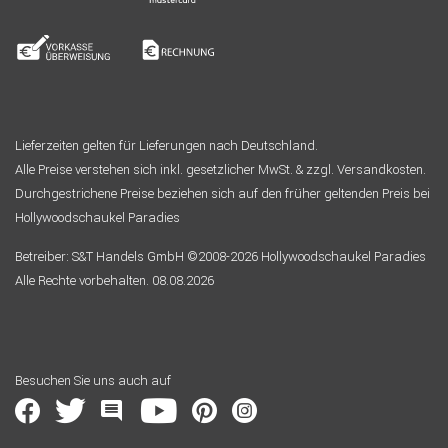
Lieferzeiten gelten für Lieferungen nach Deutschland.
Alle Preise verstehen sich inkl. gesetzlicher MwSt. & zzgl. Versandkosten.
Durchgestrichene Preise beziehen sich auf den früher geltenden Preis bei
Hollywoodschaukel Paradies
Betreiber: S&T Handels GmbH ©2008-2026 Hollywoodschaukel Paradies
Alle Rechte vorbehalten. 08.08.2026
Besuchen Sie uns auch auf