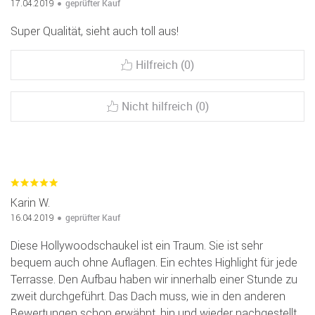
geprüfter Kauf
17.04.2019
Super Qualität, sieht auch toll aus!
Hilfreich (0)
Nicht hilfreich (0)
Karin W.
geprüfter Kauf
16.04.2019
Diese Hollywoodschaukel ist ein Traum. Sie ist sehr
bequem auch ohne Auflagen. Ein echtes Highlight für jede
Terrasse. Den Aufbau haben wir innerhalb einer Stunde zu
zweit durchgeführt. Das Dach muss, wie in den anderen
Bewertungen schon erwähnt, hin und wieder nachgestellt