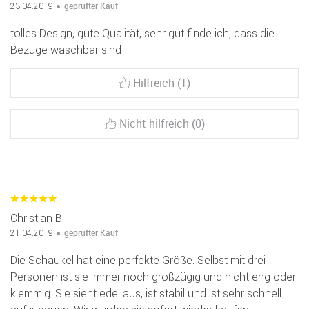
geprüfter Kauf
23.04.2019
tolles Design, gute Qualität, sehr gut finde ich, dass die
Bezüge waschbar sind
Hilfreich (1)
Nicht hilfreich (0)
Christian B.
geprüfter Kauf
21.04.2019
Die Schaukel hat eine perfekte Größe. Selbst mit drei
Personen ist sie immer noch großzügig und nicht eng oder
klemmig. Sie sieht edel aus, ist stabil und ist sehr schnell