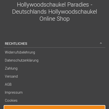
Hollywoodschaukel Paradies -
Deutschlands Hollywoodschaukel
Online Shop
RECHTLICHES
Widerrufsbelehrung
Datenschutzerklärung
Zahlung
Versand
AGB
Impressum
Cookies