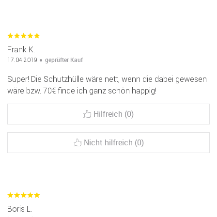
Frank K.
geprüfter Kauf
17.04.2019
Super! Die Schutzhülle wäre nett, wenn die dabei gewesen
wäre bzw. 70€ finde ich ganz schön happig!
Hilfreich (0)
Nicht hilfreich (0)
Boris L.