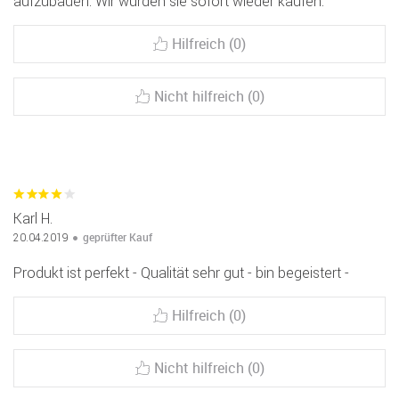
aufzubauen. Wir würden sie sofort wieder kaufen.
Hilfreich (0)
Nicht hilfreich (0)
Karl H.
geprüfter Kauf
20.04.2019
Produkt ist perfekt - Qualität sehr gut - bin begeistert -
Hilfreich (0)
Nicht hilfreich (0)