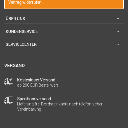
Vertrag widerrufen
ÜBER UNS
KUNDENSERVICE
SERVICECENTER
VERSAND
Kostenloser Versand
ab 200 EUR Bestellwert
Speditionsversand
Lieferung frei Bordsteinkante nach telefonischer
Vereinbarung