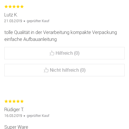
Lutz K.
geprüfter Kauf
21.03.2019
tolle Qualität in der Verarbeitung kompakte Verpackung
einfache Aufbauanleitung
Hilfreich (0)
Nicht hilfreich (0)
Rüdiger T.
geprüfter Kauf
16.03.2019
Super Ware