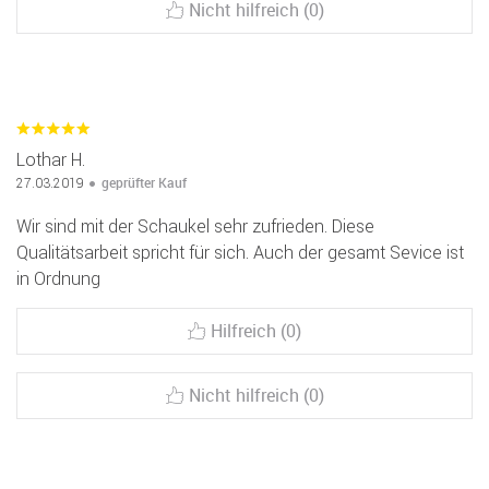
Nicht hilfreich (0)
Lothar H.
geprüfter Kauf
27.03.2019
Wir sind mit der Schaukel sehr zufrieden. Diese
Qualitätsarbeit spricht für sich. Auch der gesamt Sevice ist
in Ordnung
Hilfreich (0)
Nicht hilfreich (0)