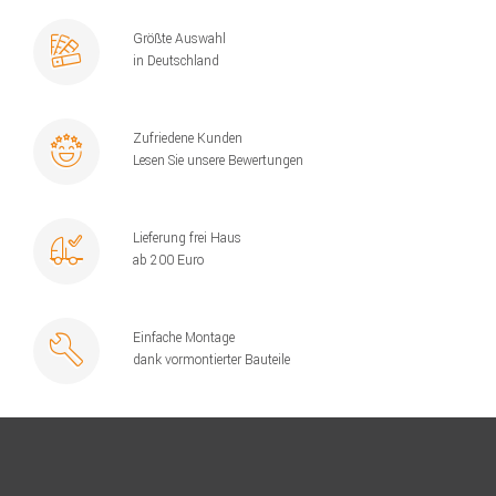
Größte Auswahl
in Deutschland
Zufriedene Kunden
Lesen Sie unsere Bewertungen
Lieferung frei Haus
ab 200 Euro
Einfache Montage
dank vormontierter Bauteile