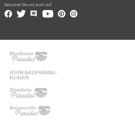
Besuchen Sie uns auch auf