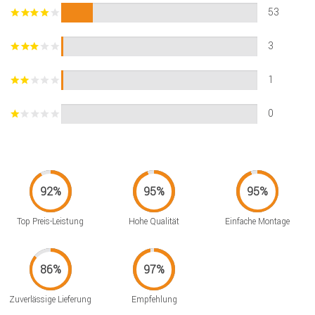
53
3
1
0
Top Preis-Leistung
Hohe Qualität
Einfache Montage
Zuverlässige Lieferung
Empfehlung