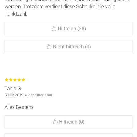
werden. Trotzdem verdient diese Schaukel die volle
Punktzahl.
Hilfreich (28)
Nicht hilfreich (0)
Tanja G.
geprüfter Kauf
30.03.2019
Alles Bestens
Hilfreich (0)