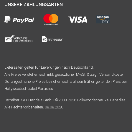
UNSERE ZAHLUNGSARTEN
Lieferzeiten gelten für Lieferungen nach Deutschland.
Alle Preise verstehen sich inkl. gesetzlicher MwSt. & zzgl. Versandkosten.
Durchgestrichene Preise beziehen sich auf den früher geltenden Preis bei
Hollywoodschaukel Paradies
Betreiber: S&T Handels GmbH ©2008-2026 Hollywoodschaukel Paradies
Alle Rechte vorbehalten. 08.08.2026