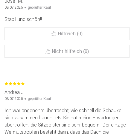
Josef M.
geprüfter Kauf
03.07.2025
Stabil und schön!!
Hilfreich (0)
Nicht hilfreich (0)
Andrea J.
geprüfter Kauf
03.07.2025
Ich war angenehm überrascht, wie schnell die Schaukel
sich zusammen bauen ließ. Sie hat meine Erwartungen
übertroffen, die Sitzpolster sind sehr bequem . Der einzige
Wermutstropfen besteht darin, dass das Dach die