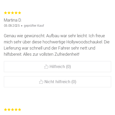
Martina D.
geprüfter Kauf
05.09.2025
Genau wie gewünscht. Aufbau war sehr leicht. Ich freue
mich sehr über diese hochwertige Hollywoodschaukel. Die
Lieferung war schnell und der Fahrer sehr nett und
hilfsbereit. Alles zur vollsten Zufriedenheit!
Hilfreich (0)
Nicht hilfreich (0)