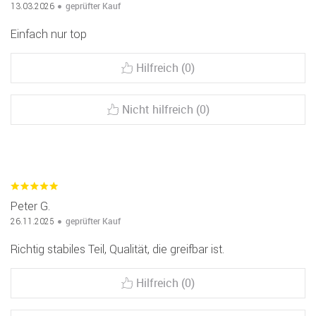
geprüfter Kauf
13.03.2026
Einfach nur top
Hilfreich (0)
Nicht hilfreich (0)
Peter G.
geprüfter Kauf
26.11.2025
Richtig stabiles Teil, Qualität, die greifbar ist.
Hilfreich (0)