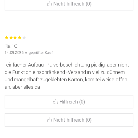
Nicht hilfreich (0)
Ralf G.
geprüfter Kauf
14.09.2025
-einfacher Aufbau -Pulverbeschichtung picklig, aber nicht
die Funktion einschränkend -Versand in viel zu dünnem
und mangelhaft zugeklebten Karton, kam teilweise offen
an, aber alles da
Hilfreich (0)
Nicht hilfreich (0)