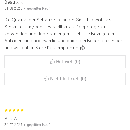
Beatrix K.
geprüfter Kauf
01.08.2025
Die Qualität der Schaukel ist super. Sie ist sowohl als
Schaukel und/oder feststellbar als Doppeliege zu
verwenden und dabei supergemütlich. Die Bezüge der
Auflagen sind hochwertig und chick, bei Bedarf abziehbar
und waschbar. Klare Kaufempfehlung👍
Hilfreich (0)
Nicht hilfreich (0)
Rita W.
geprüfter Kauf
24.07.2025