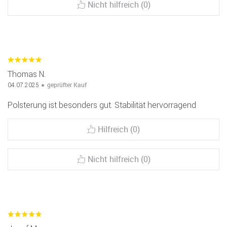
Nicht hilfreich (0)
Thomas N.
geprüfter Kauf
04.07.2025
Polsterung ist besonders gut. Stabilität hervorragend
Hilfreich (0)
Nicht hilfreich (0)