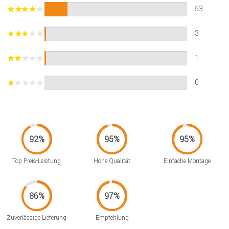
53
3
1
0
Top Preis-Leistung
Hohe Qualität
Einfache Montage
Zuverlässige Lieferung
Empfehlung