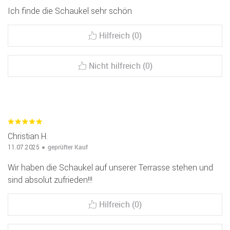
Ich finde die Schaukel sehr schön
Hilfreich (0)
Nicht hilfreich (0)
Christian H.
geprüfter Kauf
11.07.2025
Wir haben die Schaukel auf unserer Terrasse stehen und
sind absolut zufrieden!!!
Hilfreich (0)