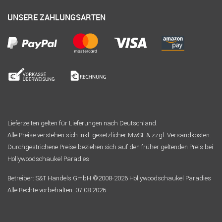
UNSERE ZAHLUNGSARTEN
Lieferzeiten gelten für Lieferungen nach Deutschland.
Alle Preise verstehen sich inkl. gesetzlicher MwSt. & zzgl. Versandkosten.
Durchgestrichene Preise beziehen sich auf den früher geltenden Preis bei
Hollywoodschaukel Paradies
Betreiber: S&T Handels GmbH ©2008-2026 Hollywoodschaukel Paradies
Alle Rechte vorbehalten. 07.08.2026