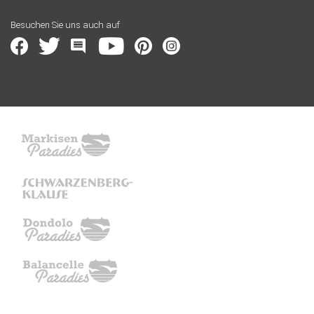
Besuchen Sie uns auch auf