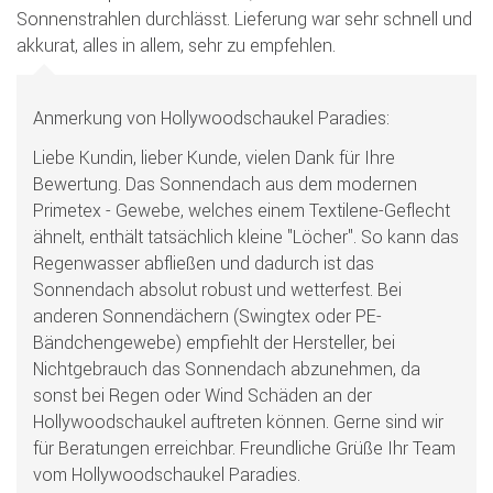
Sonnenstrahlen durchlässt. Lieferung war sehr schnell und
akkurat, alles in allem, sehr zu empfehlen.
Anmerkung von Hollywoodschaukel Paradies:
Liebe Kundin, lieber Kunde, vielen Dank für Ihre
Bewertung. Das Sonnendach aus dem modernen
Primetex - Gewebe, welches einem Textilene-Geflecht
ähnelt, enthält tatsächlich kleine "Löcher". So kann das
Regenwasser abfließen und dadurch ist das
Sonnendach absolut robust und wetterfest. Bei
anderen Sonnendächern (Swingtex oder PE-
Bändchengewebe) empfiehlt der Hersteller, bei
Nichtgebrauch das Sonnendach abzunehmen, da
sonst bei Regen oder Wind Schäden an der
Hollywoodschaukel auftreten können. Gerne sind wir
für Beratungen erreichbar. Freundliche Grüße Ihr Team
vom Hollywoodschaukel Paradies.