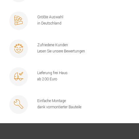
Größte Auswahl
in Deutschland
Zufriedene Kunden
Lesen Sie unsere Bewertungen
Lieferung frei Haus
ab 200 Euro
Einfache Montage
dank vormontierter Bauteile