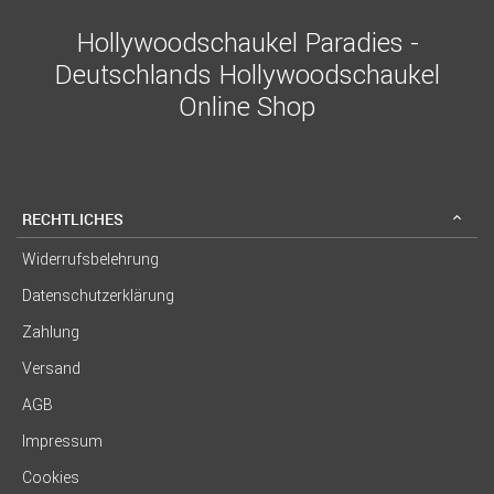
Hollywoodschaukel Paradies -
Deutschlands Hollywoodschaukel
Online Shop
RECHTLICHES
Widerrufsbelehrung
Datenschutzerklärung
Zahlung
Versand
AGB
Impressum
Cookies