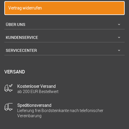
Vertrag widerrufen
ÜBER UNS
KUNDENSERVICE
SERVICECENTER
VERSAND
Kostenloser Versand
ab 200 EUR Bestellwert
Speditionsversand
Lieferung frei Bordsteinkante nach telefonischer
Vereinbarung