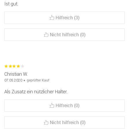
Ist gut.
Hilfreich (3)
Nicht hilfreich (0)
Christian W.
geprüfter Kauf
07.05.2020
Als Zusatz ein nützlicher Halter.
Hilfreich (0)
Nicht hilfreich (0)