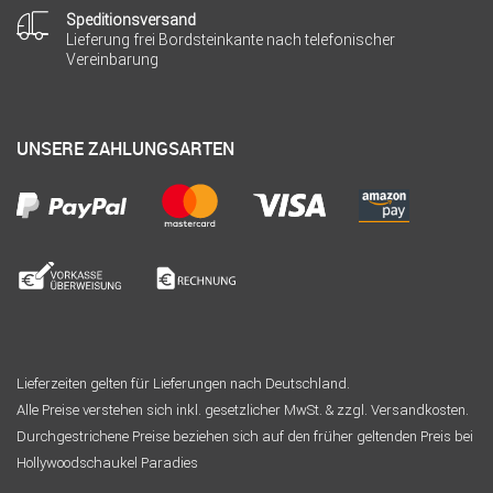
Speditionsversand
Lieferung frei Bordsteinkante nach telefonischer
Vereinbarung
UNSERE ZAHLUNGSARTEN
Lieferzeiten gelten für Lieferungen nach Deutschland.
Alle Preise verstehen sich inkl. gesetzlicher MwSt. & zzgl. Versandkosten.
Durchgestrichene Preise beziehen sich auf den früher geltenden Preis bei
Hollywoodschaukel Paradies