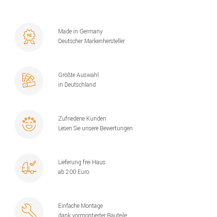
Made in Germany
Deutscher Markenhersteller
Größte Auswahl
in Deutschland
Zufriedene Kunden
Lesen Sie unsere Bewertungen
Lieferung frei Haus
ab 200 Euro
Einfache Montage
dank vormontierter Bauteile