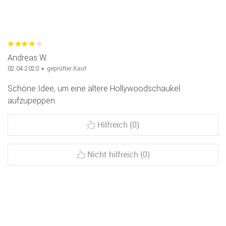
Andreas W.
geprüfter Kauf
02.04.2020
Schöne Idee, um eine ältere Hollywoodschaukel
aufzupeppen.
Hilfreich (0)
Nicht hilfreich (0)