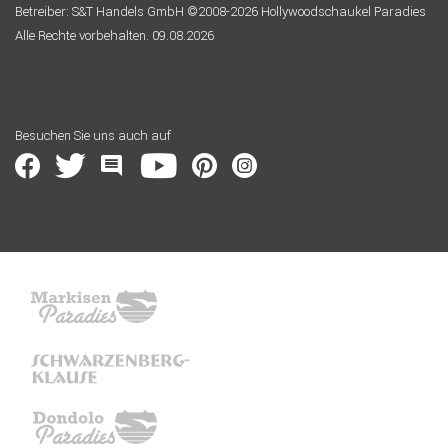
Betreiber: S&T Handels GmbH ©2008-2026 Hollywoodschaukel Paradies
Alle Rechte vorbehalten. 09.08.2026
Besuchen Sie uns auch auf