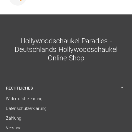
Hollywoodschaukel Paradies -
Deutschlands Hollywoodschaukel
Online Shop
RECHTLICHES
Widerrufsbelehrung
Datenschutzerklärung
Zahlung
Versand