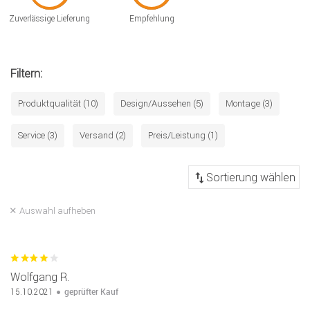
Zuverlässige Lieferung
Empfehlung
Filtern:
Produktqualität (10)
Design/Aussehen (5)
Montage (3)
Service (3)
Versand (2)
Preis/Leistung (1)
Auswahl aufheben
Wolfgang R.
geprüfter Kauf
15.10.2021