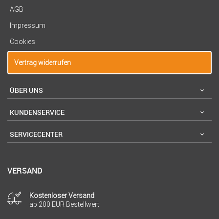
AGB
Impressum
Cookies
Vertrag widerrufen
ÜBER UNS
KUNDENSERVICE
SERVICECENTER
VERSAND
Kostenloser Versand
ab 200 EUR Bestellwert