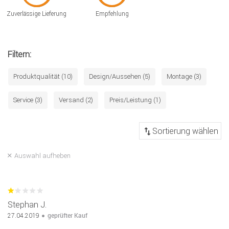
Zuverlässige Lieferung
Empfehlung
Filtern:
Produktqualität (10)
Design/Aussehen (5)
Montage (3)
Service (3)
Versand (2)
Preis/Leistung (1)
Auswahl aufheben
Stephan J.
geprüfter Kauf
27.04.2019