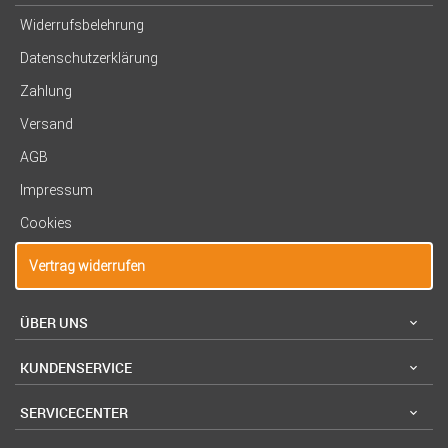
Widerrufsbelehrung
Datenschutzerklärung
Zahlung
Versand
AGB
Impressum
Cookies
Vertrag widerrufen
ÜBER UNS
KUNDENSERVICE
SERVICECENTER