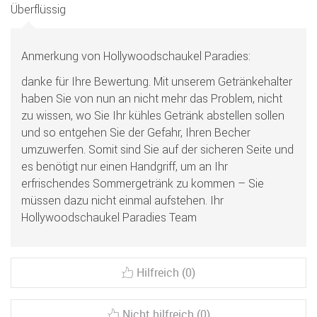
Überflüssig
Anmerkung von Hollywoodschaukel Paradies:
danke für Ihre Bewertung. Mit unserem Getränkehalter
haben Sie von nun an nicht mehr das Problem, nicht
zu wissen, wo Sie Ihr kühles Getränk abstellen sollen
und so entgehen Sie der Gefahr, Ihren Becher
umzuwerfen. Somit sind Sie auf der sicheren Seite und
es benötigt nur einen Handgriff, um an Ihr
erfrischendes Sommergetränk zu kommen – Sie
müssen dazu nicht einmal aufstehen. Ihr
Hollywoodschaukel Paradies Team
Hilfreich (0)
Nicht hilfreich (0)