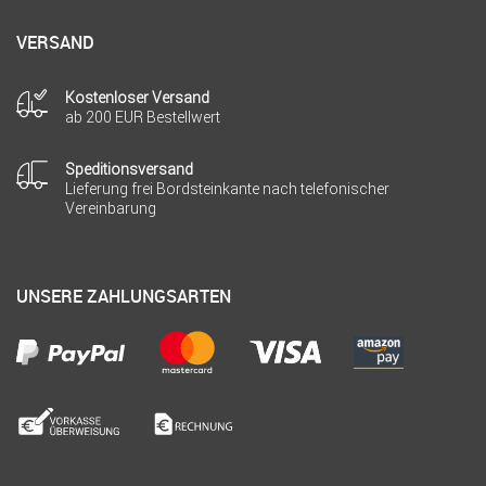
VERSAND
Kostenloser Versand
ab 200 EUR Bestellwert
Speditionsversand
Lieferung frei Bordsteinkante nach telefonischer
Vereinbarung
UNSERE ZAHLUNGSARTEN