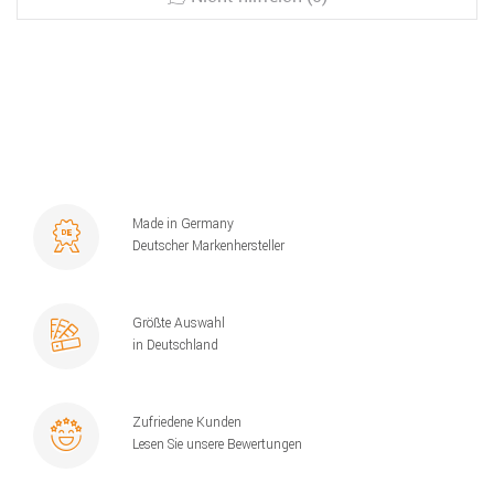
Made in Germany
Deutscher Markenhersteller
Größte Auswahl
in Deutschland
Zufriedene Kunden
Lesen Sie unsere Bewertungen