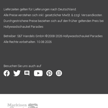
Lieferzeiten gelten für Lieferungen nach Deutschland.
Alle Preise verstehen sich inkl. gesetzlicher MwSt. & zzgl. Versandkosten.
Durchgestrichene Preise beziehen sich auf den früher geltenden Preis bei
Hollywoodschaukel Paradies
Betreiber: S&T Handels GmbH ©2008-2026 Hollywoodschaukel Paradies
Alle Rechte vorbehalten. 10.08.2026
Besuchen Sie uns auch auf