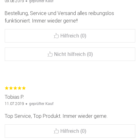
geprüfter Kauf
09.08.2019
Bestellung, Service und Versand alles reibungslos
funktioniert. Immer wieder gerne!!
Hilfreich (0)
Nicht hilfreich (0)
Tobias P.
geprüfter Kauf
11.07.2019
Top Service, Top Produkt. Immer wieder gerne.
Hilfreich (0)