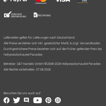
Lieferzeiten gelten für Lieferungen nach Deutschland.
Alle Preise verstehen sich inkl. gesetzlicher MwSt. & zzgl. Versandkosten.
Durchgestrichene Preise beziehen sich auf den früher geltenden Preis bei
Hollywoodschaukel Paradies
Betreiber: S&T Handels GmbH ©2008-2026 Hollywoodschaukel Paradies
Alle Rechte vorbehalten. 07.08.2026
Besuchen Sie uns auch auf