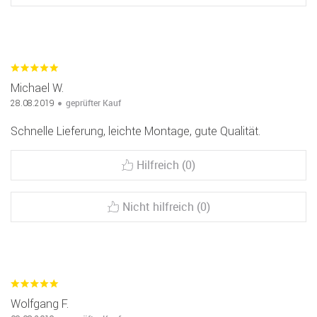
Michael W.
geprüfter Kauf
28.08.2019
Schnelle Lieferung, leichte Montage, gute Qualität.
Hilfreich (0)
Nicht hilfreich (0)
Wolfgang F.