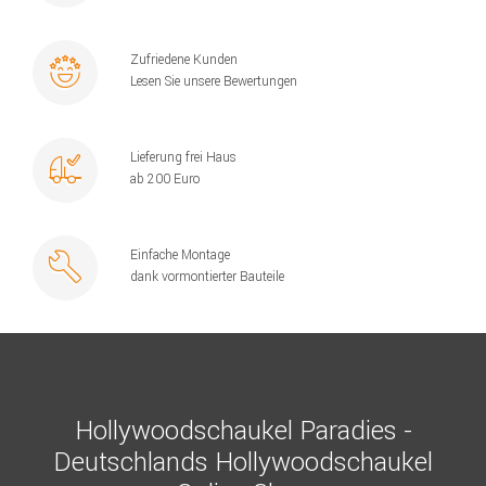
Zufriedene Kunden
Lesen Sie unsere Bewertungen
Lieferung frei Haus
ab 200 Euro
Einfache Montage
dank vormontierter Bauteile
Hollywoodschaukel Paradies -
Deutschlands Hollywoodschaukel