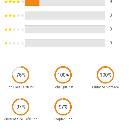
9
0
0
0
Top Preis-Leistung
Hohe Qualität
Einfache Montage
Zuverlässige Lieferung
Empfehlung