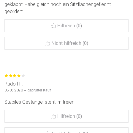
geklappt. Habe gleich noch ein Sitzflächengeflecht
geordert.
Hilfreich (0)
Nicht hilfreich (0)
Rudolf H.
geprüfter Kauf
03.05.2020
Stabiles Gestänge, steht im freien.
Hilfreich (0)