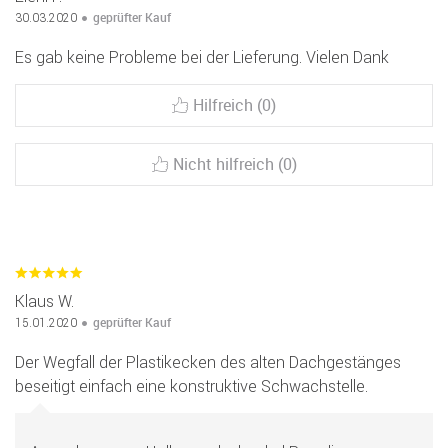
geprüfter Kauf
30.03.2020
Es gab keine Probleme bei der Lieferung. Vielen Dank
Hilfreich (0)
Nicht hilfreich (0)
Klaus W.
geprüfter Kauf
15.01.2020
Der Wegfall der Plastikecken des alten Dachgestänges
beseitigt einfach eine konstruktive Schwachstelle.