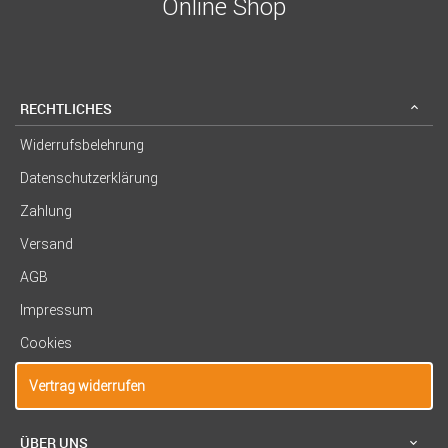
Online Shop
RECHTLICHES
Widerrufsbelehrung
Datenschutzerklärung
Zahlung
Versand
AGB
Impressum
Cookies
Vertrag widerrufen
ÜBER UNS