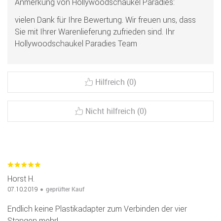
Anmerkung von Hollywoodschaukel Paradies:
vielen Dank für Ihre Bewertung. Wir freuen uns, dass
Sie mit Ihrer Warenlieferung zufrieden sind. Ihr
Hollywoodschaukel Paradies Team
Hilfreich (0)
Nicht hilfreich (0)
Horst H.
geprüfter Kauf
07.10.2019
Endlich keine Plastikadapter zum Verbinden der vier
Stangen mehr!