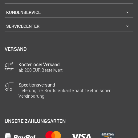
KUNDENSERVICE
SERVICECENTER
VERSAND
Kostenloser Versand
ab 200 EUR Bestellwert
Speditionsversand
Lieferung frei Bordsteinkante nach telefonischer
Vereinbarung
UNSERE ZAHLUNGSARTEN