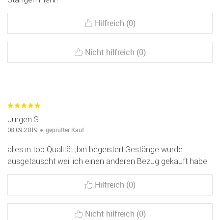
Hilfreich (0)
Nicht hilfreich (0)
Jürgen S.
geprüfter Kauf
08.09.2019
alles in top Qualität ,bin begeistert.Gestänge wurde
ausgetauscht weil ich einen anderen Bezug gekauft habe.
Hilfreich (0)
Nicht hilfreich (0)