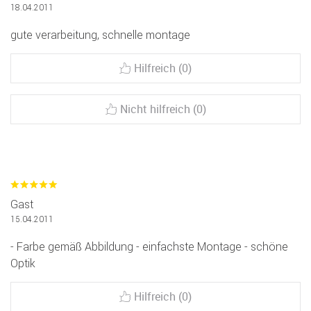
18.04.2011
gute verarbeitung, schnelle montage
Hilfreich (0)
Nicht hilfreich (0)
Gast
15.04.2011
- Farbe gemäß Abbildung - einfachste Montage - schöne
Optik
Hilfreich (0)