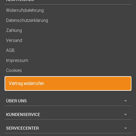
Widerrufsbelehrung
Datenschutzerklärung
Zahlung
Versand
AGB
Impressum
Cookies
Vertrag widerrufen
ÜBER UNS
KUNDENSERVICE
SERVICECENTER