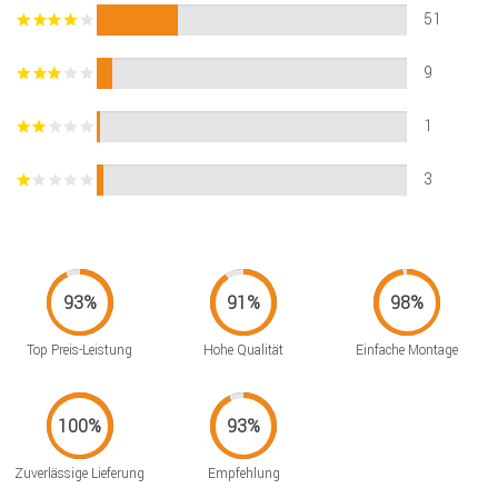
51
9
1
3
Top Preis-Leistung
Hohe Qualität
Einfache Montage
Zuverlässige Lieferung
Empfehlung