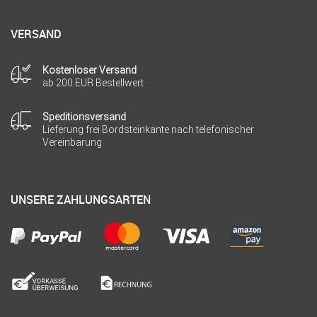
VERSAND
Kostenloser Versand
ab 200 EUR Bestellwert
Speditionsversand
Lieferung frei Bordsteinkante nach telefonischer
Vereinbarung
UNSERE ZAHLUNGSARTEN