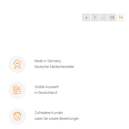
«
1
...
13
14
Made in Germany
Deutscher Markenhersteller
Größte Auswahl
in Deutschland
Zufriedene Kunden
Lesen Sie unsere Bewertungen