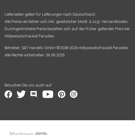
Lieferzeiten gelten für Lieferungen nach Deutschland.
Alle Preise verstehen sich inkl. gesetzlicher MwSt. & zzgl. Versandkosten.
Durchgestrichene Preise beziehen sich auf den früher geltenden Preis bei
Hollywoodschaukel Paradies
Betreiber: S&T Handels GmbH ©2008-2026 Hollywoodschaukel Paradies
Alle Rechte vorbehalten. 09.08.2026
Besuchen Sie uns auch auf