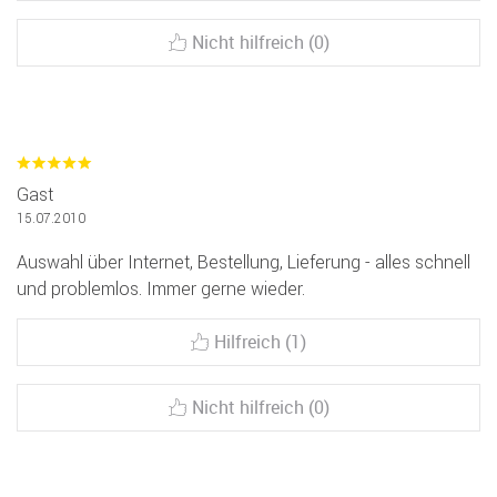
Nicht hilfreich (0)
Gast
15.07.2010
Auswahl über Internet, Bestellung, Lieferung - alles schnell
und problemlos. Immer gerne wieder.
Hilfreich (1)
Nicht hilfreich (0)