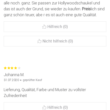
alle noch. ganz. Sie passen zur Hollywoodschaukel und
das ist auch der Grund, sie wieder zu kaufen.
Preis
lich sind
ganz schön teuer, abe r es ist auch eine gute Qualität.
Hilfreich (0)
Nicht hilfreich (0)
Johanna M.
geprüfter Kauf
31.07.2020
Lieferung, Qualität, Farbe und Muster zu vollster
Zufriedenheit
Hilfreich (0)