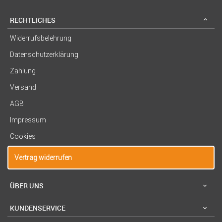
RECHTLICHES
Widerrufsbelehrung
Datenschutzerklärung
Zahlung
Versand
AGB
Impressum
Cookies
Vertrag widerrufen
ÜBER UNS
KUNDENSERVICE