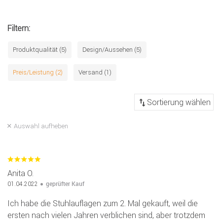
Filtern:
Produktqualität (5)
Design/Aussehen (5)
Preis/Leistung (2)
Versand (1)
Auswahl aufheben
Anita O.
geprüfter Kauf
01.04.2022
Ich habe die Stuhlauflagen zum 2. Mal gekauft, weil die
ersten nach vielen Jahren verblichen sind, aber trotzdem