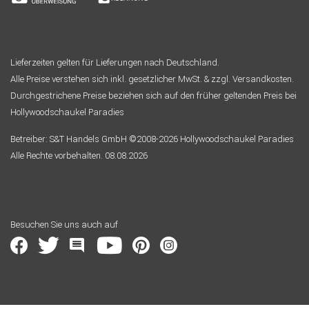
Lieferzeiten gelten für Lieferungen nach Deutschland.
Alle Preise verstehen sich inkl. gesetzlicher MwSt. & zzgl. Versandkosten.
Durchgestrichene Preise beziehen sich auf den früher geltenden Preis bei
Hollywoodschaukel Paradies
Betreiber: S&T Handels GmbH ©2008-2026 Hollywoodschaukel Paradies
Alle Rechte vorbehalten. 08.08.2026
Besuchen Sie uns auch auf