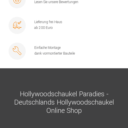
Lesen Sie unsere Bewertungen
Lieferung frei Haus
ab 200 Euro
Einfache Montage
dank vormontierter Bauteile
Hollywoodschaukel Paradies -
Deutschlands Hollywoodschaukel
Online Shop