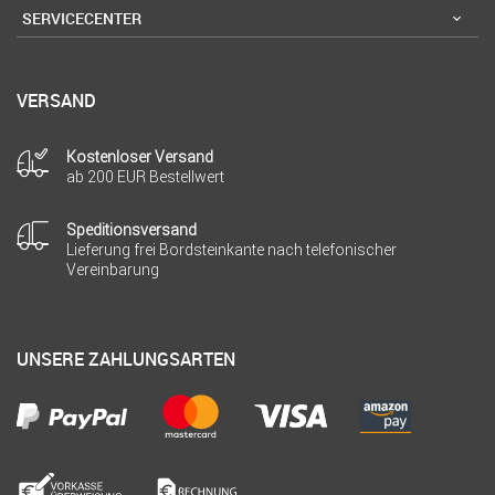
SERVICECENTER
VERSAND
Kostenloser Versand
ab 200 EUR Bestellwert
Speditionsversand
Lieferung frei Bordsteinkante nach telefonischer
Vereinbarung
UNSERE ZAHLUNGSARTEN