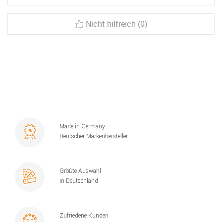
Nicht hilfreich (0)
Made in Germany
Deutscher Markenhersteller
Größte Auswahl
in Deutschland
Zufriedene Kunden