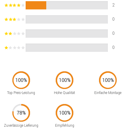
2
0
0
0
Top Preis-Leistung
Hohe Qualität
Einfache Montage
Zuverlässige Lieferung
Empfehlung