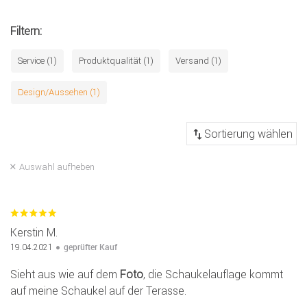
Filtern:
Service (1)
Produktqualität (1)
Versand (1)
Design/Aussehen (1)
Auswahl aufheben
Kerstin M.
geprüfter Kauf
19.04.2021
Sieht aus wie auf dem
Foto
, die Schaukelauflage kommt
auf meine Schaukel auf der Terasse.