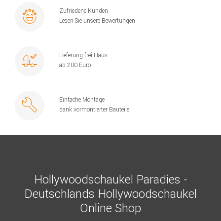
Zufriedene Kunden
Lesen Sie unsere Bewertungen
Lieferung frei Haus
ab 200 Euro
Einfache Montage
dank vormontierter Bauteile
Hollywoodschaukel Paradies -
Deutschlands Hollywoodschaukel
Online Shop