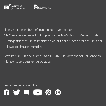
Lieferzeiten gelten für Lieferungen nach Deutschland.
Alle Preise verstehen sich inkl. gesetzlicher MwSt. & zzgl. Versandkosten.
Durchgestrichene Preise beziehen sich auf den früher geltenden Preis bei
Hollywoodschaukel Paradies
Betreiber: S&T Handels GmbH ©2008-2026 Hollywoodschaukel Paradies
Alle Rechte vorbehalten. 06.08.2026
Besuchen Sie uns auch auf