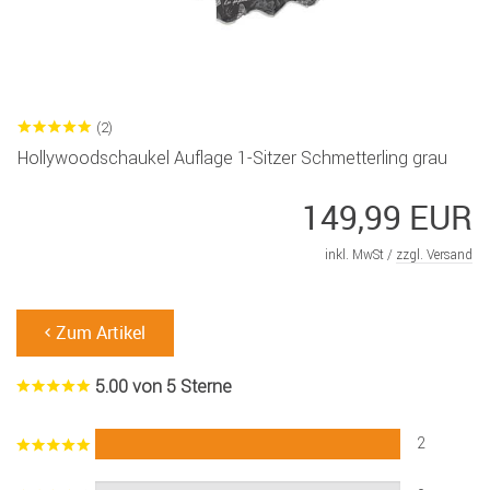
(2)
Hollywoodschaukel Auflage 1-Sitzer Schmetterling grau
149,99 EUR
inkl. MwSt /
zzgl. Versand
Zum Artikel
5.00 von 5 Sterne
2