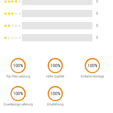
0
0
0
0
Top Preis-Leistung
Hohe Qualität
Einfache Montage
Zuverlässige Lieferung
Empfehlung