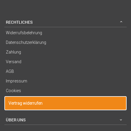
RECHTLICHES
Widerrufsbelehrung
Datenschutzerklärung
Zahlung
Versand
AGB
Impressum
Cookies
Vertrag widerrufen
ÜBER UNS