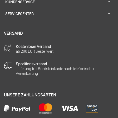
KUNDENSERVICE
SERVICECENTER
VERSAND
Kostenloser Versand
ab 200 EUR Bestellwert
Speditionsversand
Lieferung frei Bordsteinkante nach telefonischer
Vereinbarung
UNSERE ZAHLUNGSARTEN