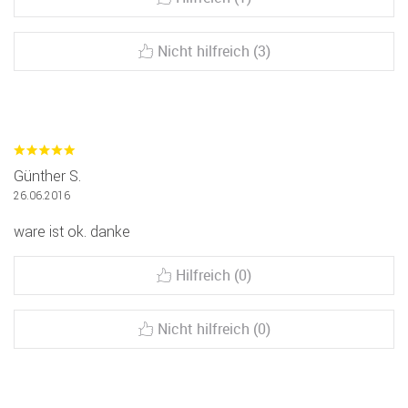
Nicht hilfreich (3)
Günther S.
26.06.2016
ware ist ok. danke
Hilfreich (0)
Nicht hilfreich (0)