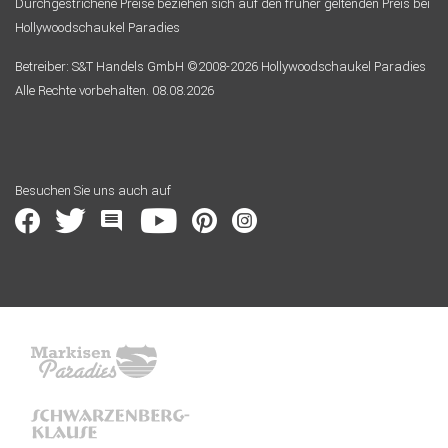
Durchgestrichene Preise beziehen sich auf den früher geltenden Preis bei
Hollywoodschaukel Paradies
Betreiber: S&T Handels GmbH ©2008-2026 Hollywoodschaukel Paradies
Alle Rechte vorbehalten. 08.08.2026
Besuchen Sie uns auch auf