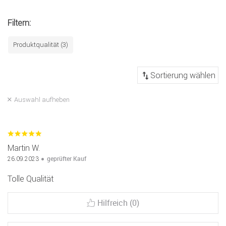
Filtern:
Produktqualität (3)
Auswahl aufheben
Martin W.
geprüfter Kauf
26.09.2023
Tolle Qualität
Hilfreich (0)