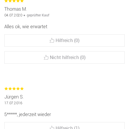
Thomas M.
geprüfter Kauf
04.07.2020
Alles ok, wie erwartet
Hilfreich (0)
Nicht hilfreich (0)
Jürgen S.
17.07.2016
5*****, jederzeit wieder
Hilfreich (1)