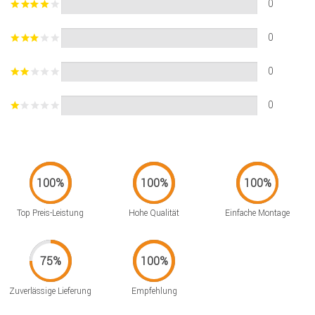
0
0
0
0
Top Preis-Leistung
Hohe Qualität
Einfache Montage
Zuverlässige Lieferung
Empfehlung