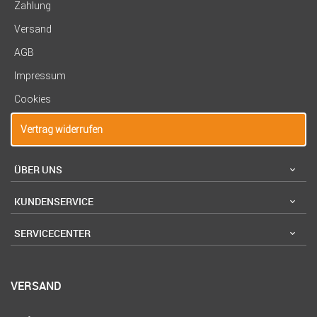
Zahlung
Versand
AGB
Impressum
Cookies
Vertrag widerrufen
ÜBER UNS
KUNDENSERVICE
SERVICECENTER
VERSAND