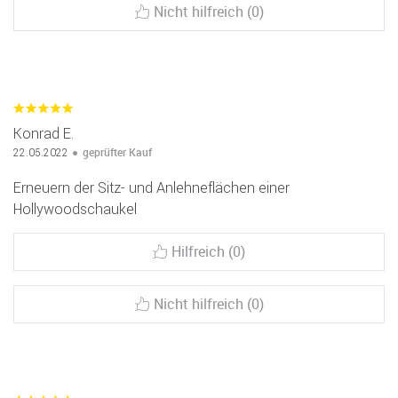
Nicht hilfreich (0)
Konrad E.
geprüfter Kauf
22.05.2022
Erneuern der Sitz- und Anlehneflächen einer
Hollywoodschaukel
Hilfreich (0)
Nicht hilfreich (0)