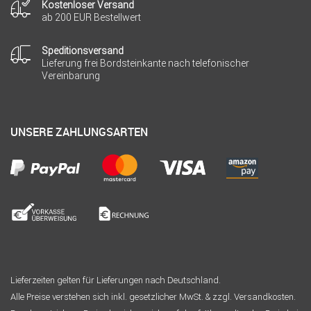
Kostenloser Versand
ab 200 EUR Bestellwert
Speditionsversand
Lieferung frei Bordsteinkante nach telefonischer
Vereinbarung
UNSERE ZAHLUNGSARTEN
Lieferzeiten gelten für Lieferungen nach Deutschland.
Alle Preise verstehen sich inkl. gesetzlicher MwSt. & zzgl. Versandkosten.