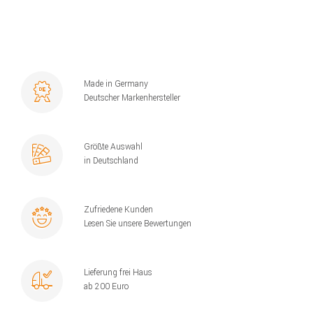
Made in Germany
Deutscher Markenhersteller
Größte Auswahl
in Deutschland
Zufriedene Kunden
Lesen Sie unsere Bewertungen
Lieferung frei Haus
ab 200 Euro