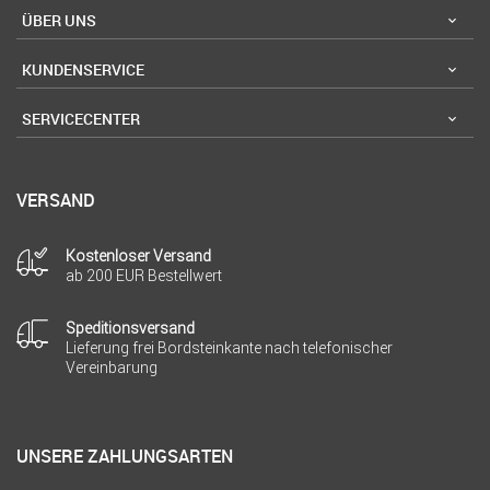
ÜBER UNS
KUNDENSERVICE
SERVICECENTER
VERSAND
Kostenloser Versand
ab 200 EUR Bestellwert
Speditionsversand
Lieferung frei Bordsteinkante nach telefonischer
Vereinbarung
UNSERE ZAHLUNGSARTEN