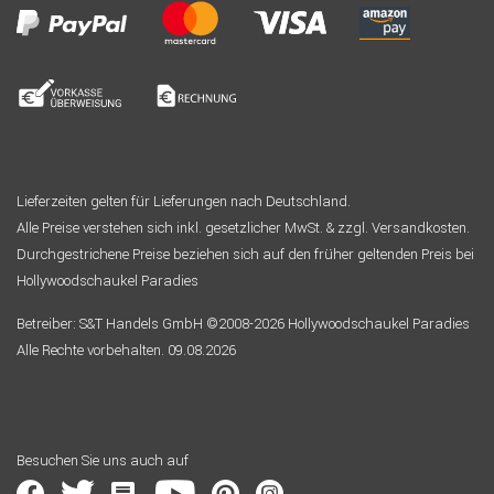
Lieferzeiten gelten für Lieferungen nach Deutschland.
Alle Preise verstehen sich inkl. gesetzlicher MwSt. & zzgl. Versandkosten.
Durchgestrichene Preise beziehen sich auf den früher geltenden Preis bei
Hollywoodschaukel Paradies
Betreiber: S&T Handels GmbH ©2008-2026 Hollywoodschaukel Paradies
Alle Rechte vorbehalten. 09.08.2026
Besuchen Sie uns auch auf