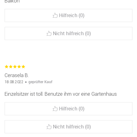
Balkon
Hilfreich (0)
Nicht hilfreich (0)
Cerasela B.
geprüfter Kauf
18.08.2022
Einzelsitzer ist toll. Benutze ihm vor eine Gartenhaus
Hilfreich (0)
Nicht hilfreich (0)