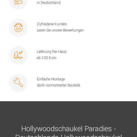
in Deutschland
Zufriedene Kunden
Lesen Sie unsere Bewertungen
Lieferung frei Haus
ab 200 Euro
Einfache Montage
dank vormontierter Bauteile
Hollywoodschaukel Paradies -