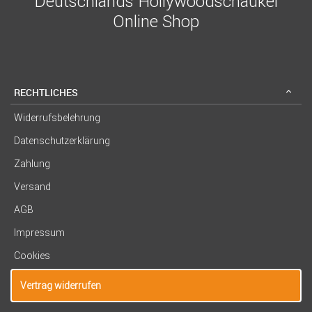
Deutschlands Hollywoodschaukel
Online Shop
RECHTLICHES
Widerrufsbelehrung
Datenschutzerklärung
Zahlung
Versand
AGB
Impressum
Cookies
Vertrag widerrufen