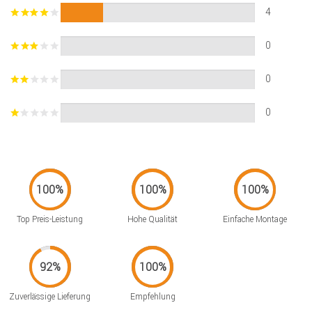
4
0
0
0
Top Preis-Leistung
Hohe Qualität
Einfache Montage
Zuverlässige Lieferung
Empfehlung