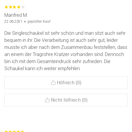
Manfred M.
geprüfter Kauf
22.06.2021
Die Singleschaukel ist sehr schön und man sitzt auch sehr
bequem in ihr. Die Verarbeitung ist auch sehr gut, leider
musste ich aber nach dem Zusammenbau feststellen, dass
an einem der Tragrohre Kratzer vorhanden sind. Dennoch
bin ich mit dem Gesamteindruck sehr zufrieden. Die
Schaukel kann ich weiter empfehlen.
Hilfreich (0)
Nicht hilfreich (0)