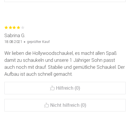
Sabrina G.
geprüfter Kauf
18.08.2021
Wir lieben die Hollywoodschaukel, es macht allen Spaß
damit zu schaukeln und unsere 1 Jähriger Sohn passt
auch noch mit drauf. Stabilie und gemütliche Schaukel. Der
Aufbau ist auch schnell gemacht.
Hilfreich (0)
Nicht hilfreich (0)