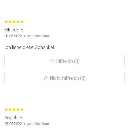
Elfriede E.
geprüfter Kauf
08.06.2022
Ich liebe diese Schaukel
Hilfreich (0)
Nicht hilfreich (0)
Angela R.
geprüfter Kauf
08.05.2022