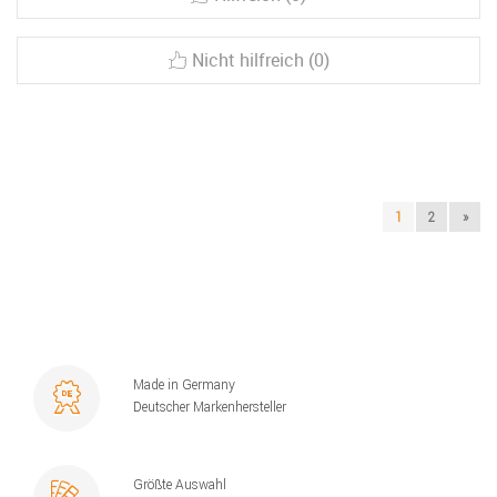
Nicht hilfreich (0)
1
2
»
Made in Germany
Deutscher Markenhersteller
Größte Auswahl