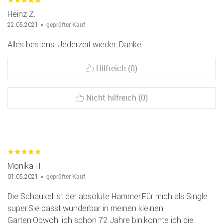
Heinz Z.
geprüfter Kauf
22.05.2021
Alles bestens. Jederzeit wieder. Danke.
Hilfreich (0)
Nicht hilfreich (0)
Monika H.
geprüfter Kauf
01.05.2021
Die Schaukel ist der absolute Hammer.Für mich als Single
super.Sie passt wunderbar in meinen kleinen
Garten.Obwohl ich schon 72 Jahre bin,konnte ich die