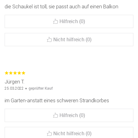
die Schaukel ist toll, sie passt auch auf einen Balkon
Hilfreich (0)
Nicht hilfreich (0)
Jürgen T.
geprüfter Kauf
25.03.2022
im Garten-anstatt eines schweren Strandkorbes
Hilfreich (0)
Nicht hilfreich (0)