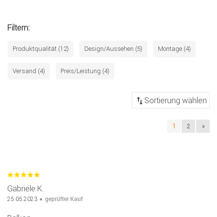
Filtern:
Produktqualität (12)
Design/Aussehen (5)
Montage (4)
Versand (4)
Preis/Leistung (4)
1
2
»
Gabriele K.
geprüfter Kauf
25.05.2023