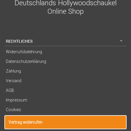
Deutschlands Hollywoodschaukel
Online Shop
RECHTLICHES
Widerrufsbelehrung
Datenschutzerklärung
Zahlung
Versand
AGB
Impressum
Cookies
Vertrag widerrufen