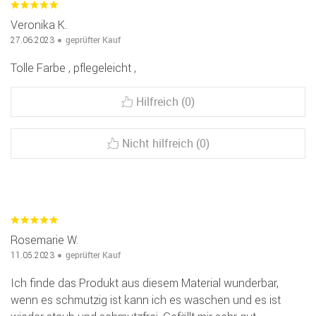
Veronika K.
geprüfter Kauf
27.06.2023
Tolle Farbe , pflegeleicht ,
Hilfreich (0)
Nicht hilfreich (0)
Rosemarie W.
geprüfter Kauf
11.05.2023
Ich finde das Produkt aus diesem Material wunderbar,
wenn es schmutzig ist kann ich es waschen und es ist