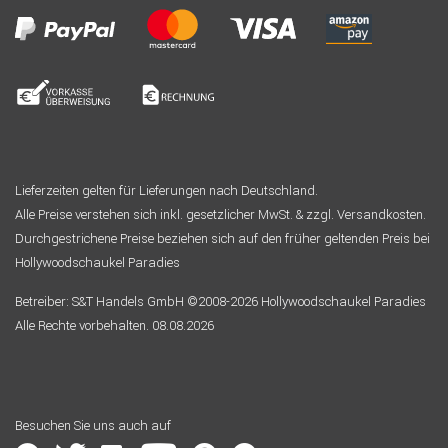
Lieferzeiten gelten für Lieferungen nach Deutschland.
Alle Preise verstehen sich inkl. gesetzlicher MwSt. & zzgl. Versandkosten.
Durchgestrichene Preise beziehen sich auf den früher geltenden Preis bei
Hollywoodschaukel Paradies
Betreiber: S&T Handels GmbH ©2008-2026 Hollywoodschaukel Paradies
Alle Rechte vorbehalten. 08.08.2026
Besuchen Sie uns auch auf