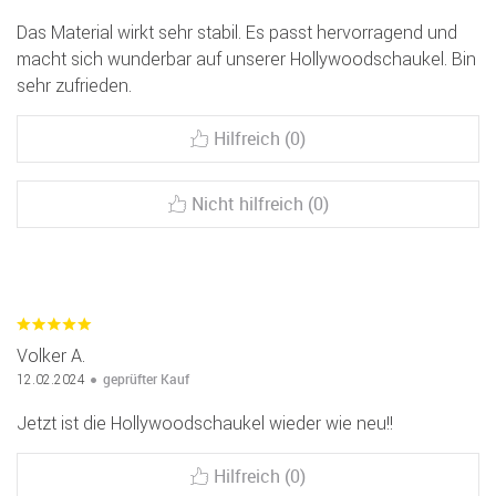
Das Material wirkt sehr stabil. Es passt hervorragend und
macht sich wunderbar auf unserer Hollywoodschaukel. Bin
sehr zufrieden.
Hilfreich (0)
Nicht hilfreich (0)
Volker A.
geprüfter Kauf
12.02.2024
Jetzt ist die Hollywoodschaukel wieder wie neu!!
Hilfreich (0)