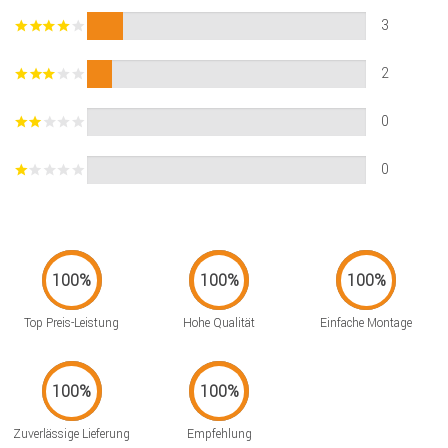
3
2
0
0
Top Preis-Leistung
Hohe Qualität
Einfache Montage
Zuverlässige Lieferung
Empfehlung