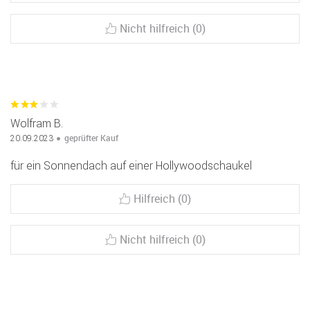
Nicht hilfreich (0)
Wolfram B.
geprüfter Kauf
20.09.2023
für ein Sonnendach auf einer Hollywoodschaukel
Hilfreich (0)
Nicht hilfreich (0)