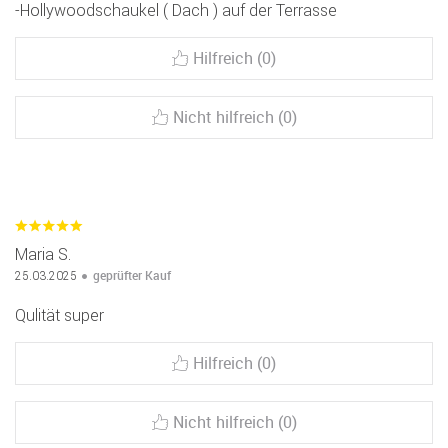
-Hollywoodschaukel ( Dach ) auf der Terrasse
Hilfreich (0)
Nicht hilfreich (0)
Maria S.
geprüfter Kauf
25.03.2025
Qulität super
Hilfreich (0)
Nicht hilfreich (0)