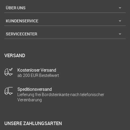
ÜBER UNS
KUNDENSERVICE
SERVICECENTER
VERSAND
Kostenloser Versand
ab 200 EUR Bestellwert
Speditionsversand
Lieferung frei Bordsteinkante nach telefonischer
Vereinbarung
UNSERE ZAHLUNGSARTEN