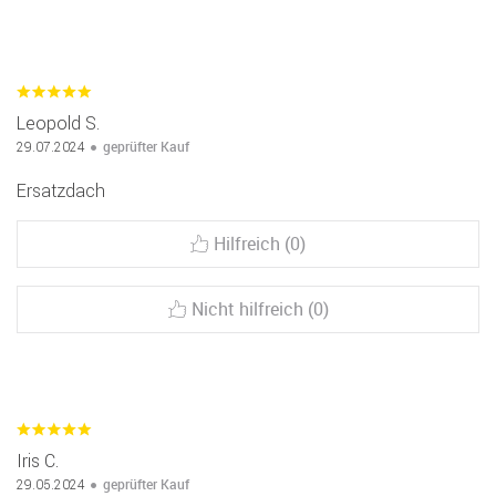
Leopold S.
geprüfter Kauf
29.07.2024
Ersatzdach
Hilfreich (0)
Nicht hilfreich (0)
Iris C.
geprüfter Kauf
29.05.2024