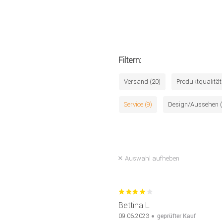
Filtern:
Versand (20)
Produktqualität
Service (9)
Design/Aussehen (
Auswahl aufheben
Bettina L.
geprüfter Kauf
09.06.2023