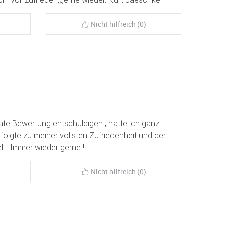
Nicht hilfreich (0)
äte Bewertung entschuldigen , hatte ich ganz
folgte zu meiner vollsten Zufriedenheit und der
l . Immer wieder gerne !
Nicht hilfreich (0)