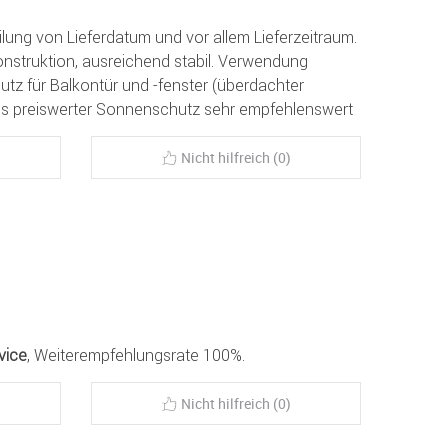
ilung von Lieferdatum und vor allem Lieferzeitraum.
nstruktion, ausreichend stabil. Verwendung
utz für Balkontür und -fenster (überdachter
. Als preiswerter Sonnenschutz sehr empfehlenswert
Nicht hilfreich (0)
vice
, Weiterempfehlungsrate 100%.
Nicht hilfreich (0)