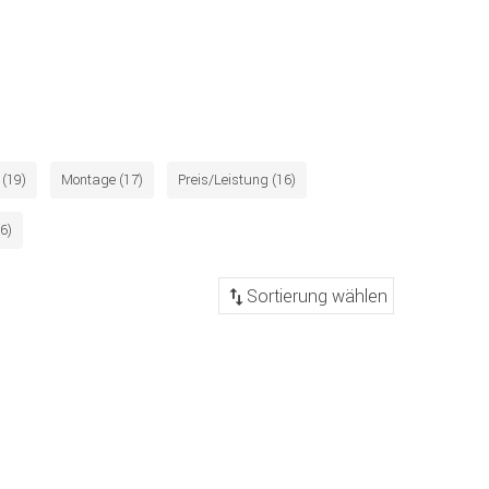
 (19)
Montage (17)
Preis/Leistung (16)
6)