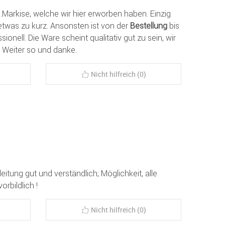
.Markise, welche wir hier erworben haben. Einzig
 etwas zu kurz. Ansonsten ist von der
Bestellung
bis
sionell. Die Ware scheint qualitativ gut zu sein, wir
 Weiter so und danke.
Nicht hilfreich (0)
tung gut und verständlich; Möglichkeit, alle
orbildlich !
Nicht hilfreich (0)