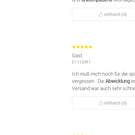
Hilfreich (0)
Gast
21.11.2011
Ich muß mich noch für die sp
vergessen . Die
Abwicklung
er
Versand war auch sehr schnel
Hilfreich (0)