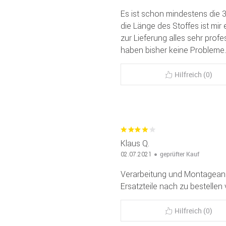
Es ist schon mindestens die 3
die Länge des Stoffes ist mir
zur Lieferung alles sehr profes
haben bisher keine Probleme.
Hilfreich (0)
Klaus Q.
geprüfter Kauf
02.07.2021
Verarbeitung und Montageanlei
Ersatzteile nach zu bestellen v
Hilfreich (0)