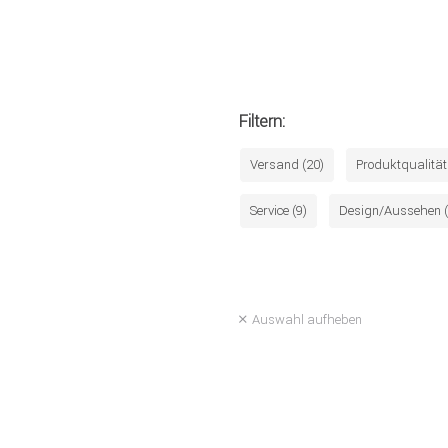
Filtern:
Versand (20)
Produktqualität
Service (9)
Design/Aussehen (
Auswahl aufheben