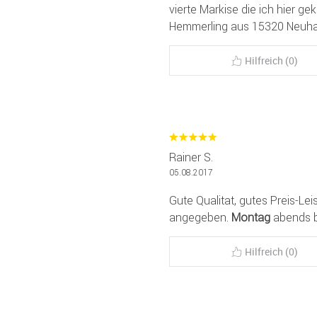
vierte Markise die ich hier g
Hemmerling aus 15320 Neuh
Hilfreich (0)
Rainer S.
05.08.2017
Gute Qualitat, gutes Preis-Lei
angegeben.
Montag
abends be
Hilfreich (0)