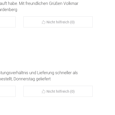
ekauft habe. Mit freundlichen Grüßen Volkmar
ardenberg
Nicht hilfreich (0)
stungsverhältnis und Lieferung schneller als
stellt, Donnerstag geliefert
Nicht hilfreich (0)