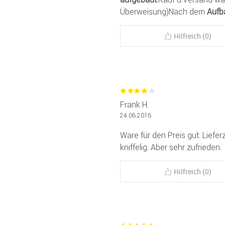
Überweisung)Nach dem
Aufb
Hilfreich (0)
Frank H.
24.06.2016
Ware für den Preis gut. Lief
kniffelig. Aber sehr zufrieden.
Hilfreich (0)