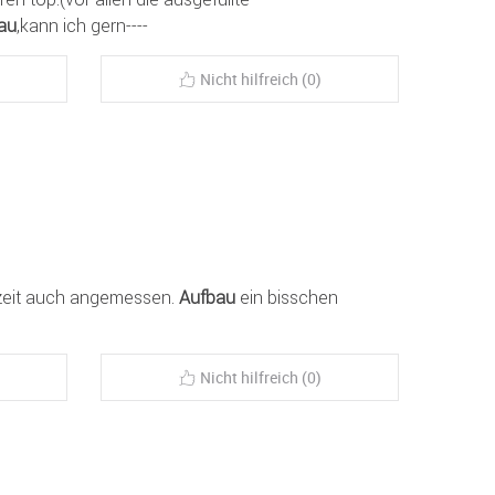
au
,kann ich gern----
Nicht hilfreich (0)
erzeit auch angemessen.
Aufbau
ein bisschen
Nicht hilfreich (0)