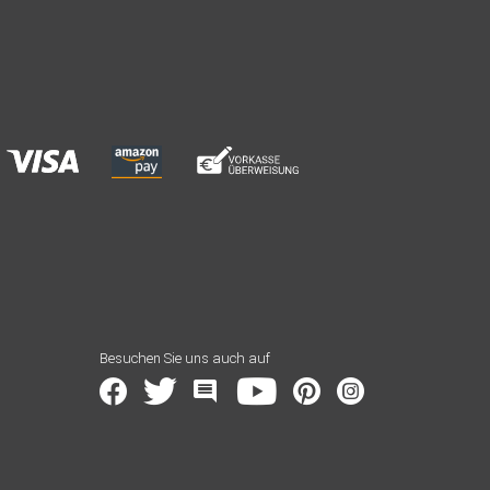
Besuchen Sie uns auch auf