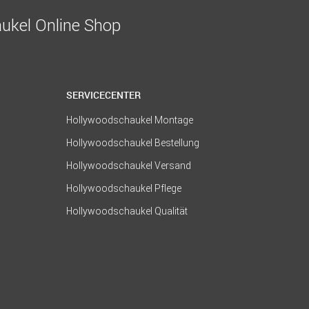
ukel Online Shop
SERVICECENTER
Hollywoodschaukel Montage
Hollywoodschaukel Bestellung
Hollywoodschaukel Versand
Hollywoodschaukel Pflege
Hollywoodschaukel Qualität