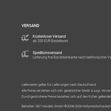
VERSAND
Kostenloser Versand
ab 200 EUR Bestellwert
Speditionsversand
Lieferung frei Bordsteinkante nach telefonischer 
Lieferzeiten gelten für Lieferungen nach Deutschland.
Alle Preise verstehen sich inkl. gesetzlicher MwSt. & zzgl. Vers
Durchgestrichene Preise beziehen sich auf den früher geltende
Betreiber: S&T Handels GmbH ©2008-2026 Hollywoodschaukel Pa