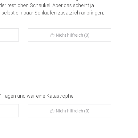
 der restlichen Schaukel. Aber das scheint ja
e selbst ein paar Schlaufen zusätzlich anbringen,
Nicht hilfreich (0)
17 Tagen und war eine Katastrophe.
Nicht hilfreich (0)