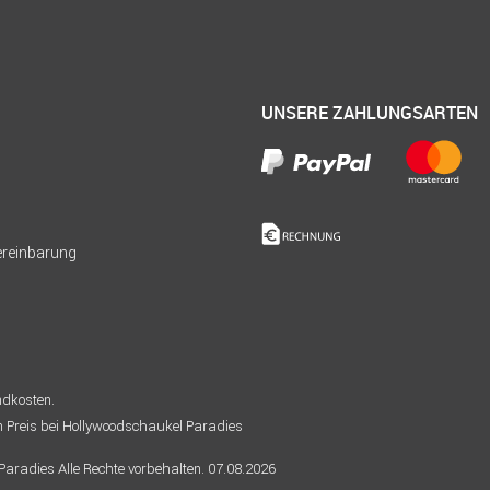
UNSERE ZAHLUNGSARTEN
Vereinbarung
andkosten.
n Preis bei Hollywoodschaukel Paradies
radies Alle Rechte vorbehalten. 07.08.2026