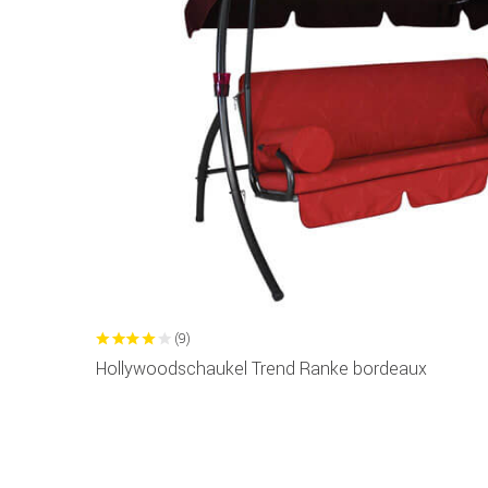
(9)
Hollywoodschaukel Trend Ranke bordeaux