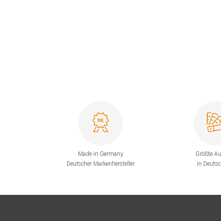
Made in Germany
Größte A
Deutscher Markenhersteller
in Deuts