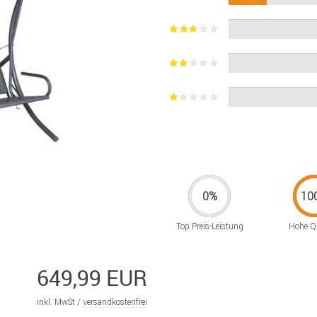
Top Preis-Leistung
Hohe Qu
649,99 EUR
inkl. MwSt /
versandkostenfrei