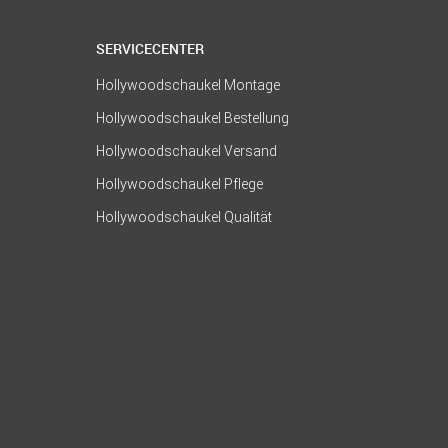
SERVICECENTER
Hollywoodschaukel Montage
Hollywoodschaukel Bestellung
Hollywoodschaukel Versand
Hollywoodschaukel Pflege
Hollywoodschaukel Qualität