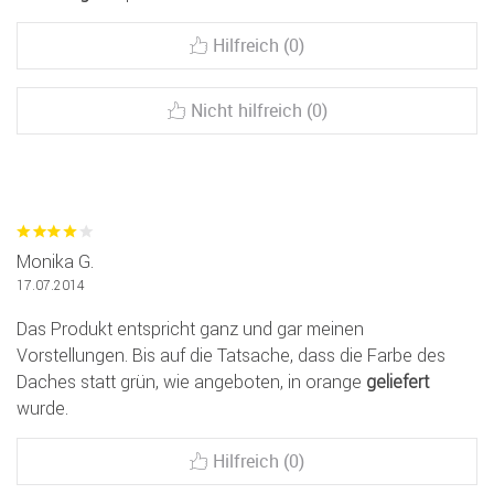
Hilfreich (0)
Nicht hilfreich (0)
Monika G.
17.07.2014
Das Produkt entspricht ganz und gar meinen
Vorstellungen. Bis auf die Tatsache, dass die Farbe des
Daches statt grün, wie angeboten, in orange
geliefert
wurde.
Hilfreich (0)