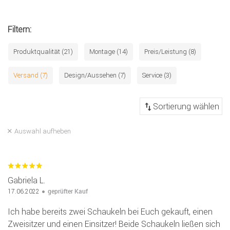
Filtern:
Produktqualität (21)
Montage (14)
Preis/Leistung (8)
Versand (7)
Design/Aussehen (7)
Service (3)
Auswahl aufheben
Gabriela L.
geprüfter Kauf
17.06.2022
Ich habe bereits zwei Schaukeln bei Euch gekauft, einen
Zweisitzer und einen Einsitzer! Beide Schaukeln ließen sich