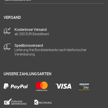
VERSAND
Kostenloser Versand
ab 200 EUR Bestellwert
Speditionsversand
Lieferung frei Bordsteinkante nach telefonischer
Vereinbarung
UNSERE ZAHLUNGSARTEN