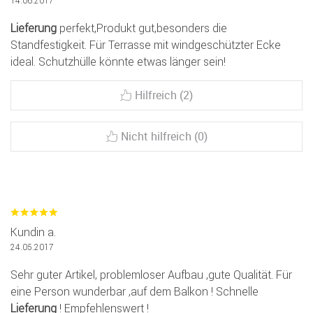
14.06.2017
Lieferung
perfekt,Produkt gut,besonders die
Standfestigkeit. Für Terrasse mit windgeschützter Ecke
ideal. Schutzhülle könnte etwas länger sein!
Hilfreich (2)
Nicht hilfreich (0)
Kundin a.
24.05.2017
Sehr guter Artikel, problemloser Aufbau ,gute Qualität. Für
eine Person wunderbar ,auf dem Balkon ! Schnelle
Lieferung
! Empfehlenswert !