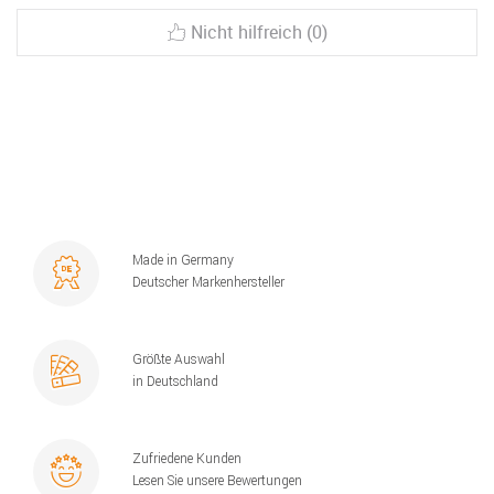
Nicht hilfreich (0)
Made in Germany
Deutscher Markenhersteller
Größte Auswahl
in Deutschland
Zufriedene Kunden
Lesen Sie unsere Bewertungen