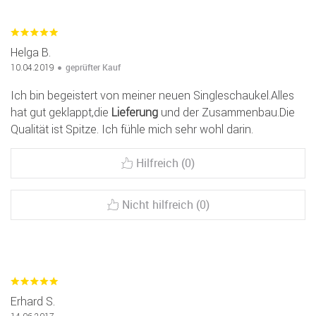
Helga B.
geprüfter Kauf
10.04.2019
Ich bin begeistert von meiner neuen Singleschaukel.Alles
hat gut geklappt,die
Lieferung
und der Zusammenbau.Die
Qualität ist Spitze. Ich fühle mich sehr wohl darin.
Hilfreich (0)
Nicht hilfreich (0)
Erhard S.