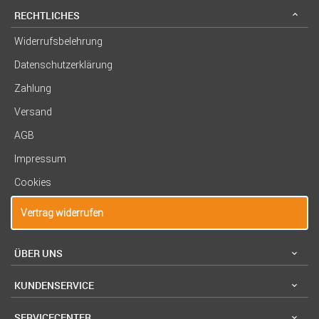
RECHTLICHES
Widerrufsbelehrung
Datenschutzerklärung
Zahlung
Versand
AGB
Impressum
Cookies
Vertrag widerrufen
ÜBER UNS
KUNDENSERVICE
SERVICECENTER