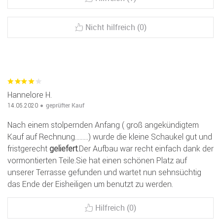
Nicht hilfreich (0)
Hannelore H.
geprüfter Kauf
14.05.2020
Nach einem stolpernden Anfang ( groß angekündigtem
Kauf auf Rechnung.........) wurde die kleine Schaukel gut und
fristgerecht
geliefert
.Der Aufbau war recht einfach dank der
vormontierten Teile.Sie hat einen schönen Platz auf
unserer Terrasse gefunden und wartet nun sehnsüchtig
das Ende der Eisheiligen um benutzt zu werden.
Hilfreich (0)