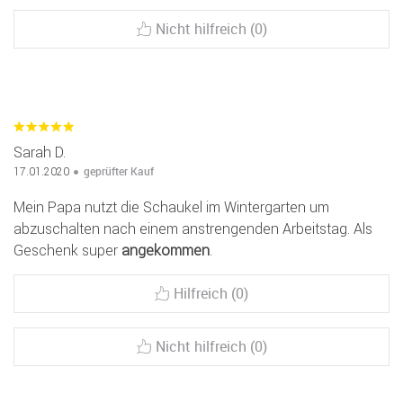
Nicht hilfreich (0)
Sarah D.
geprüfter Kauf
17.01.2020
Mein Papa nutzt die Schaukel im Wintergarten um
abzuschalten nach einem anstrengenden Arbeitstag. Als
Geschenk super
angekommen
.
Hilfreich (0)
Nicht hilfreich (0)