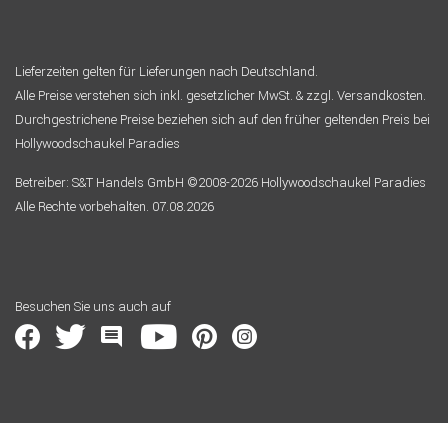
Lieferzeiten gelten für Lieferungen nach Deutschland.
Alle Preise verstehen sich inkl. gesetzlicher MwSt. & zzgl. Versandkosten.
Durchgestrichene Preise beziehen sich auf den früher geltenden Preis bei
Hollywoodschaukel Paradies
Betreiber: S&T Handels GmbH ©2008-2026 Hollywoodschaukel Paradies
Alle Rechte vorbehalten. 07.08.2026
Besuchen Sie uns auch auf