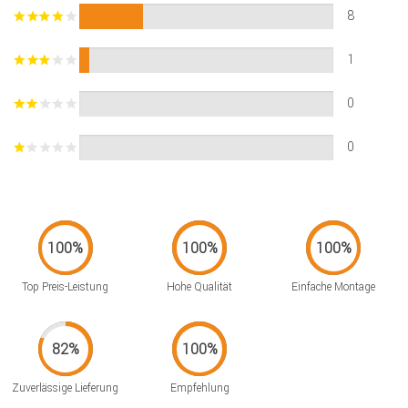
8
1
0
0
Top Preis-Leistung
Hohe Qualität
Einfache Montage
Zuverlässige Lieferung
Empfehlung