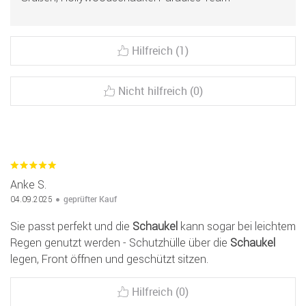
Hilfreich (1)
Nicht hilfreich (0)
Anke S.
geprüfter Kauf
04.09.2025
Sie passt perfekt und die
Schaukel
kann sogar bei leichtem
Regen genutzt werden - Schutzhülle über die
Schaukel
legen, Front öffnen und geschützt sitzen.
Hilfreich (0)