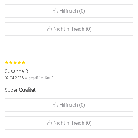
Hilfreich (0)
Nicht hilfreich (0)
Susanne B.
geprüfter Kauf
02.04.2026
Super
Qualität
Hilfreich (0)
Nicht hilfreich (0)