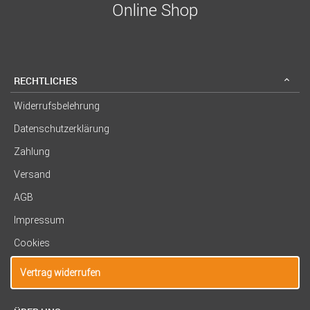
Online Shop
RECHTLICHES
Widerrufsbelehrung
Datenschutzerklärung
Zahlung
Versand
AGB
Impressum
Cookies
Vertrag widerrufen