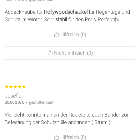
Abdeckhaube für
Hollywoodschaukel
für Regentage und
Schutz im Winter. Sehr
stabil
für den Preis..Perfekt👍
Hilfreich (0)
Nicht hilfreich (0)
Josef L.
geprüfter Kauf
30.06.2026
Vielleicht könnte man an der Rückseite auch Bänder zur
Befestigung der Schutzhülle anbringen ( Sturm )
Hilfreich (0)