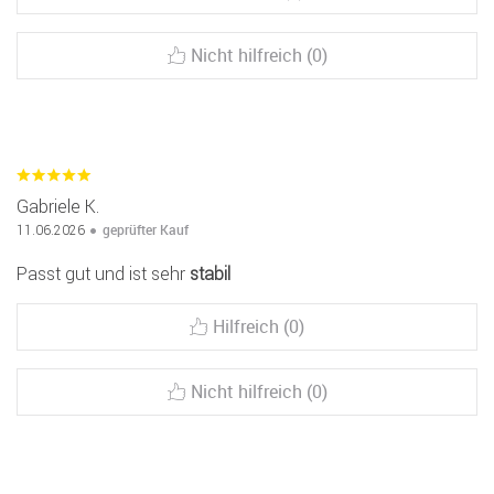
Nicht hilfreich (0)
Gabriele K.
geprüfter Kauf
11.06.2026
Passt gut und ist sehr
stabil
Hilfreich (0)
Nicht hilfreich (0)