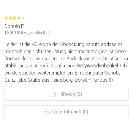
Doreén F.
geprüfter Kauf
16.02.2026
Leider ist die Hülle von der Abdeckung kaputt, sodass es
mir nach der nicht Benutzung nicht mehr möglich ist diese
dort wieder zu verstauen. Die Abdeckung Ansicht ist schön
stabil
und passt perfekt auf meine
Hollywoodschaukel
. Ich
würde es jeden weiterempfehlen. Ein sehr guter Schutz.
Ganz liebe Grüße aus Heidelberg. Doreén Fanous 🌻
Hilfreich (2)
Nicht hilfreich (0)