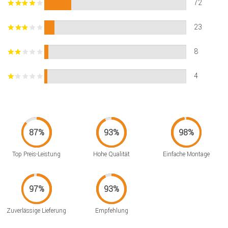
72
23
8
4
Top Preis-Leistung
Hohe Qualität
Einfache Montage
Zuverlässige Lieferung
Empfehlung