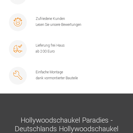
Zufriedene Kunden
Lesen Sie unsere Bewertungen
Lieferung frei Haus
ab 200 Euro
Einfache Montage
dank vormontierter Bauteile
Hollywoodschaukel Paradies -
Deutschlands Hollywoodschaukel