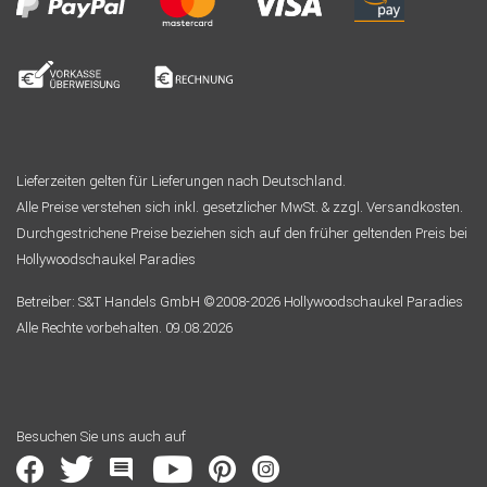
Lieferzeiten gelten für Lieferungen nach Deutschland.
Alle Preise verstehen sich inkl. gesetzlicher MwSt. & zzgl. Versandkosten.
Durchgestrichene Preise beziehen sich auf den früher geltenden Preis bei
Hollywoodschaukel Paradies
Betreiber: S&T Handels GmbH ©2008-2026 Hollywoodschaukel Paradies
Alle Rechte vorbehalten. 09.08.2026
Besuchen Sie uns auch auf