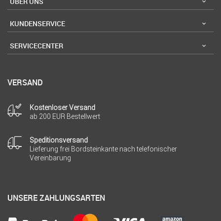
ÜBER UNS
KUNDENSERVICE
SERVICECENTER
VERSAND
Kostenloser Versand
ab 200 EUR Bestellwert
Speditionsversand
Lieferung frei Bordsteinkante nach telefonischer
Vereinbarung
UNSERE ZAHLUNGSARTEN