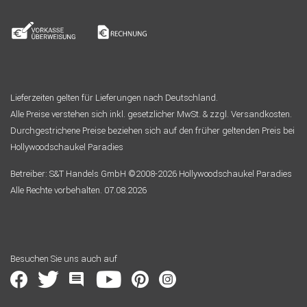
Lieferzeiten gelten für Lieferungen nach Deutschland.
Alle Preise verstehen sich inkl. gesetzlicher MwSt. & zzgl. Versandkosten.
Durchgestrichene Preise beziehen sich auf den früher geltenden Preis bei
Hollywoodschaukel Paradies
Betreiber: S&T Handels GmbH ©2008-2026 Hollywoodschaukel Paradies
Alle Rechte vorbehalten. 07.08.2026
Besuchen Sie uns auch auf