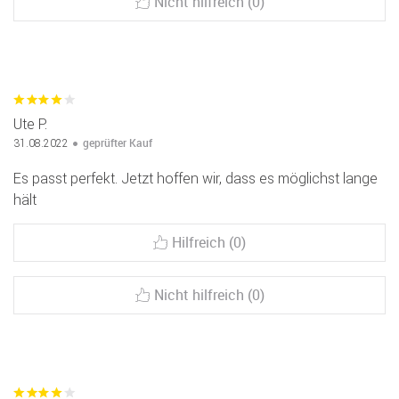
Nicht hilfreich (0)
Ute P.
geprüfter Kauf
31.08.2022
Es passt perfekt. Jetzt hoffen wir, dass es möglichst lange
hält
Hilfreich (0)
Nicht hilfreich (0)