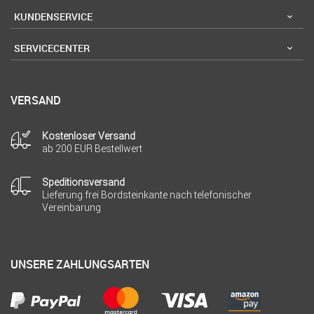
KUNDENSERVICE
SERVICECENTER
VERSAND
Kostenloser Versand
ab 200 EUR Bestellwert
Speditionsversand
Lieferung frei Bordsteinkante nach telefonischer
Vereinbarung
UNSERE ZAHLUNGSARTEN