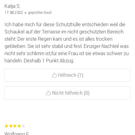
Katja S.
geprüfter Kauf
17.08.2022
Ich habe mich für diese Schutzhülle entschieden weil die
Schaukel auf der Terrasse im nicht geschützten Bereich
steht. Der erste Regen kam und es ist alles trocken
geblieben. Sie ist sehr stabil und fest. Einziger Nachteil was
nicht sehr schlimm ist,für eine Frau ist sie etwas schwer zu
händeln. Deshalb 1 Punkt Abzug.
Hilfreich (1)
Nicht hilfreich (0)
Wolfgang F.