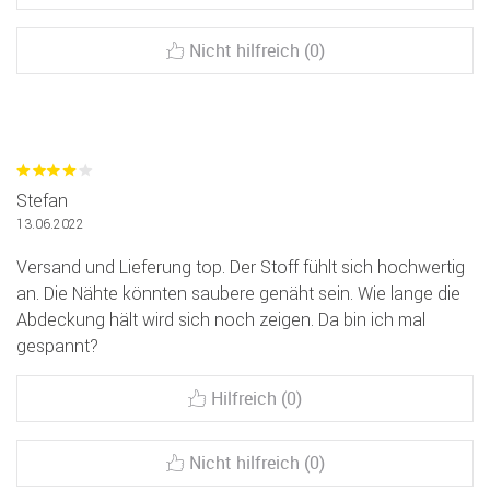
Nicht hilfreich (0)
Stefan
13.06.2022
Versand und Lieferung top. Der Stoff fühlt sich hochwertig
an. Die Nähte könnten saubere genäht sein. Wie lange die
Abdeckung hält wird sich noch zeigen. Da bin ich mal
gespannt?
Hilfreich (0)
Nicht hilfreich (0)