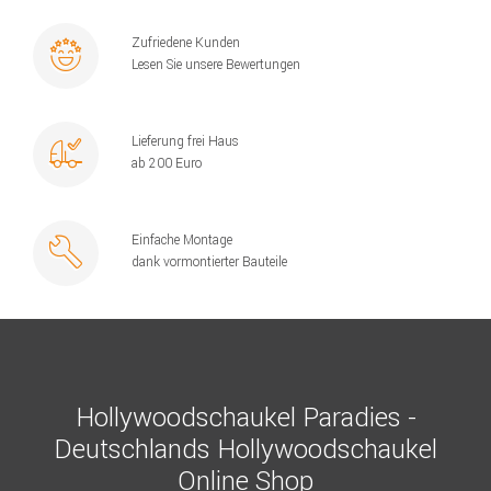
Zufriedene Kunden
Lesen Sie unsere Bewertungen
Lieferung frei Haus
ab 200 Euro
Einfache Montage
dank vormontierter Bauteile
Hollywoodschaukel Paradies -
Deutschlands Hollywoodschaukel
Online Shop