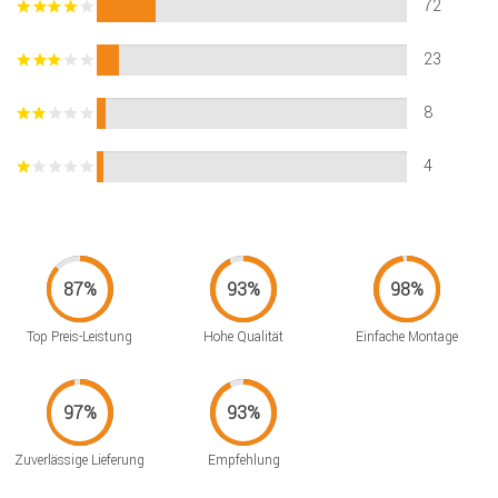
72
23
8
4
Top Preis-Leistung
Hohe Qualität
Einfache Montage
Zuverlässige Lieferung
Empfehlung