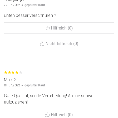
geprüfter Kauf
22.07.2022
unten besser verschnüren ?
Hilfreich (0)
Nicht hilfreich (0)
Maik G.
geprüfter Kauf
01.07.2022
Gute Qualität, solide Verarbeitung! Alleine schwer
aufzuziehen!
Hilfreich (0)