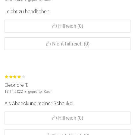
Leicht zu handhaben.
Hilfreich (0)
Nicht hilfreich (0)
Eleonore T.
geprüfter Kauf
17.11.2022
Als Abdeckung meiner Schaukel
Hilfreich (0)