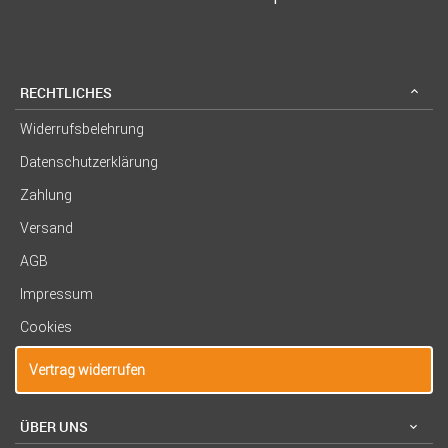
RECHTLICHES
Widerrufsbelehrung
Datenschutzerklärung
Zahlung
Versand
AGB
Impressum
Cookies
Vertrag widerrufen
ÜBER UNS