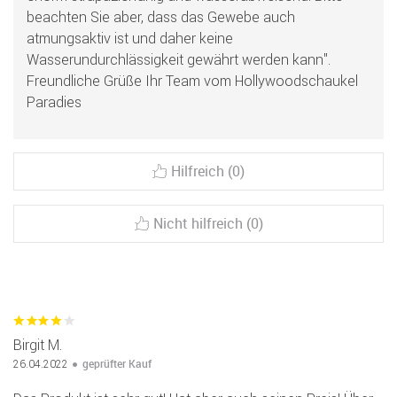
beachten Sie aber, dass das Gewebe auch
atmungsaktiv ist und daher keine
Wasserundurchlässigkeit gewährt werden kann".
Freundliche Grüße Ihr Team vom Hollywoodschaukel
Paradies
Hilfreich (0)
Nicht hilfreich (0)
Birgit M.
geprüfter Kauf
26.04.2022