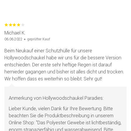
Michael K.
geprüfter Kauf
06.06.2022
Beim Neukauf einer Schutzhülle für unsere
Hollywoodschaukel habe wir uns für die bessere Version
entschieden. Der erste sehr heftige Regen ist darauf
hernieder gagangen und bisher ist alles dicht und trocken.
Wir hoffen dass es weiterhin so bleibt. Sehr gut!
Anmerkung von Hollywoodschaukel Paradies:
Lieber Kunde, vielen Dank für Ihre Bewertung. Bitte
beachten Sie die Produktbeschreibung in unserem
Online Shop: "Das Polyester Gewebe ist lichtbeständig,
enorm strapazierfähig und wasserabweisend. Bitte