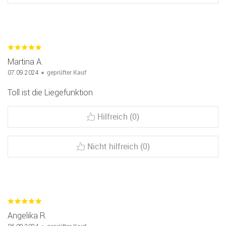
Martina A.
geprüfter Kauf
07.09.2024
Toll ist die Liegefunktion
Hilfreich (0)
Nicht hilfreich (0)
Angelika R.