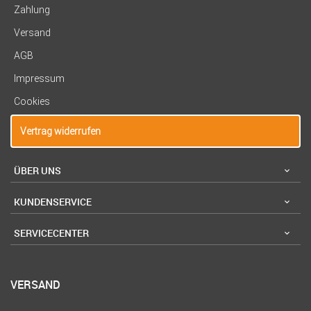
Zahlung
Versand
AGB
Impressum
Cookies
Vertrag widerrufen
ÜBER UNS
KUNDENSERVICE
SERVICECENTER
VERSAND