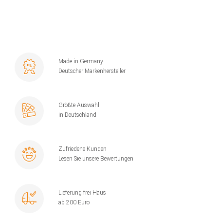
Made in Germany
Deutscher Markenhersteller
Größte Auswahl
in Deutschland
Zufriedene Kunden
Lesen Sie unsere Bewertungen
Lieferung frei Haus
ab 200 Euro