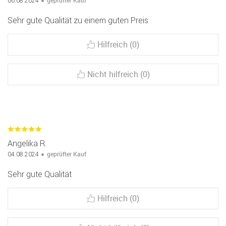
geprüfter Kauf
06.08.2024
Sehr gute Qualität zu einem guten Preis
Hilfreich (0)
Nicht hilfreich (0)
Angelika R.
geprüfter Kauf
04.08.2024
Sehr gute Qualität
Hilfreich (0)