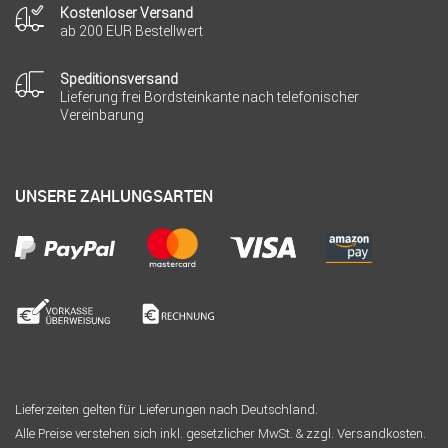
Kostenloser Versand
ab 200 EUR Bestellwert
Speditionsversand
Lieferung frei Bordsteinkante nach telefonischer
Vereinbarung
UNSERE ZAHLUNGSARTEN
Lieferzeiten gelten für Lieferungen nach Deutschland.
Alle Preise verstehen sich inkl. gesetzlicher MwSt. & zzgl. Versandkosten.