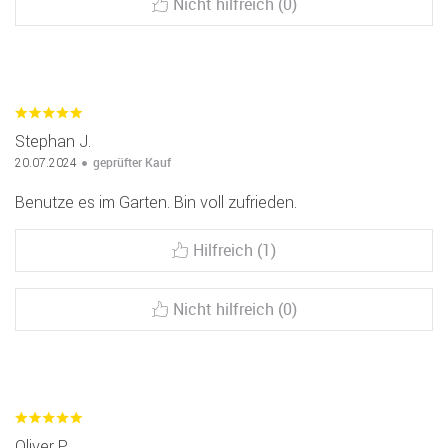
Nicht hilfreich (0)
Stephan J.
geprüfter Kauf
20.07.2024
Benutze es im Garten. Bin voll zufrieden.
Hilfreich (1)
Nicht hilfreich (0)
Oliver P.