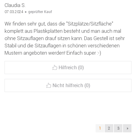
Claudia S.
geprüfter Kauf
07.03.2024
Wir finden sehr gut, dass die "Sitzplätze/Sitzfläche"
komplett aus Plastikplatten besteht und man auch mal
ohne Sitzauflagen drauf sitzen kann. Das Gestell ist sehr
Stabil und die Sitzauflagen in schönen verschiedenen
Mustern angeboten werden! Einfach super :-)
Hilfreich (0)
Nicht hilfreich (0)
1
2
3
»