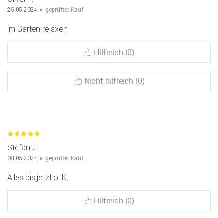
geprüfter Kauf
25.05.2024
im Garten relaxen
Hilfreich (0)
Nicht hilfreich (0)
Stefan U.
geprüfter Kauf
08.05.2024
Alles bis jetzt o. K.
Hilfreich (0)