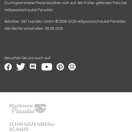
Durchgestrichene Preise beziehen sich auf den früher geltenden Preis bei
Hollywoodschaukel Paradies
Betreiber: S&T Handels GmbH ©2008-2026 Hollywoodschaukel Paradies
Alle Rechte vorbehalten. 08.08.2026
Besuchen Sie uns auch auf