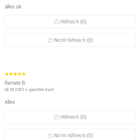
alles ok
Hilfreich (0)
Nicht hilfreich (0)
Renate B.
geprüfter Kauf
02.05.2025
Alles
Hilfreich (0)
Nicht hilfreich (0)