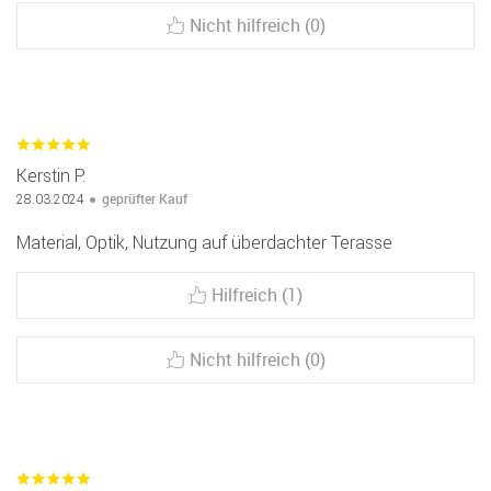
Nicht hilfreich (0)
Kerstin P.
geprüfter Kauf
28.03.2024
Material, Optik, Nutzung auf überdachter Terasse
Hilfreich (1)
Nicht hilfreich (0)