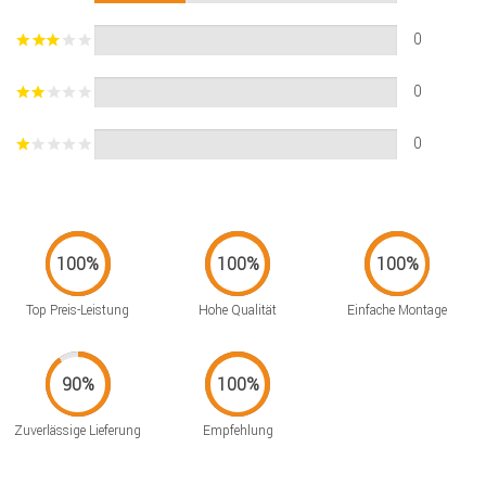
0
0
0
Top Preis-Leistung
Hohe Qualität
Einfache Montage
Zuverlässige Lieferung
Empfehlung