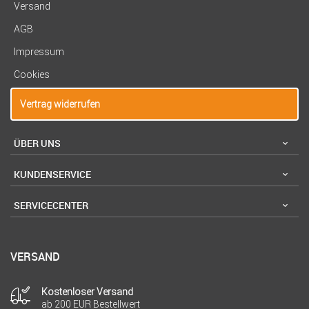
Versand
AGB
Impressum
Cookies
Vertrag widerrufen
ÜBER UNS
KUNDENSERVICE
SERVICECENTER
VERSAND
Kostenloser Versand
ab 200 EUR Bestellwert