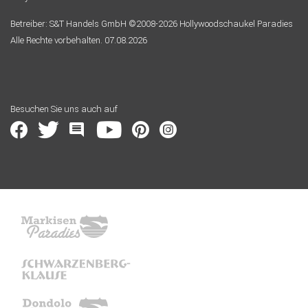
Betreiber: S&T Handels GmbH ©2008-2026 Hollywoodschaukel Paradies
Alle Rechte vorbehalten. 07.08.2026
Besuchen Sie uns auch auf