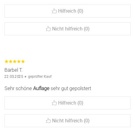
Hilfreich (0)
Nicht hilfreich (0)
Bärbel T.
geprüfter Kauf
22.03.2025
Sehr schöne
Auflage
sehr gut gepolstert
Hilfreich (0)
Nicht hilfreich (0)