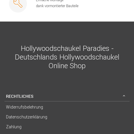
dank vormontierter Bauteile
Hollywoodschaukel Paradies -
Deutschlands Hollywoodschaukel
Online Shop
RECHTLICHES
Widerrufsbelehrung
Datenschutzerklärung
Zahlung