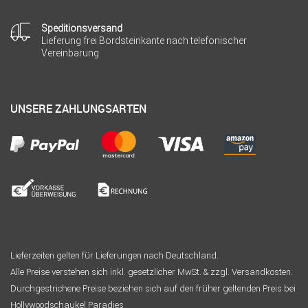
Speditionsversand
Lieferung frei Bordsteinkante nach telefonischer
Vereinbarung
UNSERE ZAHLUNGSARTEN
Lieferzeiten gelten für Lieferungen nach Deutschland.
Alle Preise verstehen sich inkl. gesetzlicher MwSt. & zzgl. Versandkosten.
Durchgestrichene Preise beziehen sich auf den früher geltenden Preis bei
Hollywoodschaukel Paradies