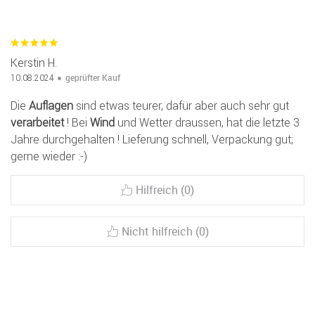
Kerstin H.
geprüfter Kauf
10.08.2024
Die
Auflagen
sind etwas teurer, dafür aber auch sehr gut
verarbeitet
! Bei
Wind
und Wetter draussen, hat die letzte 3
Jahre durchgehalten ! Lieferung schnell, Verpackung gut;
gerne wieder :-)
Hilfreich (0)
Nicht hilfreich (0)