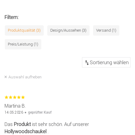
Filtern:
Produktqualität (3)
Design/Aussehen (3)
Versand (1)
Preis/Leistung (1)
Auswahl aufheben
Martina B.
geprüfter Kauf
14.05.2026
Das
Produkt
ist sehr schön. Auf unserer
Hollywoodschaukel
.