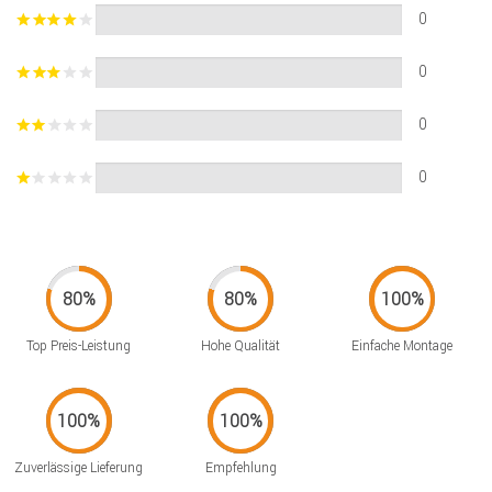
0
0
0
0
Top Preis-Leistung
Hohe Qualität
Einfache Montage
Zuverlässige Lieferung
Empfehlung