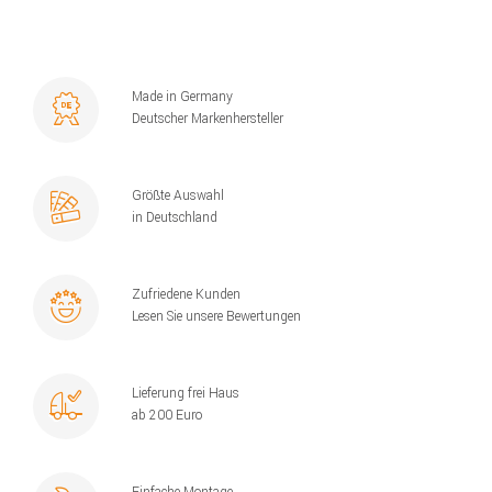
Made in Germany
Deutscher Markenhersteller
Größte Auswahl
in Deutschland
Zufriedene Kunden
Lesen Sie unsere Bewertungen
Lieferung frei Haus
ab 200 Euro
Einfache Montage