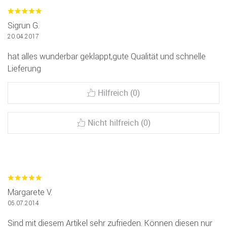
Sigrun G.
20.04.2017
hat alles wunderbar geklappt,gute Qualität und schnelle
Lieferung
Hilfreich (0)
Nicht hilfreich (0)
Margarete V.
05.07.2014
Sind mit diesem Artikel sehr zufrieden. Können diesen nur