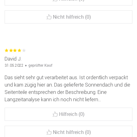
Nicht hilfreich (0)
David J.
geprüfter Kauf
31.05.2022
Das sieht sehr gut verarbeitet aus. Ist ordentlich verpackt
und kam zügig hier an. Das gelieferte Sonnendach und die
Seitenteile entsprechen der Beschreibung. Eine
Langzeitanalyse kann ich noch nicht liefern…
Hilfreich (0)
Nicht hilfreich (0)