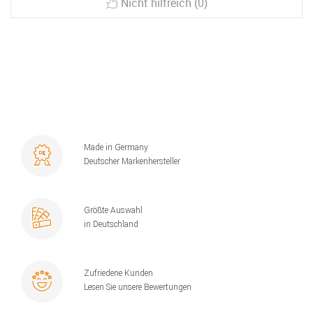
Nicht hilfreich (0)
Made in Germany
Deutscher Markenhersteller
Größte Auswahl
in Deutschland
Zufriedene Kunden
Lesen Sie unsere Bewertungen