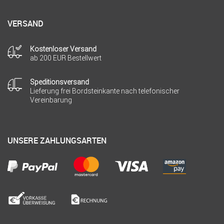
VERSAND
Kostenloser Versand
ab 200 EUR Bestellwert
Speditionsversand
Lieferung frei Bordsteinkante nach telefonischer
Vereinbarung
UNSERE ZAHLUNGSARTEN