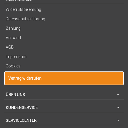
Widerrufsbelehrung
Datenschutzerklärung
Zahlung
Versand
AGB
Impressum
Cookies
Vertrag widerrufen
ÜBER UNS
KUNDENSERVICE
SERVICECENTER