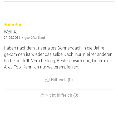
Wolf A.
geprüfter Kauf
21.05.2021
Haben nachdem unser altes Sonnendach in die Jahre
gekommen ist wieder das selbe Dach, nur in einer anderen
Farbe bestellt. Verarbeitung, Bestellabwicklung, Lieferung -
Alles Top. Kann ich nur weiterempfehlen.
Hilfreich (0)
Nicht hilfreich (0)