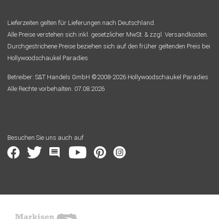
Lieferzeiten gelten für Lieferungen nach Deutschland.
Alle Preise verstehen sich inkl. gesetzlicher MwSt. & zzgl. Versandkosten.
Durchgestrichene Preise beziehen sich auf den früher geltenden Preis bei
Hollywoodschaukel Paradies
Betreiber: S&T Handels GmbH ©2008-2026 Hollywoodschaukel Paradies
Alle Rechte vorbehalten. 07.08.2026
Besuchen Sie uns auch auf