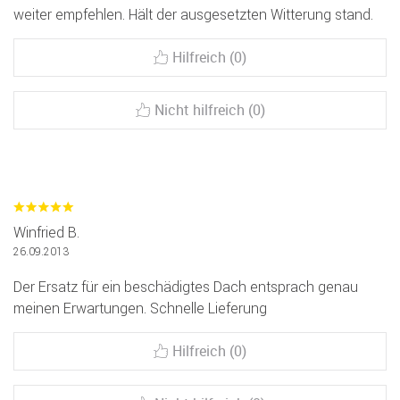
weiter empfehlen. Hält der ausgesetzten Witterung stand.
Hilfreich (0)
Nicht hilfreich (0)
Winfried B.
26.09.2013
Der Ersatz für ein beschädigtes Dach entsprach genau
meinen Erwartungen. Schnelle Lieferung
Hilfreich (0)