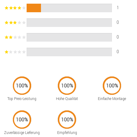
1
0
0
0
Top Preis-Leistung
Hohe Qualität
Einfache Montage
Zuverlässige Lieferung
Empfehlung