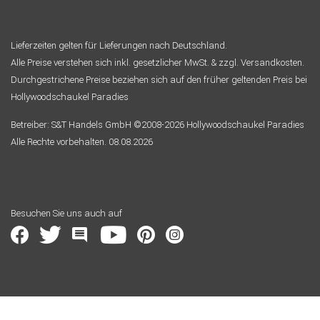
Lieferzeiten gelten für Lieferungen nach Deutschland.
Alle Preise verstehen sich inkl. gesetzlicher MwSt. & zzgl. Versandkosten.
Durchgestrichene Preise beziehen sich auf den früher geltenden Preis bei
Hollywoodschaukel Paradies
Betreiber: S&T Handels GmbH ©2008-2026 Hollywoodschaukel Paradies
Alle Rechte vorbehalten. 08.08.2026
Besuchen Sie uns auch auf