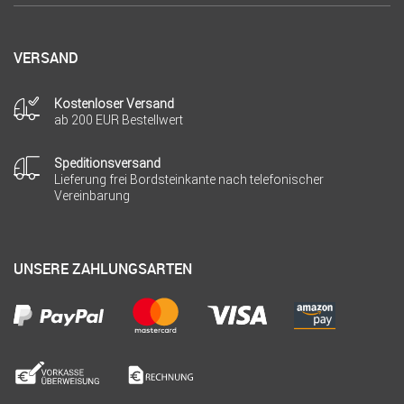
VERSAND
Kostenloser Versand
ab 200 EUR Bestellwert
Speditionsversand
Lieferung frei Bordsteinkante nach telefonischer
Vereinbarung
UNSERE ZAHLUNGSARTEN