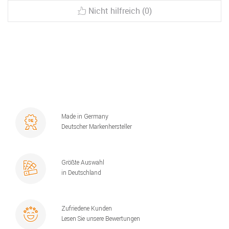
Nicht hilfreich (0)
Made in Germany
Deutscher Markenhersteller
Größte Auswahl
in Deutschland
Zufriedene Kunden
Lesen Sie unsere Bewertungen