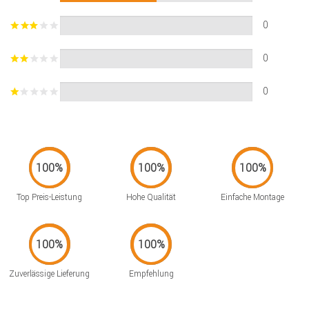
0
0
0
Top Preis-Leistung
Hohe Qualität
Einfache Montage
Zuverlässige Lieferung
Empfehlung