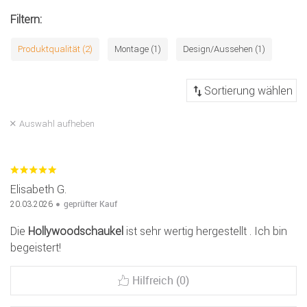
Filtern:
Produktqualität (2)
Montage (1)
Design/Aussehen (1)
Auswahl aufheben
Elisabeth G.
geprüfter Kauf
20.03.2026
Die
Hollywoodschaukel
ist sehr wertig hergestellt . Ich bin
begeistert!
Hilfreich (0)