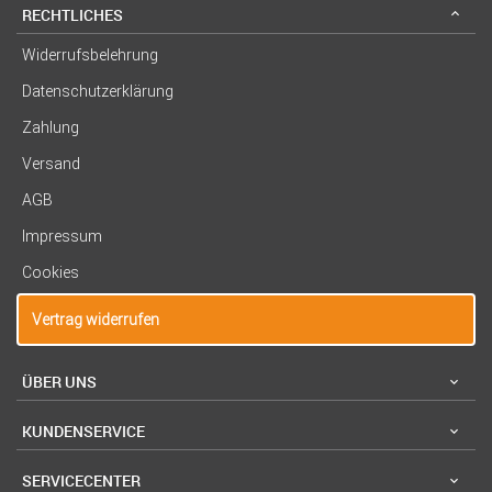
RECHTLICHES
Widerrufsbelehrung
Datenschutzerklärung
Zahlung
Versand
AGB
Impressum
Cookies
Vertrag widerrufen
ÜBER UNS
KUNDENSERVICE
SERVICECENTER