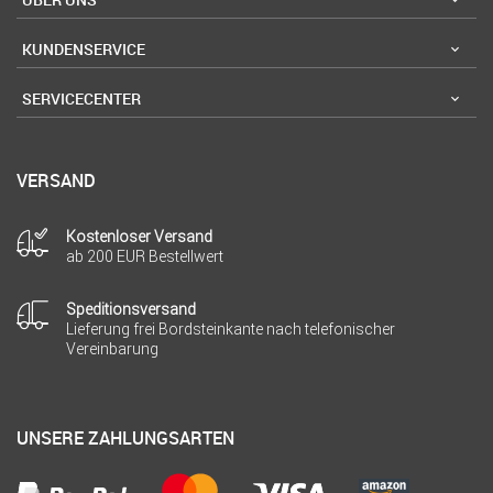
KUNDENSERVICE
SERVICECENTER
VERSAND
Kostenloser Versand
ab 200 EUR Bestellwert
Speditionsversand
Lieferung frei Bordsteinkante nach telefonischer
Vereinbarung
UNSERE ZAHLUNGSARTEN