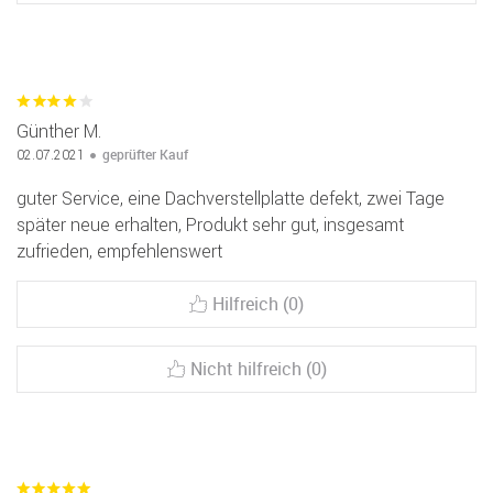
Günther M.
geprüfter Kauf
02.07.2021
guter Service, eine Dachverstellplatte defekt, zwei Tage
später neue erhalten, Produkt sehr gut, insgesamt
zufrieden, empfehlenswert
Hilfreich (0)
Nicht hilfreich (0)