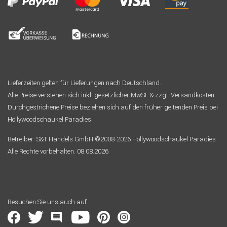
Lieferzeiten gelten für Lieferungen nach Deutschland.
Alle Preise verstehen sich inkl. gesetzlicher MwSt. & zzgl. Versandkosten.
Durchgestrichene Preise beziehen sich auf den früher geltenden Preis bei
Hollywoodschaukel Paradies
Betreiber: S&T Handels GmbH ©2008-2026 Hollywoodschaukel Paradies
Alle Rechte vorbehalten. 08.08.2026
Besuchen Sie uns auch auf