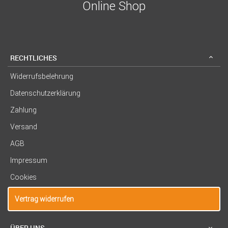
Online Shop
RECHTLICHES
Widerrufsbelehrung
Datenschutzerklärung
Zahlung
Versand
AGB
Impressum
Cookies
Vertrag widerrufen
ÜBER UNS