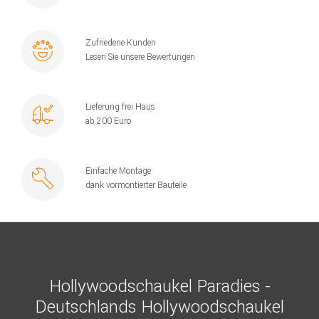
Zufriedene Kunden
Lesen Sie unsere Bewertungen
Lieferung frei Haus
ab 200 Euro
Einfache Montage
dank vormontierter Bauteile
Hollywoodschaukel Paradies -
Deutschlands Hollywoodschaukel