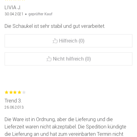
LIVIA J.
geprüfter Kauf
30.04.2021
Die Schaukel ist sehr stabil und gut verarbeitet.
Hilfreich (0)
Nicht hilfreich (0)
Trend 3.
26.06.2013
Die Ware ist in Ordnung, aber die Lieferung und die
Lieferzeit waren nicht akzeptabel. Die Spedition kündigte
die Lieferung an und hat zum vereinbarten Termin nicht