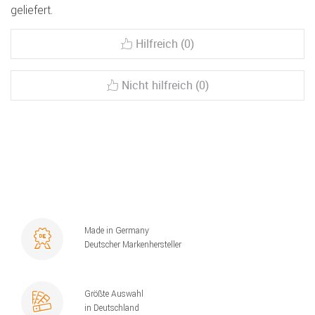
geliefert.
Hilfreich (0)
Nicht hilfreich (0)
Made in Germany
Deutscher Markenhersteller
Größte Auswahl
in Deutschland