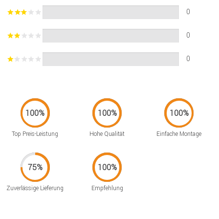
0
0
0
Top Preis-Leistung
Hohe Qualität
Einfache Montage
Zuverlässige Lieferung
Empfehlung