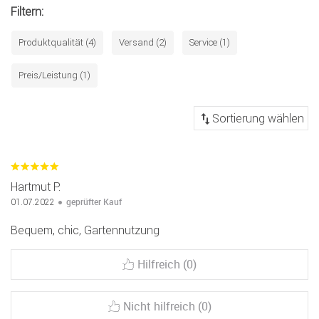
Filtern:
Produktqualität (4)
Versand (2)
Service (1)
Preis/Leistung (1)
Hartmut P.
geprüfter Kauf
01.07.2022
Bequem, chic, Gartennutzung
Hilfreich (0)
Nicht hilfreich (0)