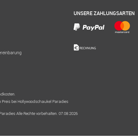
UNSERE ZAHLUNGSARTEN
Vereinbarung
andkosten.
n Preis bei Hollywoodschaukel Paradies
radies Alle Rechte vorbehalten. 07.08.2026