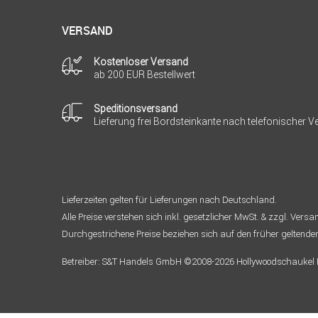
VERSAND
Kostenloser Versand
ab 200 EUR Bestellwert
Speditionsversand
Lieferung frei Bordsteinkante nach telefonischer 
Lieferzeiten gelten für Lieferungen nach Deutschland.
Alle Preise verstehen sich inkl. gesetzlicher MwSt. & zzgl. Vers
Durchgestrichene Preise beziehen sich auf den früher geltende
Betreiber: S&T Handels GmbH ©2008-2026 Hollywoodschaukel Pa