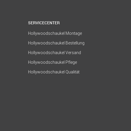
SERVICECENTER
Hollywoodschaukel Montage
Hollywoodschaukel Bestellung
Hollywoodschaukel Versand
Hollywoodschaukel Pflege
Hollywoodschaukel Qualität