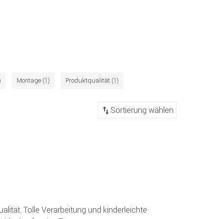
)
Montage (1)
Produktqualität (1)
alität. Tolle Verarbeitung und kinderleichte