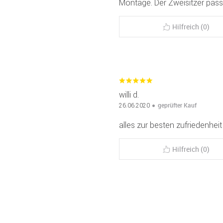
Montage. Der Zweisitzer passt
Hilfreich (0)
willi d.
geprüfter Kauf
26.06.2020
alles zur besten zufriedenheit
Hilfreich (0)