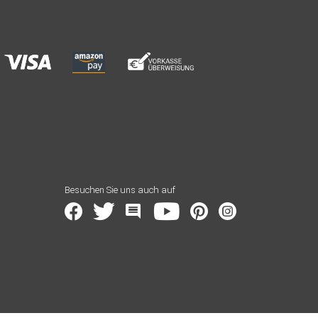
Besuchen Sie uns auch auf