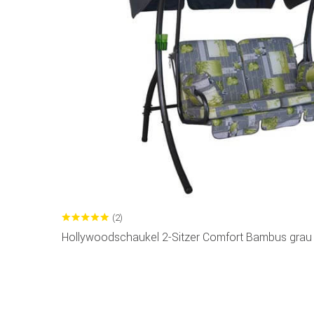
(2)
Hollywoodschaukel 2-Sitzer Comfort Bambus grau