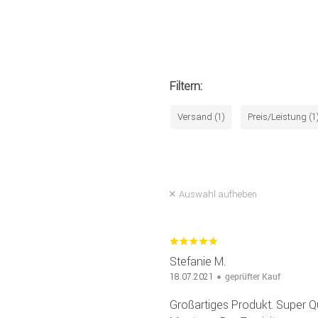
Filtern:
Versand (1)
Preis/Leistung (1
Auswahl aufheben
Stefanie M.
geprüfter Kauf
18.07.2021
Großartiges Produkt. Super Qu