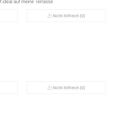
 ideal auf meine Terrasse.
Nicht hilfreich (0)
Nicht hilfreich (0)