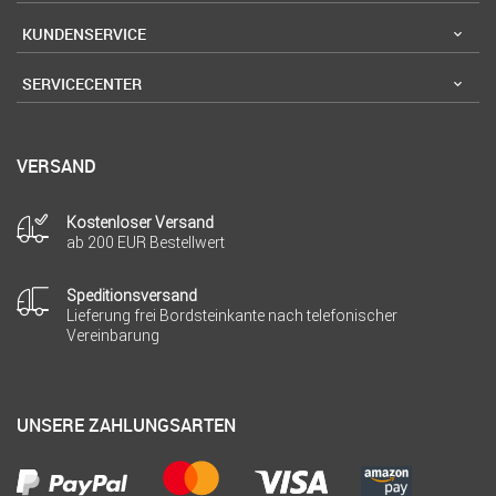
KUNDENSERVICE
SERVICECENTER
VERSAND
Kostenloser Versand
ab 200 EUR Bestellwert
Speditionsversand
Lieferung frei Bordsteinkante nach telefonischer
Vereinbarung
UNSERE ZAHLUNGSARTEN