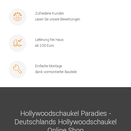
Zufriedene Kunden
Lesen Sie unsere Bewertungen
Lieferung frei Haus
ab 200 Euro
Einfache Montage
dank vormontierter Bauteile
Hollywoodschaukel Paradies -
Deutschlands Hollywoodschaukel
Online Shop