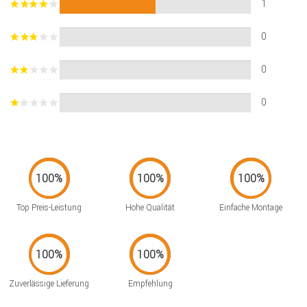
1
0
0
0
Top Preis-Leistung
Hohe Qualität
Einfache Montage
Zuverlässige Lieferung
Empfehlung