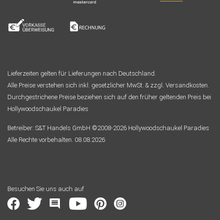
Lieferzeiten gelten für Lieferungen nach Deutschland.
Alle Preise verstehen sich inkl. gesetzlicher MwSt. & zzgl. Versandkosten.
Durchgestrichene Preise beziehen sich auf den früher geltenden Preis bei
Hollywoodschaukel Paradies
Betreiber: S&T Handels GmbH ©2008-2026 Hollywoodschaukel Paradies
Alle Rechte vorbehalten. 08.08.2026
Besuchen Sie uns auch auf