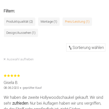
Filtern:
Produktqualität (2)
Montage (1)
Preis/Leistung (1)
Design/Aussehen (1)
Auswahl aufheben
Gisela B.
geprüfter Kauf
08.06.2020
Wir haben die zweite Hollywoodschaukel gekauft. Wir sind
sehr
zufrieden
. Nur bei Auflagen haben wir uns vergriffen,