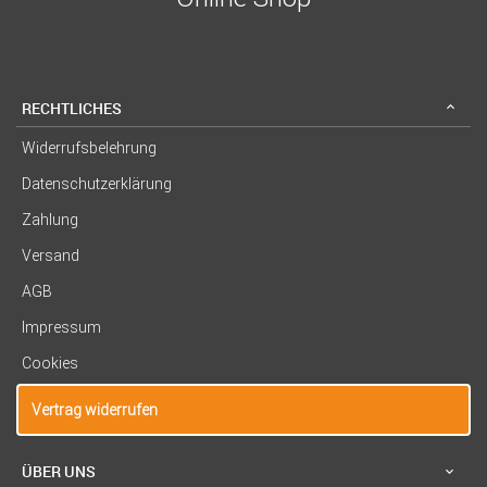
RECHTLICHES
Widerrufsbelehrung
Datenschutzerklärung
Zahlung
Versand
AGB
Impressum
Cookies
Vertrag widerrufen
ÜBER UNS