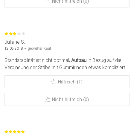
Nicht hilfreich (0)
Juliane S.
geprüfter Kauf
12.05.2018
Standstabilität ist nicht optimal,
Aufbau
in Bezug auf die
Verbindung der Stäbe mit Gummiringen etwas kompliziert.
Hilfreich (1)
Nicht hilfreich (0)