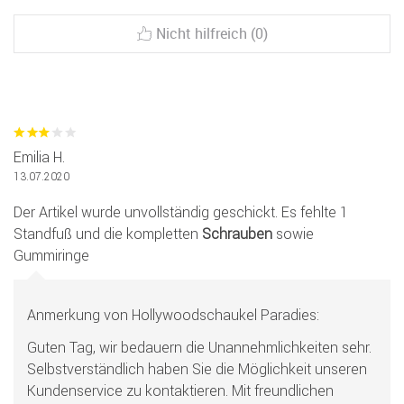
Nicht hilfreich (0)
Emilia H.
13.07.2020
Der Artikel wurde unvollständig geschickt. Es fehlte 1
Standfuß und die kompletten
Schrauben
sowie
Gummiringe
Anmerkung von Hollywoodschaukel Paradies:
Guten Tag, wir bedauern die Unannehmlichkeiten sehr.
Selbstverständlich haben Sie die Möglichkeit unseren
Kundenservice zu kontaktieren. Mit freundlichen