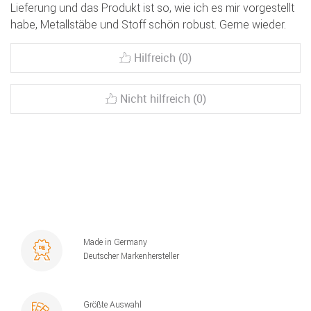
Lieferung und das Produkt ist so, wie ich es mir vorgestellt
habe, Metallstäbe und Stoff schön robust. Gerne wieder.
Hilfreich (0)
Nicht hilfreich (0)
Made in Germany
Deutscher Markenhersteller
Größte Auswahl