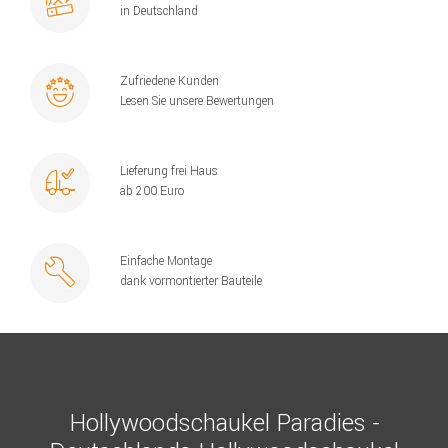
in Deutschland
Zufriedene Kunden
Lesen Sie unsere Bewertungen
Lieferung frei Haus
ab 200 Euro
Einfache Montage
dank vormontierter Bauteile
Hollywoodschaukel Paradies -