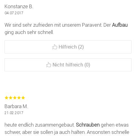
Konstanze B.
04.07.2017
Wir sind sehr zufrieden mit unserem Paravent. Der
Aufbau
ging auch sehr schnell.
Hilfreich (2)
Nicht hilfreich (0)
Barbara M.
21.02.2017
heute endlich zusammengebaut.
Schrauben
gehen etwas
schwer, aber sie sollen ja auch halten. Ansonsten schnelle