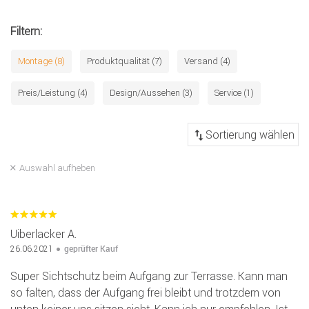
Filtern:
Montage (8)
Produktqualität (7)
Versand (4)
Preis/Leistung (4)
Design/Aussehen (3)
Service (1)
Auswahl aufheben
Uiberlacker A.
geprüfter Kauf
26.06.2021
Super Sichtschutz beim Aufgang zur Terrasse. Kann man
so falten, dass der Aufgang frei bleibt und trotzdem von