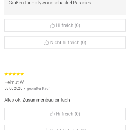
Grüßen Ihr Hollywoodschaukel Paradies
Hilfreich (0)
Nicht hilfreich (0)
Helmut W.
geprüfter Kauf
05.06.2020
Alles ok,
Zusammenbau
einfach
Hilfreich (0)