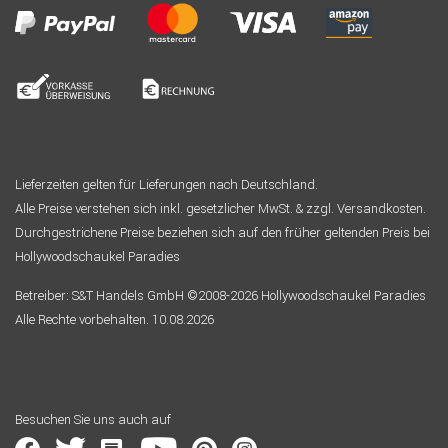
Lieferzeiten gelten für Lieferungen nach Deutschland.
Alle Preise verstehen sich inkl. gesetzlicher MwSt. & zzgl. Versandkosten.
Durchgestrichene Preise beziehen sich auf den früher geltenden Preis bei
Hollywoodschaukel Paradies
Betreiber: S&T Handels GmbH ©2008-2026 Hollywoodschaukel Paradies
Alle Rechte vorbehalten. 10.08.2026
Besuchen Sie uns auch auf