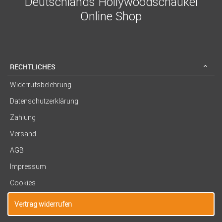
Deutschlands Hollywoodschaukel
Online Shop
RECHTLICHES
Widerrufsbelehrung
Datenschutzerklärung
Zahlung
Versand
AGB
Impressum
Cookies
Vertrag widerrufen