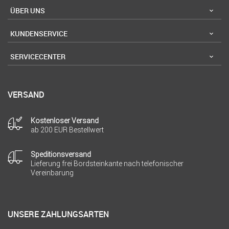
ÜBER UNS
KUNDENSERVICE
SERVICECENTER
VERSAND
Kostenloser Versand
ab 200 EUR Bestellwert
Speditionsversand
Lieferung frei Bordsteinkante nach telefonischer
Vereinbarung
UNSERE ZAHLUNGSARTEN