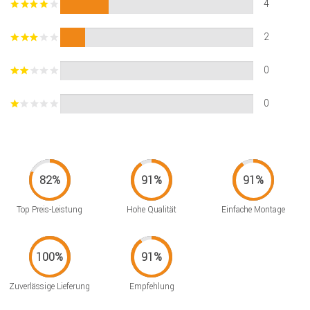
4
2
0
0
Top Preis-Leistung
Hohe Qualität
Einfache Montage
Zuverlässige Lieferung
Empfehlung