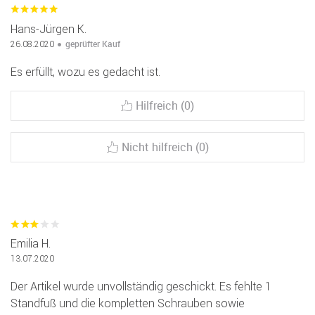
Hans-Jürgen K.
geprüfter Kauf
26.08.2020
Es erfüllt, wozu es gedacht ist.
Hilfreich (0)
Nicht hilfreich (0)
Emilia H.
13.07.2020
Der Artikel wurde unvollständig geschickt. Es fehlte 1
Standfuß und die kompletten Schrauben sowie