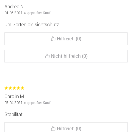
Andrea N.
geprüfter Kauf
01.05.2021
Um Garten als sichtschutz
Hilfreich (0)
Nicht hilfreich (0)
Carolin M.
geprüfter Kauf
07.04.2021
Stabilität.
Hilfreich (0)