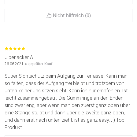
Nicht hilfreich (0)
Uiberlacker A.
geprüfter Kauf
26.06.2021
Super Sichtschutz beim Aufgang zur Terrasse. Kann man
so falten, dass der Aufgang frei bleibt und trotzdem von
unten keiner uns sitzen sieht. Kann ich nur empfehlen. Ist
leicht zusammengebaut. Die Gummiringe an den Enden
sind zwar eng, aber wenn man den zuerst ganz oben über
eine Stange stülpt und dann über die zweite ganz oben,
und dann erst nach unten zieht, ist es ganz easy. ;-) Top
Produkt!