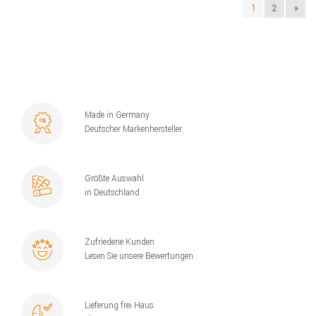
1
2
»
Made in Germany
Deutscher Markenhersteller
Größte Auswahl
in Deutschland
Zufriedene Kunden
Lesen Sie unsere Bewertungen
Lieferung frei Haus