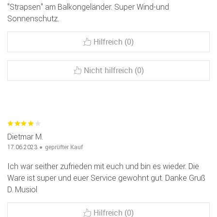
"Strapsen" am Balkongeländer. Super Wind-und
Sonnenschutz.
Hilfreich (0)
Nicht hilfreich (0)
Dietmar M.
geprüfter Kauf
17.06.2023
Ich war seither zufrieden mit euch und bin es wieder. Die
Ware ist super und euer Service gewohnt gut. Danke Gruß
D. Musiol
Hilfreich (0)