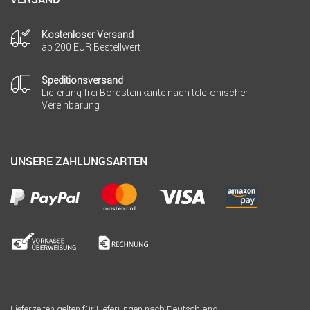
Kostenloser Versand
ab 200 EUR Bestellwert
Speditionsversand
Lieferung frei Bordsteinkante nach telefonischer
Vereinbarung
UNSERE ZAHLUNGSARTEN
Lieferzeiten gelten für Lieferungen nach Deutschland.