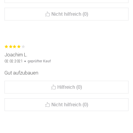
Nicht hilfreich (0)
Joachim L.
geprüfter Kauf
02.02.2021
Gut aufzubauen
Hilfreich (0)
Nicht hilfreich (0)