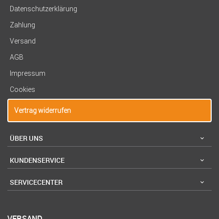
Datenschutzerklärung
Zahlung
Versand
AGB
Impressum
Cookies
Vertrag widerrufen
ÜBER UNS
KUNDENSERVICE
SERVICECENTER
VERSAND