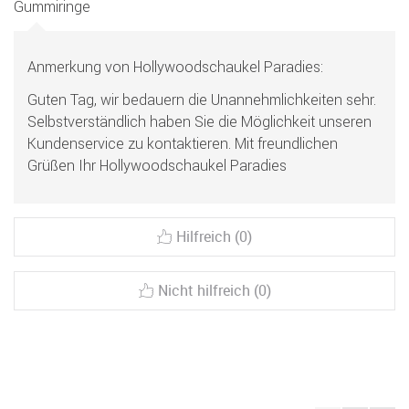
Gummiringe
Anmerkung von Hollywoodschaukel Paradies:
Guten Tag, wir bedauern die Unannehmlichkeiten sehr.
Selbstverständlich haben Sie die Möglichkeit unseren
Kundenservice zu kontaktieren. Mit freundlichen
Grüßen Ihr Hollywoodschaukel Paradies
Hilfreich (0)
Nicht hilfreich (0)