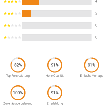
4
2
0
0
Top Preis-Leistung
Hohe Qualität
Einfache Montage
Zuverlässige Lieferung
Empfehlung