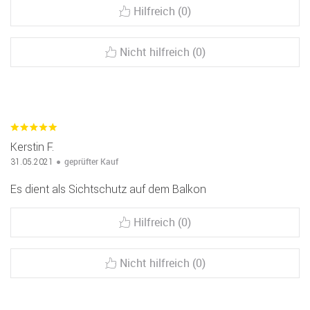
Hilfreich (0)
Nicht hilfreich (0)
Kerstin F.
geprüfter Kauf
31.05.2021
Es dient als Sichtschutz auf dem Balkon
Hilfreich (0)
Nicht hilfreich (0)