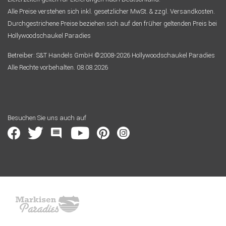
Alle Preise verstehen sich inkl. gesetzlicher MwSt. & zzgl. Versandkosten.
Durchgestrichene Preise beziehen sich auf den früher geltenden Preis bei
Hollywoodschaukel Paradies
Betreiber: S&T Handels GmbH ©2008-2026 Hollywoodschaukel Paradies
Alle Rechte vorbehalten. 08.08.2026
Besuchen Sie uns auch auf