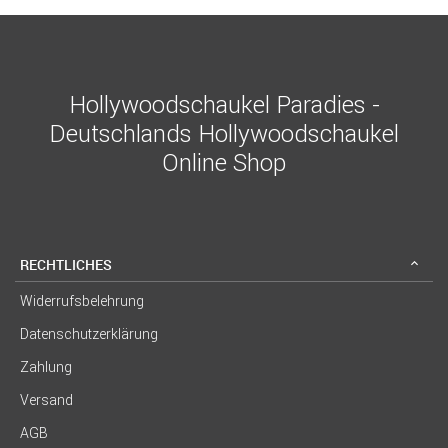
Hollywoodschaukel Paradies -
Deutschlands Hollywoodschaukel
Online Shop
RECHTLICHES
Widerrufsbelehrung
Datenschutzerklärung
Zahlung
Versand
AGB