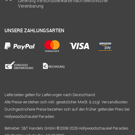
Lieferung frei Bordsteinkante nach telefonischer
Vereinbarung
UNSERE ZAHLUNGSARTEN
Lieferzeiten gelten für Lieferungen nach Deutschland.
Alle Preise verstehen sich inkl. gesetzlicher MwSt. & zzgl. Versandkosten.
Durchgestrichene Preise beziehen sich auf den früher geltenden Preis bei
Hollywoodschaukel Paradies
Betreiber: S&T Handels GmbH ©2008-2026 Hollywoodschaukel Paradies