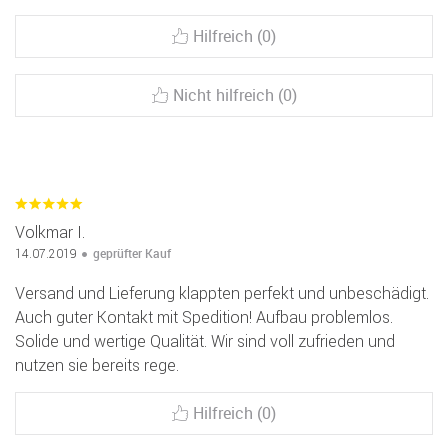
Hilfreich (0)
Nicht hilfreich (0)
Volkmar I.
geprüfter Kauf
14.07.2019
Versand und Lieferung klappten perfekt und unbeschädigt.
Auch guter Kontakt mit Spedition! Aufbau problemlos.
Solide und wertige Qualität. Wir sind voll zufrieden und
nutzen sie bereits rege.
Hilfreich (0)