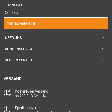
Impressum
Cookies
Vertrag widerrufen
ÜBER UNS
KUNDENSERVICE
SERVICECENTER
VERSAND
Kostenloser Versand
ab 200 EUR Bestellwert
Speditionsversand