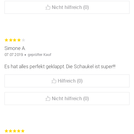
Nicht hilfreich (0)
Simone A.
geprüfter Kauf
07.07.2019
Es hat alles perfekt geklappt. Die Schaukel ist super!!!
Hilfreich (0)
Nicht hilfreich (0)