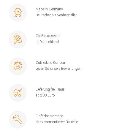
Made in Germany
Deutscher Markenhersteller
Größte Auswahl
in Deutschland
Zufriedene Kunden
Lesen Sie unsere Bewertungen
Lieferung frei Haus
ab 200 Euro
Einfache Montage
dank vormontierter Bauteile