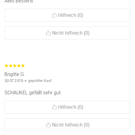
Alles Bestens
Hilfreich (0)
Nicht hilfreich (0)
Brigitte G.
geprüfter Kauf
30.07.2019
SCHAUKEL gefällt sehr gut
Hilfreich (0)
Nicht hilfreich (0)