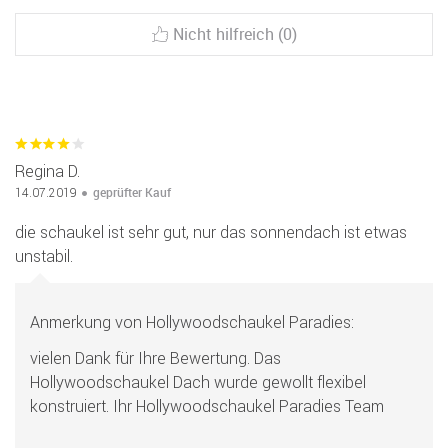
Nicht hilfreich (0)
Regina D.
geprüfter Kauf
14.07.2019
die schaukel ist sehr gut, nur das sonnendach ist etwas
unstabil.
Anmerkung von Hollywoodschaukel Paradies:
vielen Dank für Ihre Bewertung. Das
Hollywoodschaukel Dach wurde gewollt flexibel
konstruiert. Ihr Hollywoodschaukel Paradies Team