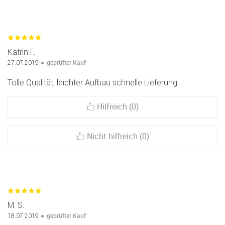
Katrin F.
geprüfter Kauf
27.07.2019
Tolle Qualität, leichter Aufbau schnelle Lieferung.
Hilfreich (0)
Nicht hilfreich (0)
M. S.
geprüfter Kauf
18.07.2019