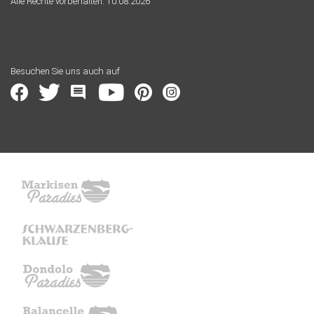
Alle Rechte vorbehalten. 10.08.2026
Besuchen Sie uns auch auf