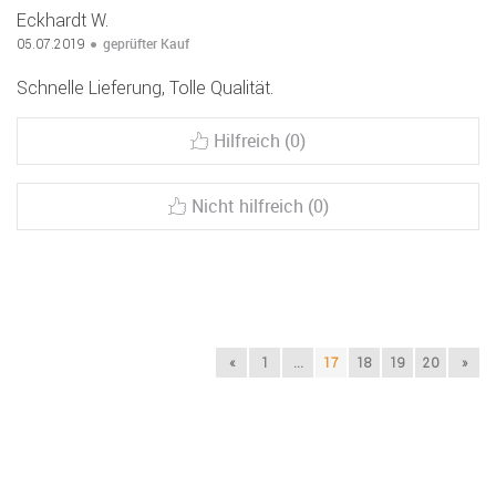
Eckhardt W.
geprüfter Kauf
05.07.2019
Schnelle Lieferung, Tolle Qualität.
Hilfreich (0)
Nicht hilfreich (0)
«
1
...
17
18
19
20
»