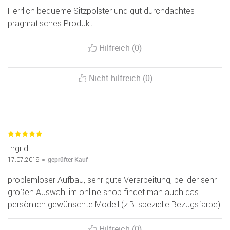
Herrlich bequeme Sitzpolster und gut durchdachtes
pragmatisches Produkt.
Hilfreich (0)
Nicht hilfreich (0)
Ingrid L.
geprüfter Kauf
17.07.2019
problemloser Aufbau, sehr gute Verarbeitung, bei der sehr
großen Auswahl im online shop findet man auch das
persönlich gewünschte Modell (z.B. spezielle Bezugsfarbe)
Hilfreich (0)