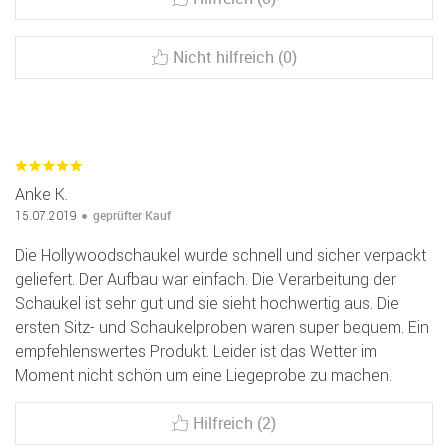
Nicht hilfreich (0)
Anke K.
geprüfter Kauf
15.07.2019
Die Hollywoodschaukel wurde schnell und sicher verpackt
geliefert. Der Aufbau war einfach. Die Verarbeitung der
Schaukel ist sehr gut und sie sieht hochwertig aus. Die
ersten Sitz- und Schaukelproben waren super bequem. Ein
empfehlenswertes Produkt. Leider ist das Wetter im
Moment nicht schön um eine Liegeprobe zu machen.
Hilfreich (2)