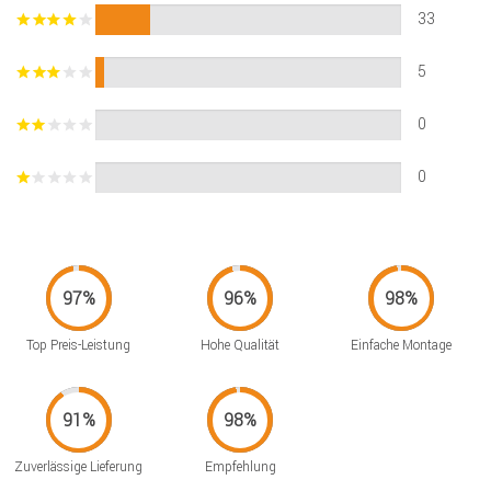
33
5
0
0
Top Preis-Leistung
Hohe Qualität
Einfache Montage
Zuverlässige Lieferung
Empfehlung