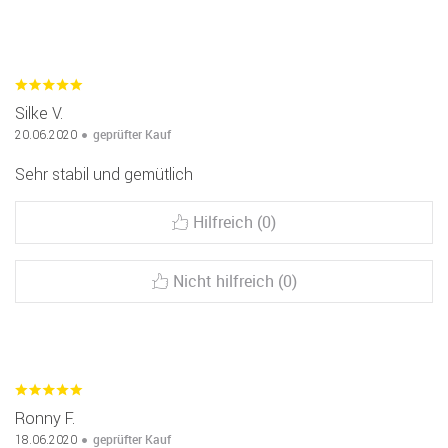
Silke V.
geprüfter Kauf
20.06.2020
Sehr stabil und gemütlich
Hilfreich (0)
Nicht hilfreich (0)
Ronny F.
geprüfter Kauf
18.06.2020