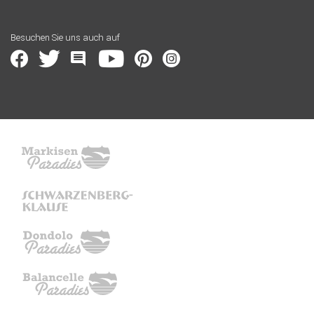
Besuchen Sie uns auch auf