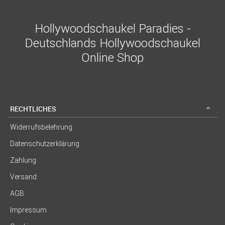
Hollywoodschaukel Paradies -
Deutschlands Hollywoodschaukel
Online Shop
RECHTLICHES
Widerrufsbelehrung
Datenschutzerklärung
Zahlung
Versand
AGB
Impressum