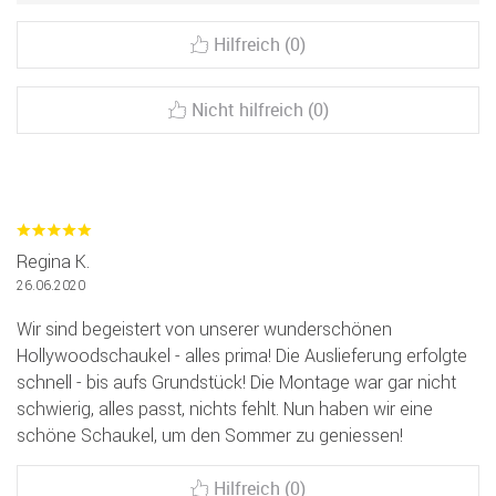
Hilfreich (0)
Nicht hilfreich (0)
Regina K.
26.06.2020
Wir sind begeistert von unserer wunderschönen
Hollywoodschaukel - alles prima! Die Auslieferung erfolgte
schnell - bis aufs Grundstück! Die Montage war gar nicht
schwierig, alles passt, nichts fehlt. Nun haben wir eine
schöne Schaukel, um den Sommer zu geniessen!
Hilfreich (0)