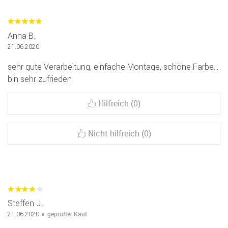
Anna B.
21.06.2020
sehr gute Verarbeitung, einfache Montage, schöne Farbe...
bin sehr zufrieden
Hilfreich (0)
Nicht hilfreich (0)
Steffen J.
geprüfter Kauf
21.06.2020