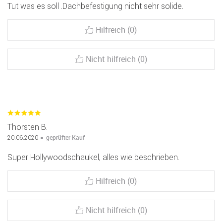
Tut was es soll .Dachbefestigung nicht sehr solide.
Hilfreich (0)
Nicht hilfreich (0)
Thorsten B.
geprüfter Kauf
20.06.2020
Super Hollywoodschaukel, alles wie beschrieben.
Hilfreich (0)
Nicht hilfreich (0)