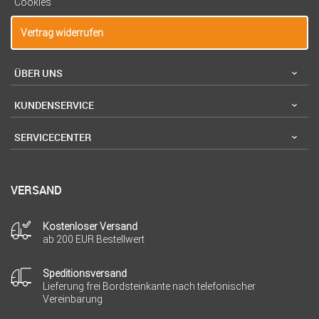
Cookies
Vertrag widerrufen
ÜBER UNS
KUNDENSERVICE
SERVICECENTER
VERSAND
Kostenloser Versand
ab 200 EUR Bestellwert
Speditionsversand
Lieferung frei Bordsteinkante nach telefonischer
Vereinbarung