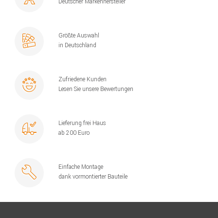
Deutscher Markenhersteller
Größte Auswahl
in Deutschland
Zufriedene Kunden
Lesen Sie unsere Bewertungen
Lieferung frei Haus
ab 200 Euro
Einfache Montage
dank vormontierter Bauteile