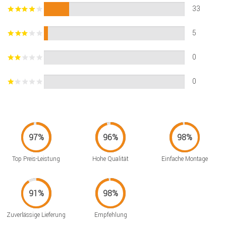
33
5
0
0
Top Preis-Leistung
Hohe Qualität
Einfache Montage
Zuverlässige Lieferung
Empfehlung