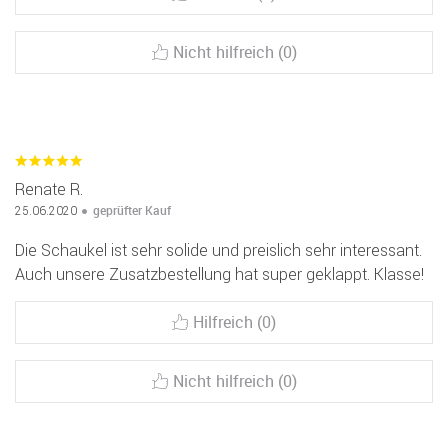
Nicht hilfreich (0)
Renate R.
geprüfter Kauf
25.06.2020
Die Schaukel ist sehr solide und preislich sehr interessant.
Auch unsere Zusatzbestellung hat super geklappt. Klasse!
Hilfreich (0)
Nicht hilfreich (0)