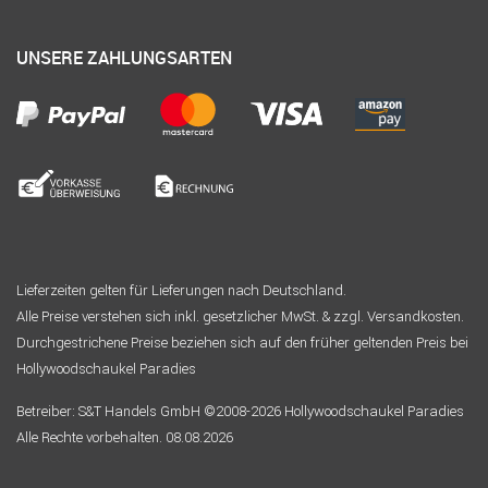
UNSERE ZAHLUNGSARTEN
Lieferzeiten gelten für Lieferungen nach Deutschland.
Alle Preise verstehen sich inkl. gesetzlicher MwSt. & zzgl. Versandkosten.
Durchgestrichene Preise beziehen sich auf den früher geltenden Preis bei
Hollywoodschaukel Paradies
Betreiber: S&T Handels GmbH ©2008-2026 Hollywoodschaukel Paradies
Alle Rechte vorbehalten. 08.08.2026