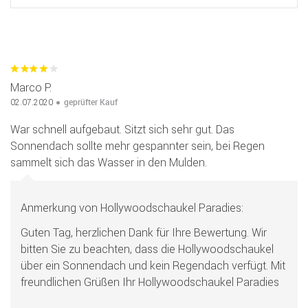
Marco P.
geprüfter Kauf
02.07.2020
War schnell aufgebaut. Sitzt sich sehr gut. Das
Sonnendach sollte mehr gespannter sein, bei Regen
sammelt sich das Wasser in den Mulden.
Anmerkung von Hollywoodschaukel Paradies:
Guten Tag, herzlichen Dank für Ihre Bewertung. Wir
bitten Sie zu beachten, dass die Hollywoodschaukel
über ein Sonnendach und kein Regendach verfügt. Mit
freundlichen Grüßen Ihr Hollywoodschaukel Paradies