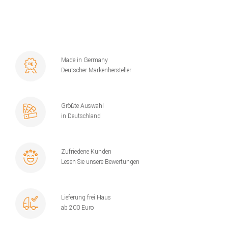
Made in Germany
Deutscher Markenhersteller
Größte Auswahl
in Deutschland
Zufriedene Kunden
Lesen Sie unsere Bewertungen
Lieferung frei Haus
ab 200 Euro