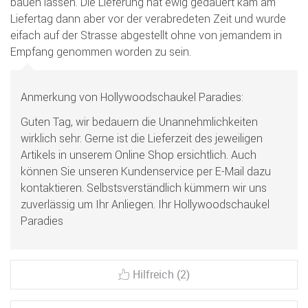
bauen lassen. Die Lieferung hat ewig gedauert kam am
Liefertag dann aber vor der verabredeten Zeit und wurde
eifach auf der Strasse abgestellt ohne von jemandem in
Empfang genommen worden zu sein.
Anmerkung von Hollywoodschaukel Paradies:
Guten Tag, wir bedauern die Unannehmlichkeiten
wirklich sehr. Gerne ist die Lieferzeit des jeweiligen
Artikels in unserem Online Shop ersichtlich. Auch
können Sie unseren Kundenservice per E-Mail dazu
kontaktieren. Selbstsverständlich kümmern wir uns
zuverlässig um Ihr Anliegen. Ihr Hollywoodschaukel
Paradies
Hilfreich (2)