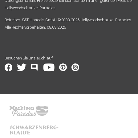
Durchgestrichene Preise beziehen sich auf den früher geltenden Preis bei
Hollywoodschaukel Paradies
Betreiber: S&T Handels GmbH ©2008-2026 Hollywoodschaukel Paradies
Alle Rechte vorbehalten. 08.08.2026
Besuchen Sie uns auch auf