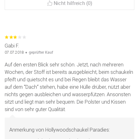
Nicht hilfreich (0)
Gabi F.
geprüfter Kauf
07.07.2018
Auf den ersten Blick sehr schön. Jetzt, nach mehreren
Wochen, der Stoff ist bereits ausgebleicht, beim schaukeln
pfeift und quietscht es und bei Regen bleibt das Wasser
auf dem “Dach“ stehen, habe eine Hülle drüber, nützt aber
nichts gegen ausbleichen und wasserpfützen. Ansonsten
sitzt und liegt man sehr bequem. Die Polster und Kissen
sind von sehr guter Qualität.
Anmerkung von Hollywoodschaukel Paradies: