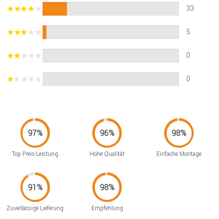
33
5
0
0
Top Preis-Leistung
Hohe Qualität
Einfache Montage
Zuverlässige Lieferung
Empfehlung