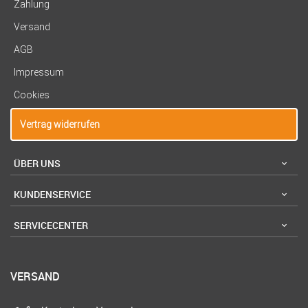
Zahlung
Versand
AGB
Impressum
Cookies
Vertrag widerrufen
ÜBER UNS
KUNDENSERVICE
SERVICECENTER
VERSAND