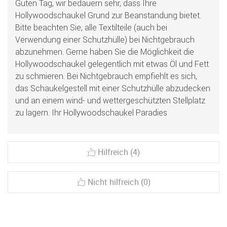
Guten Tag, wir bedauern sehr, dass Ihre
Hollywoodschaukel Grund zur Beanstandung bietet.
Bitte beachten Sie, alle Textilteile (auch bei
Verwendung einer Schutzhülle) bei Nichtgebrauch
abzunehmen. Gerne haben Sie die Möglichkeit die
Hollywoodschaukel gelegentlich mit etwas Öl und Fett
zu schmieren. Bei Nichtgebrauch empfiehlt es sich,
das Schaukelgestell mit einer Schutzhülle abzudecken
und an einem wind- und wettergeschützten Stellplatz
zu lagern. Ihr Hollywoodschaukel Paradies
Hilfreich (4)
Nicht hilfreich (0)