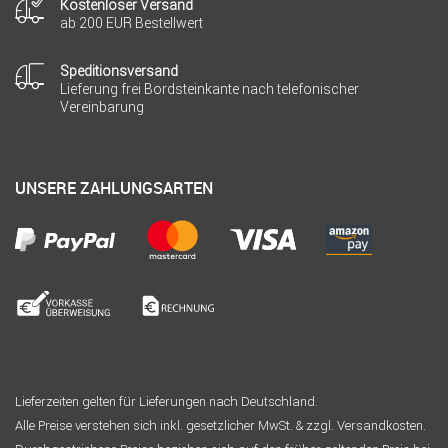
Kostenloser Versand
ab 200 EUR Bestellwert
Speditionsversand
Lieferung frei Bordsteinkante nach telefonischer
Vereinbarung
UNSERE ZAHLUNGSARTEN
Lieferzeiten gelten für Lieferungen nach Deutschland.
Alle Preise verstehen sich inkl. gesetzlicher MwSt. & zzgl. Versandkosten.