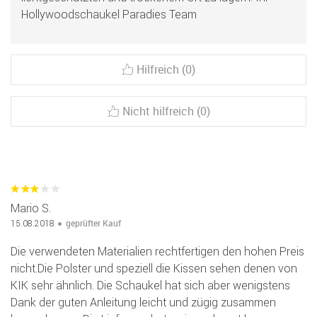
Hollywoodschaukel Paradies Team
Hilfreich (0)
Nicht hilfreich (0)
Mario S.
geprüfter Kauf
15.08.2018
Die verwendeten Materialien rechtfertigen den hohen Preis
nicht.Die Polster und speziell die Kissen sehen denen von
KIK sehr ähnlich. Die Schaukel hat sich aber wenigstens
Dank der guten Anleitung leicht und zügig zusammen