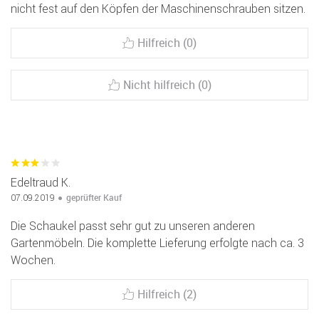
nicht fest auf den Köpfen der Maschinenschrauben sitzen.
Hilfreich (0)
Nicht hilfreich (0)
Edeltraud K.
geprüfter Kauf
07.09.2019
Die Schaukel passt sehr gut zu unseren anderen
Gartenmöbeln. Die komplette Lieferung erfolgte nach ca. 3
Wochen.
Hilfreich (2)