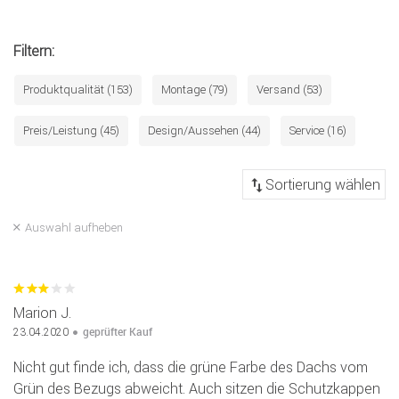
Filtern:
Produktqualität (153)
Montage (79)
Versand (53)
Preis/Leistung (45)
Design/Aussehen (44)
Service (16)
Auswahl aufheben
Marion J.
geprüfter Kauf
23.04.2020
Nicht gut finde ich, dass die grüne Farbe des Dachs vom
Grün des Bezugs abweicht. Auch sitzen die Schutzkappen