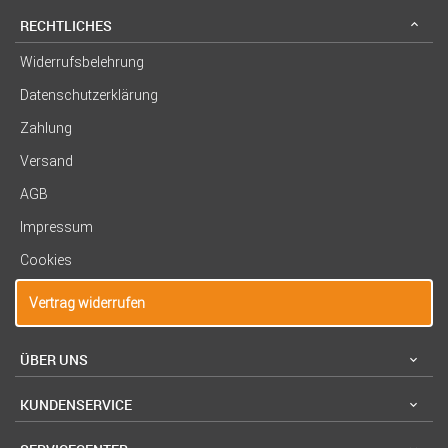
RECHTLICHES
Widerrufsbelehrung
Datenschutzerklärung
Zahlung
Versand
AGB
Impressum
Cookies
Vertrag widerrufen
ÜBER UNS
KUNDENSERVICE