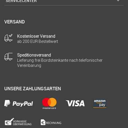
SERVICECENTER
VERSAND
Kostenloser Versand
ab 200 EUR Bestellwert
Speditionsversand
Lieferung frei Bordsteinkante nach telefonischer
Vereinbarung
UNSERE ZAHLUNGSARTEN