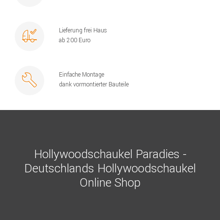
Lieferung frei Haus
ab 200 Euro
Einfache Montage
dank vormontierter Bauteile
Hollywoodschaukel Paradies -
Deutschlands Hollywoodschaukel
Online Shop