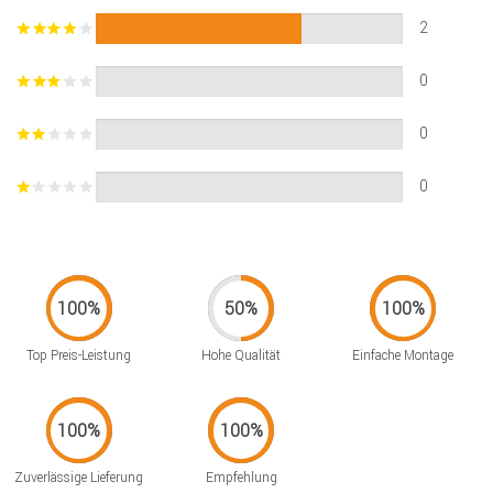
2
0
0
0
Top Preis-Leistung
Hohe Qualität
Einfache Montage
Zuverlässige Lieferung
Empfehlung