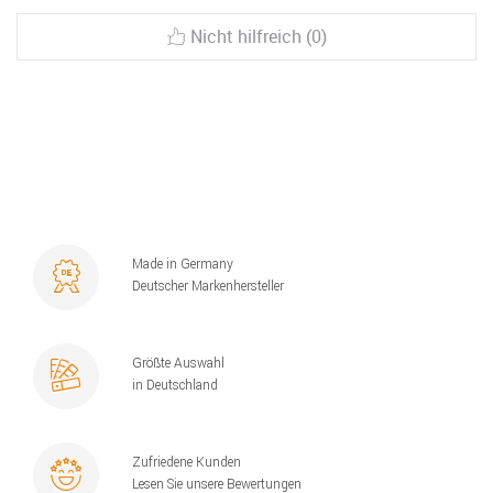
Nicht hilfreich (0)
Made in Germany
Deutscher Markenhersteller
Größte Auswahl
in Deutschland
Zufriedene Kunden
Lesen Sie unsere Bewertungen