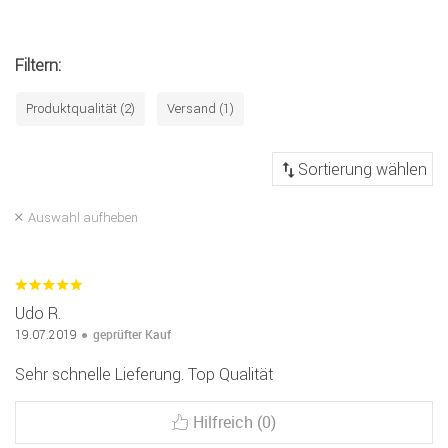
Filtern:
Produktqualität (2)
Versand (1)
Auswahl aufheben
Udo R.
geprüfter Kauf
19.07.2019
Sehr schnelle Lieferung. Top Qualität
Hilfreich (0)