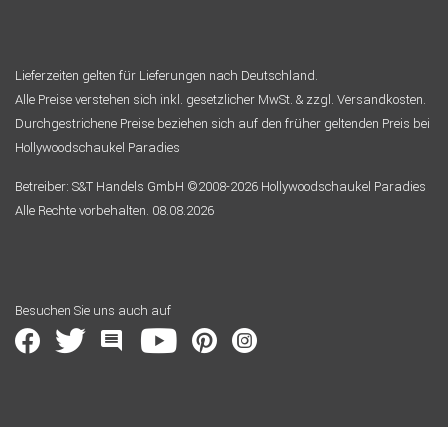
Lieferzeiten gelten für Lieferungen nach Deutschland.
Alle Preise verstehen sich inkl. gesetzlicher MwSt. & zzgl. Versandkosten.
Durchgestrichene Preise beziehen sich auf den früher geltenden Preis bei
Hollywoodschaukel Paradies
Betreiber: S&T Handels GmbH ©2008-2026 Hollywoodschaukel Paradies
Alle Rechte vorbehalten. 08.08.2026
Besuchen Sie uns auch auf