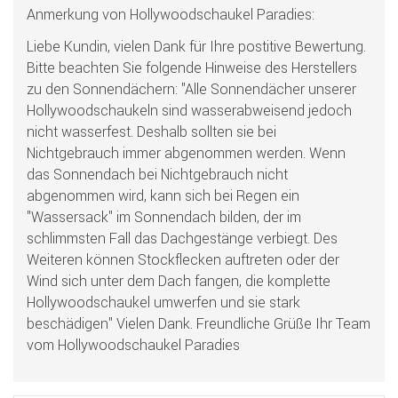
Anmerkung von Hollywoodschaukel Paradies:
Liebe Kundin, vielen Dank für Ihre postitive Bewertung.
Bitte beachten Sie folgende Hinweise des Herstellers
zu den Sonnendächern: "Alle Sonnendächer unserer
Hollywoodschaukeln sind wasserabweisend jedoch
nicht wasserfest. Deshalb sollten sie bei
Nichtgebrauch immer abgenommen werden. Wenn
das Sonnendach bei Nichtgebrauch nicht
abgenommen wird, kann sich bei Regen ein
"Wassersack" im Sonnendach bilden, der im
schlimmsten Fall das Dachgestänge verbiegt. Des
Weiteren können Stockflecken auftreten oder der
Wind sich unter dem Dach fangen, die komplette
Hollywoodschaukel umwerfen und sie stark
beschädigen" Vielen Dank. Freundliche Grüße Ihr Team
vom Hollywoodschaukel Paradies