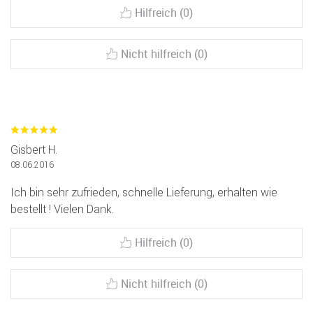
Hilfreich (0)
Nicht hilfreich (0)
Gisbert H.
08.06.2016
Ich bin sehr zufrieden, schnelle Lieferung, erhalten wie
bestellt ! Vielen Dank.
Hilfreich (0)
Nicht hilfreich (0)