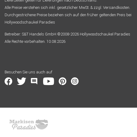
Lieferzeiten gelten für Lieferungen nach Deutschland.
Alle Preise verstehen sich inkl. gesetzlicher MwSt. & zzgl. Versandkosten.
Durchgestrichene Preise beziehen sich auf den früher geltenden Preis bei
Hollywoodschaukel Paradies
Betreiber: S&T Handels GmbH ©2008-2026 Hollywoodschaukel Paradies
Alle Rechte vorbehalten. 10.08.2026
Besuchen Sie uns auch auf