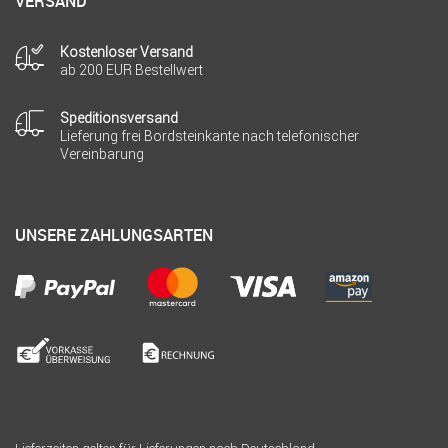
VERSAND
Kostenloser Versand
ab 200 EUR Bestellwert
Speditionsversand
Lieferung frei Bordsteinkante nach telefonischer
Vereinbarung
UNSERE ZAHLUNGSARTEN