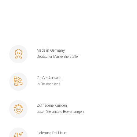
Made in Germany
Deutscher Markenhersteller
Größte Auswahl
in Deutschland
Zufriedene Kunden
Lesen Sie unsere Bewertungen
Lieferung frei Haus