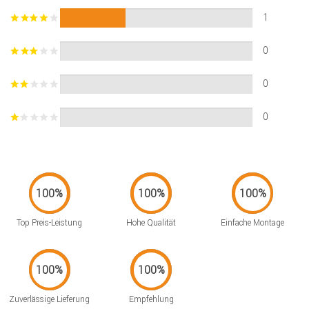
1
0
0
0
Top Preis-Leistung
Hohe Qualität
Einfache Montage
Zuverlässige Lieferung
Empfehlung