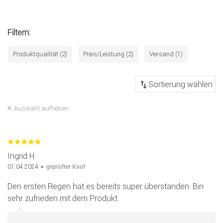
Filtern:
Produktqualität (2)
Preis/Leistung (2)
Versand (1)
Auswahl aufheben
Ingrid H.
geprüfter Kauf
01.04.2024
Den ersten Regen hat es bereits super überstanden. Bin
sehr zufrieden mit dem Produkt.