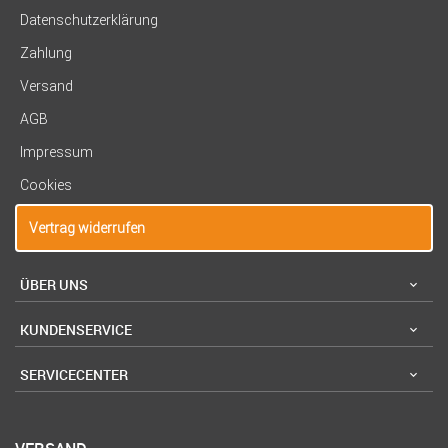
Datenschutzerklärung
Zahlung
Versand
AGB
Impressum
Cookies
Vertrag widerrufen
ÜBER UNS
KUNDENSERVICE
SERVICECENTER