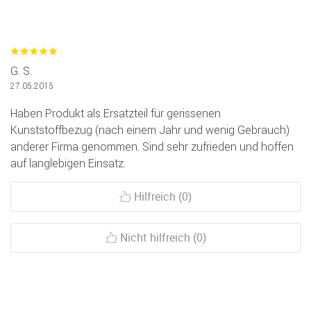
G. S.
27.05.2015
Haben Produkt als Ersatzteil für gerissenen
Kunststoffbezug (nach einem Jahr und wenig Gebrauch)
anderer Firma genommen. Sind sehr zufrieden und hoffen
auf langlebigen Einsatz.
Hilfreich (0)
Nicht hilfreich (0)