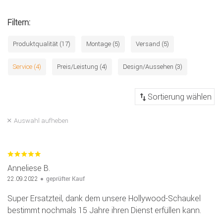
Filtern:
Produktqualität (17)
Montage (5)
Versand (5)
Service (4)
Preis/Leistung (4)
Design/Aussehen (3)
Auswahl aufheben
Anneliese B.
geprüfter Kauf
22.09.2022
Super Ersatzteil, dank dem unsere Hollywood-Schaukel
bestimmt nochmals 15 Jahre ihren Dienst erfüllen kann.