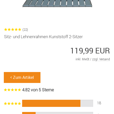
(22)
Sitz- und Lehnenrahmen Kunststoff 2-Sitzer
119,99 EUR
inkl. MwSt /
zzgl. Versand
Zum Artikel
4.82 von 5 Sterne
18