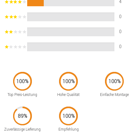
4
0
0
0
Top Preis-Leistung
Hohe Qualität
Einfache Montage
Zuverlässige Lieferung
Empfehlung