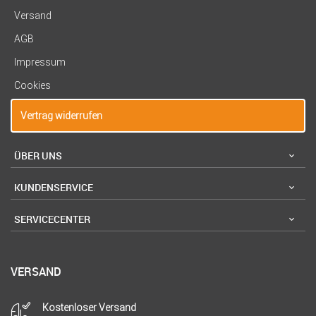
Versand
AGB
Impressum
Cookies
Vertrag widerrufen
ÜBER UNS
KUNDENSERVICE
SERVICECENTER
VERSAND
Kostenloser Versand