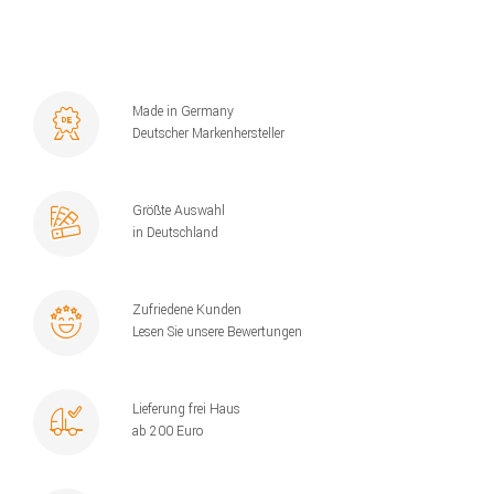
Made in Germany
Deutscher Markenhersteller
Größte Auswahl
in Deutschland
Zufriedene Kunden
Lesen Sie unsere Bewertungen
Lieferung frei Haus
ab 200 Euro