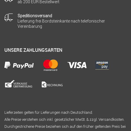
ab 200 EUR Bestellwert
Speditionsversand
Lieferung frei Bordsteinkante nach telefonischer
Vereinbarung
UNSERE ZAHLUNGSARTEN
Lieferzeiten gelten für Lieferungen nach Deutschland.
Alle Preise verstehen sich inkl. gesetzlicher MwSt. & zzgl. Versandkosten.
Durchgestrichene Preise beziehen sich auf den früher geltenden Preis bei