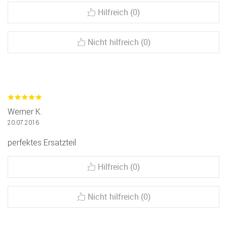
Hilfreich (0)
Nicht hilfreich (0)
Werner K.
20.07.2016
perfektes Ersatzteil
Hilfreich (0)
Nicht hilfreich (0)