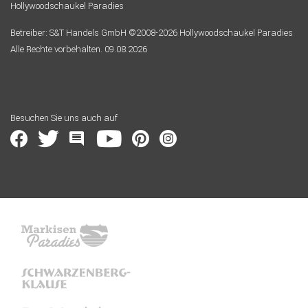
Hollywoodschaukel Paradies
Betreiber: S&T Handels GmbH ©2008-2026 Hollywoodschaukel Paradies
Alle Rechte vorbehalten. 09.08.2026
Besuchen Sie uns auch auf