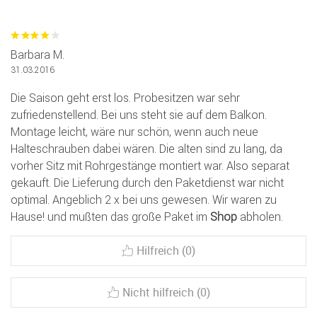
Barbara M.
31.03.2016
Die Saison geht erst los. Probesitzen war sehr
zufriedenstellend. Bei uns steht sie auf dem Balkon.
Montage leicht, wäre nur schön, wenn auch neue
Halteschrauben dabei wären. Die alten sind zu lang, da
vorher Sitz mit Rohrgestänge montiert war. Also separat
gekauft. Die Lieferung durch den Paketdienst war nicht
optimal. Angeblich 2 x bei uns gewesen. Wir waren zu
Hause! und mußten das große Paket im
Shop
abholen.
Hilfreich (0)
Nicht hilfreich (0)