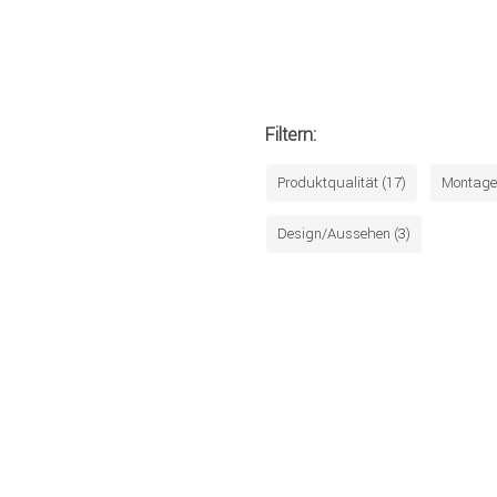
Filtern:
Produktqualität (17)
Montage 
Design/Aussehen (3)