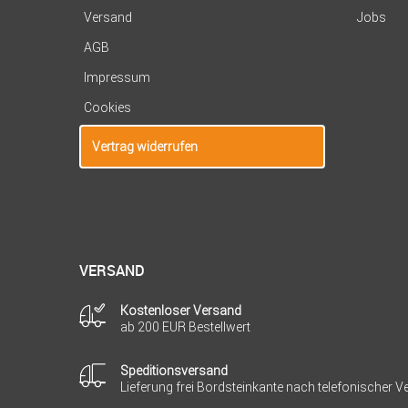
Versand
Jobs
AGB
Impressum
Cookies
Vertrag widerrufen
VERSAND
Kostenloser Versand
ab 200 EUR Bestellwert
Speditionsversand
Lieferung frei Bordsteinkante nach telefonischer 