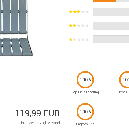
Top Preis-Leistung
Hohe Qu
119,99 EUR
inkl. MwSt /
zzgl. Versand
Empfehlung