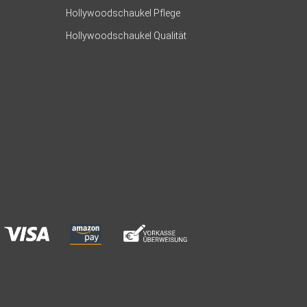
Hollywoodschaukel Pflege
Hollywoodschaukel Qualität