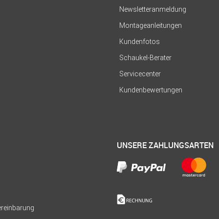
Newsletteranmeldung
Montageanleitungen
Kundenfotos
Schaukel-Berater
Servicecenter
Kundenbewertungen
UNSERE ZAHLUNGSARTEN
Vereinbarung