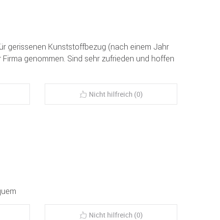
 für gerissenen Kunststoffbezug (nach einem Jahr
 Firma genommen. Sind sehr zufrieden und hoffen
Nicht hilfreich (0)
equem
Nicht hilfreich (0)