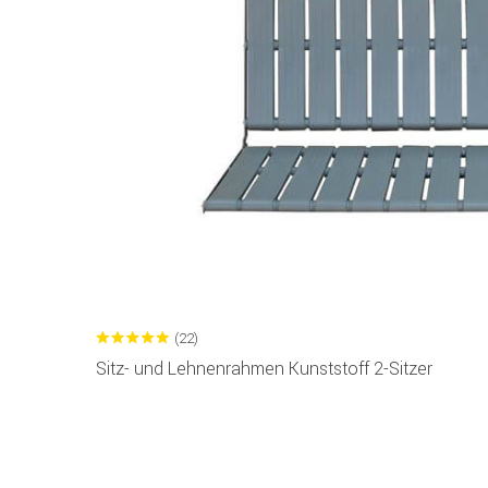
(22)
Sitz- und Lehnenrahmen Kunststoff 2-Sitzer