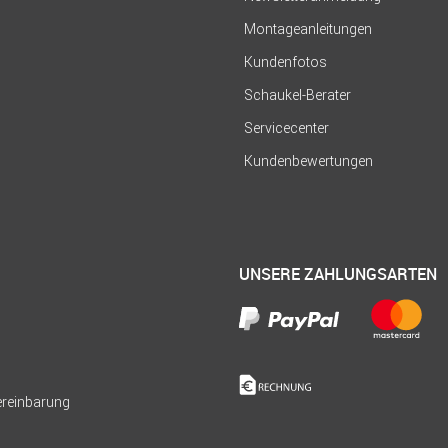
Montageanleitungen
Kundenfotos
Schaukel-Berater
Servicecenter
Kundenbewertungen
UNSERE ZAHLUNGSARTEN
Vereinbarung