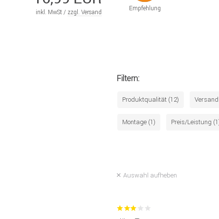
Empfehlung
inkl. MwSt /
zzgl. Versand
Filtern:
Produktqualität (12)
Versand 
Montage (1)
Preis/Leistung (1
Auswahl aufheben