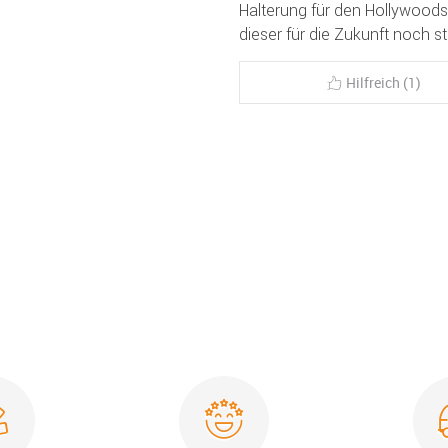
Halterung für den Hollywoods
dieser für die Zukunft noch sta
Hilfreich (1)