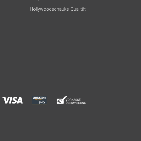
Hollywoodschaukel Qualität