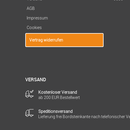
AGB
Impressum
Cookies
Vertrag widerrufen
VERSAND
Kostenloser Versand
ab 200 EUR Bestellwert
Speditionsversand
Lieferung frei Bordsteinkante nach telefonischer 