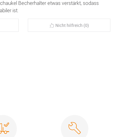
chaukel Becherhalter etwas verstärkt, sodass
biler ist.
Nicht hilfreich (0)