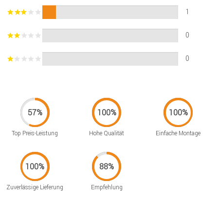
1
0
0
Top Preis-Leistung
Hohe Qualität
Einfache Montage
Zuverlässige Lieferung
Empfehlung