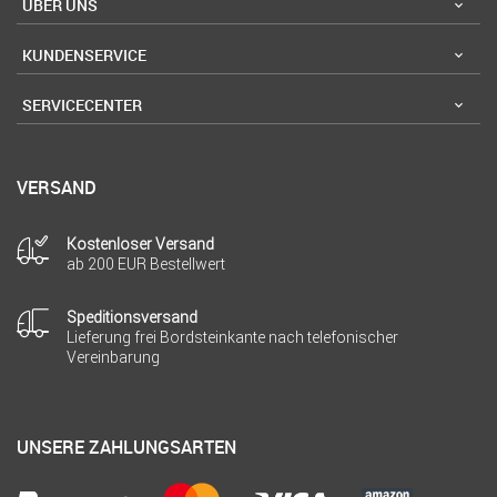
ÜBER UNS
KUNDENSERVICE
SERVICECENTER
VERSAND
Kostenloser Versand
ab 200 EUR Bestellwert
Speditionsversand
Lieferung frei Bordsteinkante nach telefonischer
Vereinbarung
UNSERE ZAHLUNGSARTEN