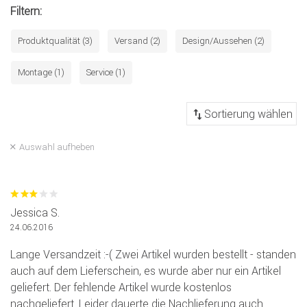
Filtern:
Produktqualität (3)
Versand (2)
Design/Aussehen (2)
Montage (1)
Service (1)
Auswahl aufheben
Jessica S.
24.06.2016
Lange Versandzeit :-( Zwei Artikel wurden bestellt - standen
auch auf dem Lieferschein, es wurde aber nur ein Artikel
geliefert. Der fehlende Artikel wurde kostenlos
nachgeliefert. Leider dauerte die Nachlieferung auch