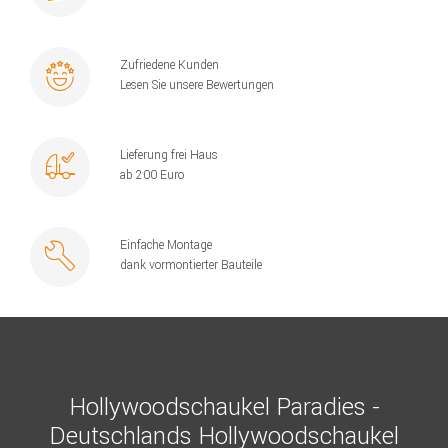
Zufriedene Kunden
Lesen Sie unsere Bewertungen
Lieferung frei Haus
ab 200 Euro
Einfache Montage
dank vormontierter Bauteile
Hollywoodschaukel Paradies -
Deutschlands Hollywoodschaukel