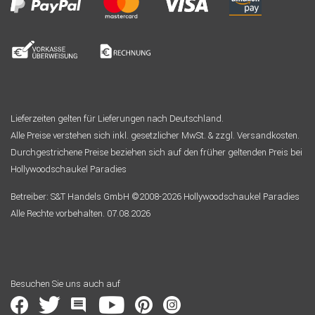
Lieferzeiten gelten für Lieferungen nach Deutschland.
Alle Preise verstehen sich inkl. gesetzlicher MwSt. & zzgl. Versandkosten.
Durchgestrichene Preise beziehen sich auf den früher geltenden Preis bei
Hollywoodschaukel Paradies
Betreiber: S&T Handels GmbH ©2008-2026 Hollywoodschaukel Paradies
Alle Rechte vorbehalten. 07.08.2026
Besuchen Sie uns auch auf