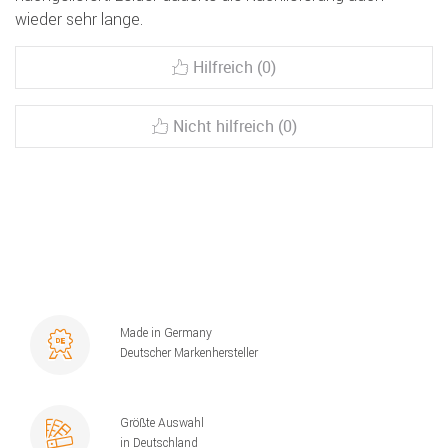
wieder sehr lange.
Hilfreich (0)
Nicht hilfreich (0)
Made in Germany
Deutscher Markenhersteller
Größte Auswahl
in Deutschland