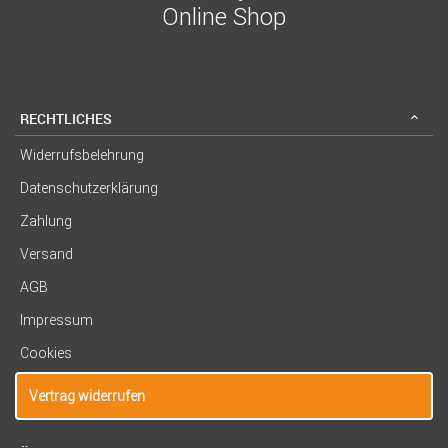
Online Shop
RECHTLICHES
Widerrufsbelehrung
Datenschutzerklärung
Zahlung
Versand
AGB
Impressum
Cookies
Vertrag widerrufen