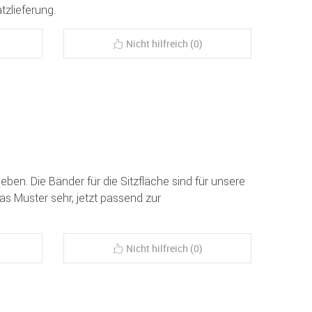
tzlieferung.
Nicht hilfreich (0)
ieben. Die Bänder für die Sitzfläche sind für unsere
as Muster sehr, jetzt passend zur
Nicht hilfreich (0)