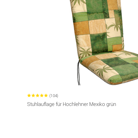
(104)
Stuhlauflage für Hochlehner Mexiko grün