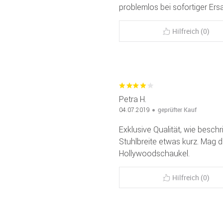
problemlos bei sofortiger Ersa
Hilfreich (0)
Petra H.
geprüfter Kauf
04.07.2019
Exklusive Qualität, wie beschr
Stuhlbreite etwas kurz. Mag d
Hollywoodschaukel.
Hilfreich (0)