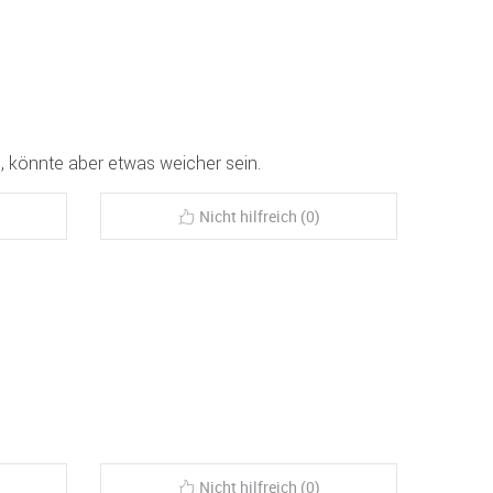
, könnte aber etwas weicher sein.
Nicht hilfreich (0)
Nicht hilfreich (0)