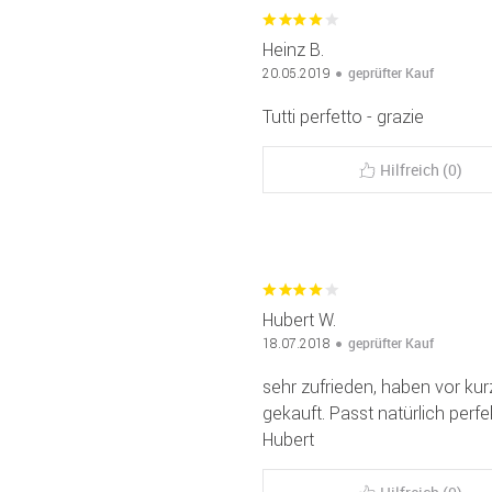
Heinz B.
geprüfter Kauf
20.05.2019
Tutti perfetto - grazie
Hilfreich (0)
Hubert W.
geprüfter Kauf
18.07.2018
sehr zufrieden, haben vor ku
gekauft. Passt natürlich perf
Hubert