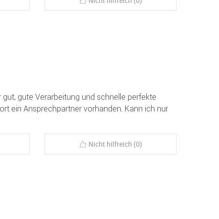
Nicht hilfreich (0)
r gut, gute Verarbeitung und schnelle perfekte
fort ein Ansprechpartner vorhanden. Kann ich nur
Nicht hilfreich (0)