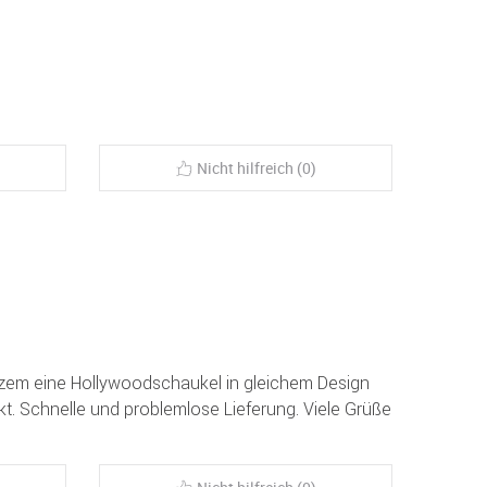
Nicht hilfreich (0)
rzem eine Hollywoodschaukel in gleichem Design
ekt. Schnelle und problemlose Lieferung. Viele Grüße