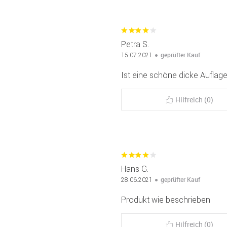
Petra S.
geprüfter Kauf
15.07.2021
Ist eine schöne dicke Auflage
Hilfreich (0)
Hans G.
geprüfter Kauf
28.06.2021
Produkt wie beschrieben
Hilfreich (0)