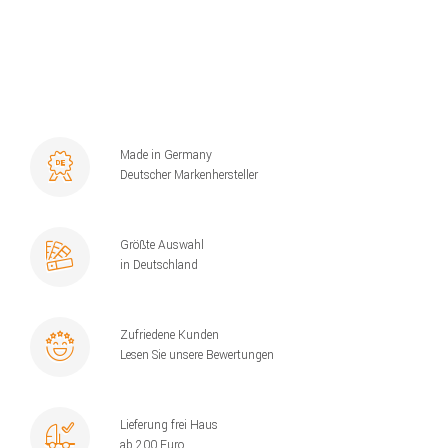
Made in Germany
Deutscher Markenhersteller
Größte Auswahl
in Deutschland
Zufriedene Kunden
Lesen Sie unsere Bewertungen
Lieferung frei Haus
ab 200 Euro