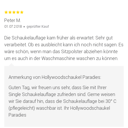
Peter M.
geprüfter Kauf
01.07.2018
Die Schaukelauflage kam früher als erwartet. Sehr gut
verarbeitet. Ob es ausbleicht kann ich noch nicht sagen. Es
wäre schön, wenn man das Sitzpolster abziehen könnte
um es auch in der Waschmaschine waschen zu können.
Anmerkung von Hollywoodschaukel Paradies:
Guten Tag, wir freuen uns sehr, dass Sie mit Ihrer
Single Schaukelauflage zufrieden sind. Gerne weisen
wir Sie darauf hin, dass die Schaukelauflage bei 30° C
(pflegeleicht) waschbar ist. Ihr Hollywoodschaukel
Paradies