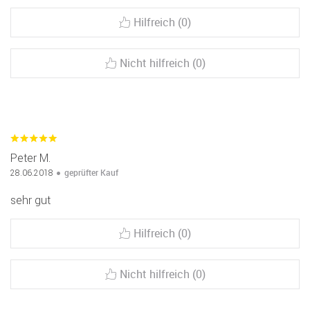
Hilfreich (0)
Nicht hilfreich (0)
Peter M.
geprüfter Kauf
28.06.2018
sehr gut
Hilfreich (0)
Nicht hilfreich (0)