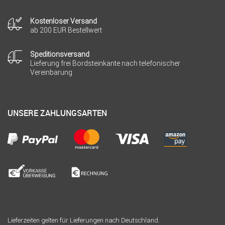
Kostenloser Versand
ab 200 EUR Bestellwert
Speditionsversand
Lieferung frei Bordsteinkante nach telefonischer
Vereinbarung
UNSERE ZAHLUNGSARTEN
Lieferzeiten gelten für Lieferungen nach Deutschland.