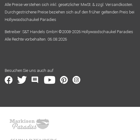
Alle Preise verstehen sich inkl. gesetzlicher MwSt. & zzgl. Versandkosten.
Durchgestrichene Preise beziehen sich auf den früher geltenden Preis bei
Hollywoodschaukel Paradies
Betreiber: S&T Handels GmbH ©2008-2026 Hollywoodschaukel Paradies
Alle Rechte vorbehalten. 06.08.2026
Besuchen Sie uns auch auf