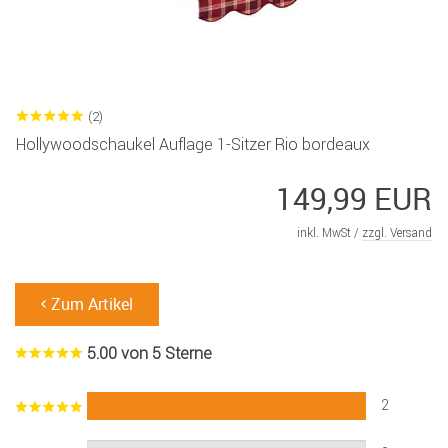
(2)
Hollywoodschaukel Auflage 1-Sitzer Rio bordeaux
149,99 EUR
inkl. MwSt /
zzgl. Versand
Zum Artikel
5.00 von 5 Sterne
2