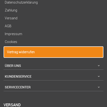
Datenschutzerklärung
Zahlung
Versand
AGB
Impressum
Cookies
Vertrag widerrufen
ÜBER UNS
KUNDENSERVICE
SERVICECENTER
VERSAND