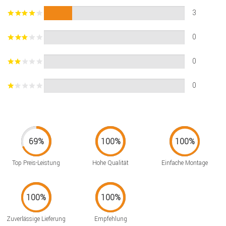
3
0
0
0
Top Preis-Leistung
Hohe Qualität
Einfache Montage
Zuverlässige Lieferung
Empfehlung