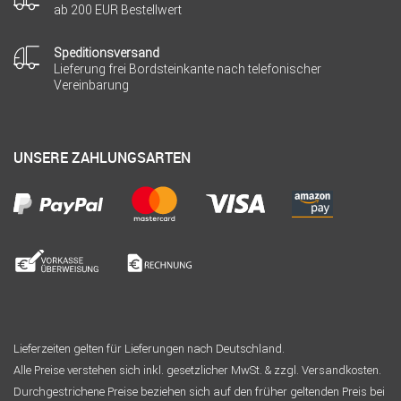
ab 200 EUR Bestellwert
Speditionsversand
Lieferung frei Bordsteinkante nach telefonischer
Vereinbarung
UNSERE ZAHLUNGSARTEN
Lieferzeiten gelten für Lieferungen nach Deutschland.
Alle Preise verstehen sich inkl. gesetzlicher MwSt. & zzgl. Versandkosten.
Durchgestrichene Preise beziehen sich auf den früher geltenden Preis bei