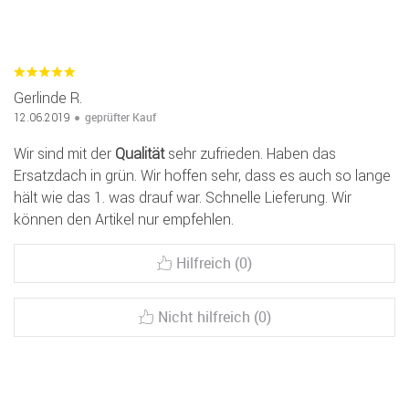
Gerlinde R.
geprüfter Kauf
12.06.2019
Wir sind mit der
Qualität
sehr zufrieden. Haben das
Ersatzdach in grün. Wir hoffen sehr, dass es auch so lange
hält wie das 1. was drauf war. Schnelle Lieferung. Wir
können den Artikel nur empfehlen.
Hilfreich (0)
Nicht hilfreich (0)