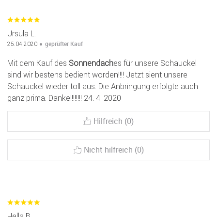
Ursula L.
geprüfter Kauf
25.04.2020
Mit dem Kauf des
Sonnendach
es für unsere Schauckel
sind wir bestens bedient worden!!!! Jetzt sient unsere
Schauckel wieder toll aus. Die Anbringung erfolgte auch
ganz prima. Danke!!!!!!!! 24. 4. 2020
Hilfreich (0)
Nicht hilfreich (0)
Hella B.