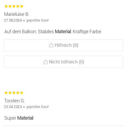
Marieluise B.
geprüfter Kauf
27.06.2024
Auf dem Balkon. Stabiles
Material
. Kräftige Farbe
Hilfreich (0)
Nicht hilfreich (0)
Torsten G.
geprüfter Kauf
25.04.2023
Super
Material