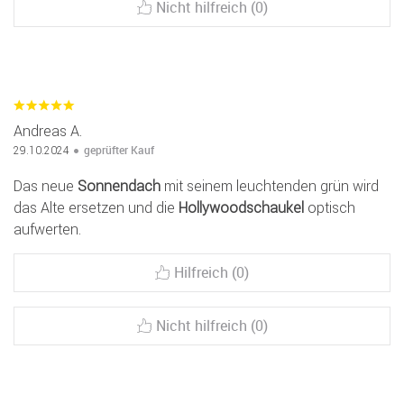
Nicht hilfreich (0)
Andreas A.
geprüfter Kauf
29.10.2024
Das neue
Sonnendach
mit seinem leuchtenden grün wird
das Alte ersetzen und die
Hollywoodschaukel
optisch
aufwerten.
Hilfreich (0)
Nicht hilfreich (0)