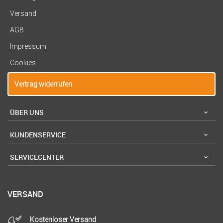
Versand
AGB
Impressum
Cookies
Vertrag widerrufen
ÜBER UNS
KUNDENSERVICE
SERVICECENTER
VERSAND
Kostenloser Versand