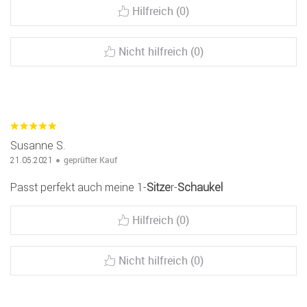
Hilfreich (0)
Nicht hilfreich (0)
Susanne S.
geprüfter Kauf
21.05.2021
Passt perfekt auch meine 1-
Sitze
r-
Schaukel
Hilfreich (0)
Nicht hilfreich (0)