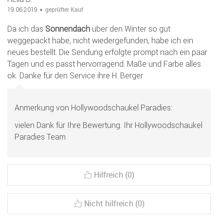
geprüfter Kauf
19.06.2019
Da ich das
Sonnendach
über den Winter so gut
weggepackt habe, nicht wiedergefunden, habe ich ein
neues bestellt. Die Sendung erfolgte prompt nach ein paar
Tagen und es passt hervorragend. Maße und Farbe alles
ok. Danke für den Service ihre H. Berger
Anmerkung von Hollywoodschaukel Paradies:
vielen Dank für Ihre Bewertung. Ihr Hollywoodschaukel
Paradies Team
Hilfreich (0)
Nicht hilfreich (0)