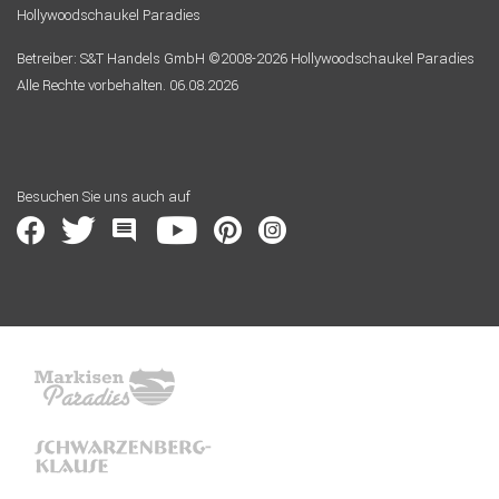
Hollywoodschaukel Paradies
Betreiber: S&T Handels GmbH ©2008-2026 Hollywoodschaukel Paradies
Alle Rechte vorbehalten. 06.08.2026
Besuchen Sie uns auch auf