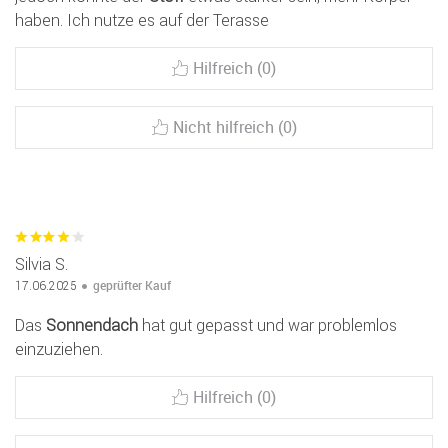
haben. Ich nutze es auf der Terasse
Hilfreich (0)
Nicht hilfreich (0)
Silvia S.
geprüfter Kauf
17.06.2025
Das
Sonnendach
hat gut gepasst und war problemlos
einzuziehen.
Hilfreich (0)