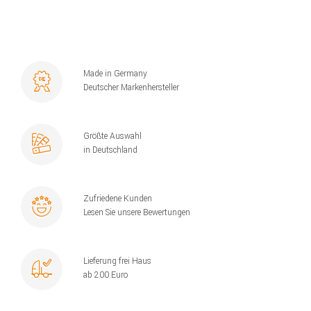
Made in Germany
Deutscher Markenhersteller
Größte Auswahl
in Deutschland
Zufriedene Kunden
Lesen Sie unsere Bewertungen
Lieferung frei Haus
ab 200 Euro