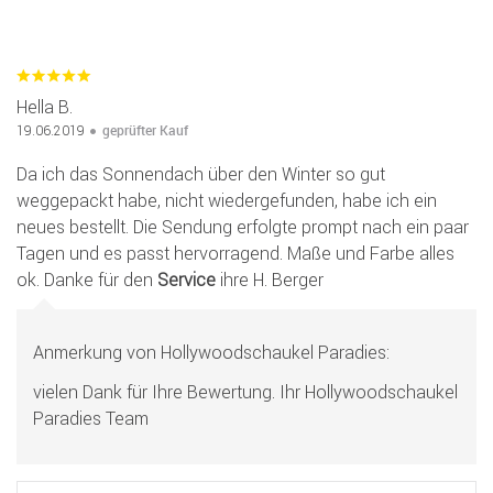
Hella B.
geprüfter Kauf
19.06.2019
Da ich das Sonnendach über den Winter so gut
weggepackt habe, nicht wiedergefunden, habe ich ein
neues bestellt. Die Sendung erfolgte prompt nach ein paar
Tagen und es passt hervorragend. Maße und Farbe alles
ok. Danke für den
Service
ihre H. Berger
Anmerkung von Hollywoodschaukel Paradies:
vielen Dank für Ihre Bewertung. Ihr Hollywoodschaukel
Paradies Team