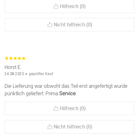
Hilfreich (0)
Nicht hilfreich (0)
Horst E.
geprüfter Kauf
24.08.2023
Die Lieferung war obwohl das Teil erst angefertigt wurde
pünktlich geliefert. Prima
Service
.
Hilfreich (0)
Nicht hilfreich (0)