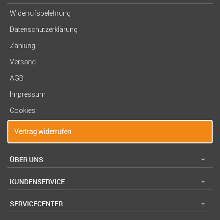
Widerrufsbelehrung
Datenschutzerklärung
Zahlung
Versand
AGB
Impressum
Cookies
Vertrag widerrufen
ÜBER UNS
KUNDENSERVICE
SERVICECENTER