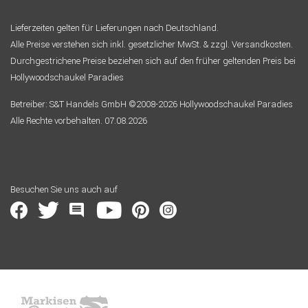
Lieferzeiten gelten für Lieferungen nach Deutschland.
Alle Preise verstehen sich inkl. gesetzlicher MwSt. & zzgl. Versandkosten.
Durchgestrichene Preise beziehen sich auf den früher geltenden Preis bei
Hollywoodschaukel Paradies
Betreiber: S&T Handels GmbH ©2008-2026 Hollywoodschaukel Paradies
Alle Rechte vorbehalten. 07.08.2026
Besuchen Sie uns auch auf