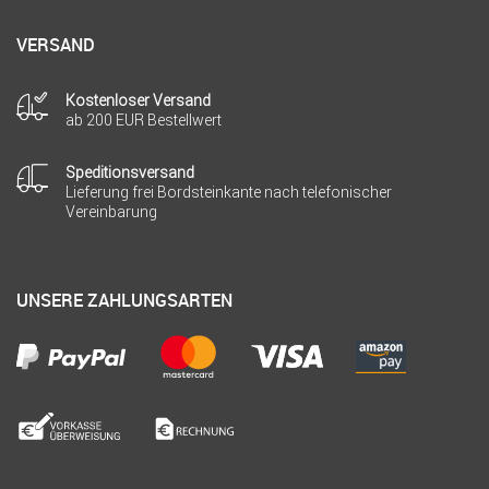
VERSAND
Kostenloser Versand
ab 200 EUR Bestellwert
Speditionsversand
Lieferung frei Bordsteinkante nach telefonischer
Vereinbarung
UNSERE ZAHLUNGSARTEN