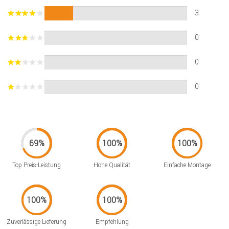
3
0
0
0
Top Preis-Leistung
Hohe Qualität
Einfache Montage
Zuverlässige Lieferung
Empfehlung