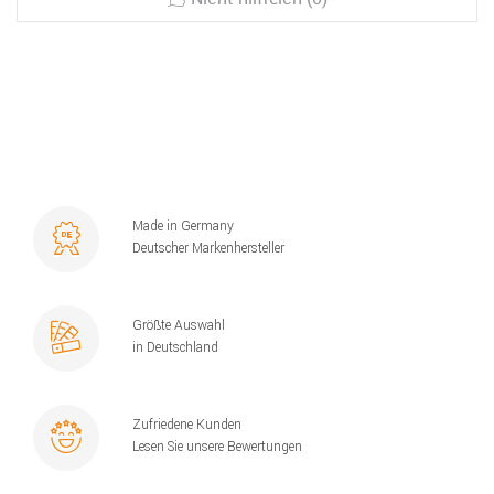
Made in Germany
Deutscher Markenhersteller
Größte Auswahl
in Deutschland
Zufriedene Kunden
Lesen Sie unsere Bewertungen