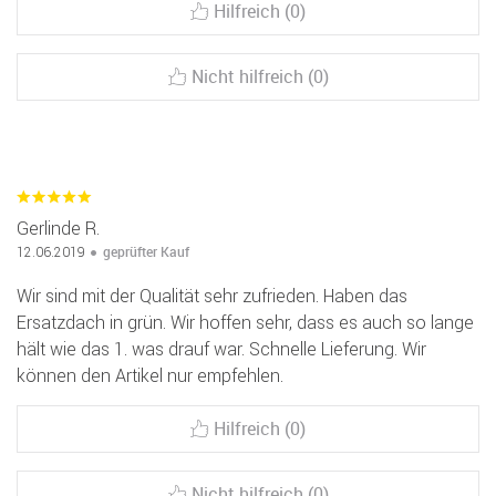
Hilfreich (0)
Nicht hilfreich (0)
Gerlinde R.
geprüfter Kauf
12.06.2019
Wir sind mit der Qualität sehr zufrieden. Haben das
Ersatzdach in grün. Wir hoffen sehr, dass es auch so lange
hält wie das 1. was drauf war. Schnelle Lieferung. Wir
können den Artikel nur empfehlen.
Hilfreich (0)
Nicht hilfreich (0)