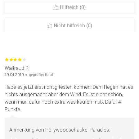
Hilfreich (0)
Nicht hilfreich (0)
Waltraud R.
geprüfter Kauf
29.04.2019
Habe es jetzt erst richtig testen können. Dem Regen hat es
nichts ausgemacht aber dem Wind. Es ist nicht schön,
wenn man dafür noch extra was kaufen muß. Dafür 4
Punkte.
Anmerkung von Hollywoodschaukel Paradies: