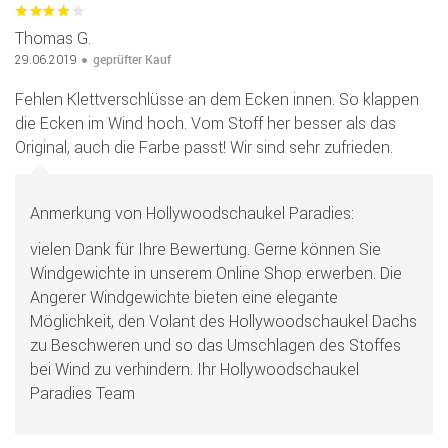
Thomas G.
geprüfter Kauf
29.06.2019
Fehlen Klettverschlüsse an dem Ecken innen. So klappen
die Ecken im Wind hoch. Vom Stoff her besser als das
Original, auch die Farbe passt! Wir sind sehr zufrieden.
Anmerkung von Hollywoodschaukel Paradies:
vielen Dank für Ihre Bewertung. Gerne können Sie
Windgewichte in unserem Online Shop erwerben. Die
Angerer Windgewichte bieten eine elegante
Möglichkeit, den Volant des Hollywoodschaukel Dachs
zu Beschweren und so das Umschlagen des Stoffes
bei Wind zu verhindern. Ihr Hollywoodschaukel
Paradies Team