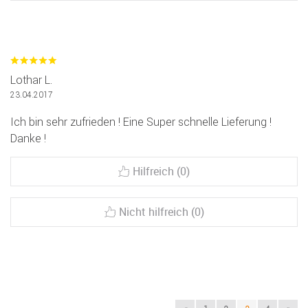
Lothar L.
23.04.2017
Ich bin sehr zufrieden ! Eine Super schnelle Lieferung !
Danke !
Hilfreich (0)
Nicht hilfreich (0)