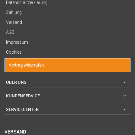
Datenschutzerklärung
Zahlung
Versand
AGB
Impressum
Cookies
Vertrag widerrufen
ÜBER UNS
KUNDENSERVICE
SERVICECENTER
VERSAND