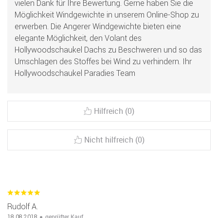
vielen Dank für Ihre Bewertung. Gerne haben Sie die
Möglichkeit Windgewichte in unserem Online-Shop zu
erwerben. Die Angerer Windgewichte bieten eine
elegante Möglichkeit, den Volant des
Hollywoodschaukel Dachs zu Beschweren und so das
Umschlagen des Stoffes bei Wind zu verhindern. Ihr
Hollywoodschaukel Paradies Team
Hilfreich (0)
Nicht hilfreich (0)
Rudolf A.
geprüfter Kauf
18.08.2018