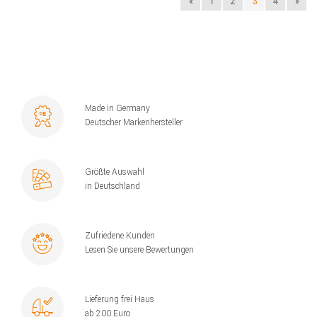
«
1
2
3
4
»
Made in Germany
Deutscher Markenhersteller
Größte Auswahl
in Deutschland
Zufriedene Kunden
Lesen Sie unsere Bewertungen
Lieferung frei Haus
ab 200 Euro