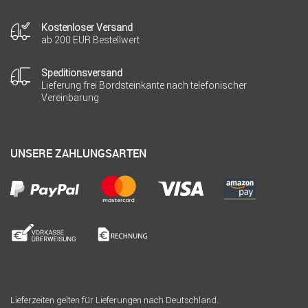
Kostenloser Versand
ab 200 EUR Bestellwert
Speditionsversand
Lieferung frei Bordsteinkante nach telefonischer
Vereinbarung
UNSERE ZAHLUNGSARTEN
Lieferzeiten gelten für Lieferungen nach Deutschland.