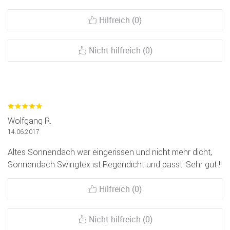
Hilfreich (0)
Nicht hilfreich (0)
Wolfgang R.
14.06.2017
Altes Sonnendach war eingerissen und nicht mehr dicht,
Sonnendach Swingtex ist Regendicht und passt. Sehr gut !!
Hilfreich (0)
Nicht hilfreich (0)