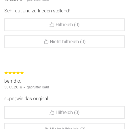
Sehr gut und zu frieden stellend!!
Hilfreich (0)
Nicht hilfreich (0)
bernd o.
geprüfter Kauf
30.05.2018
super,wie das original
Hilfreich (0)