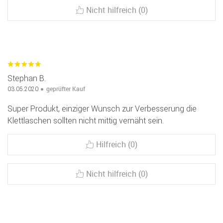
Nicht hilfreich (0)
Stephan B.
geprüfter Kauf
03.05.2020
Super Produkt, einziger Wunsch zur Verbesserung die
Klettlaschen sollten nicht mittig vernäht sein.
Hilfreich (0)
Nicht hilfreich (0)