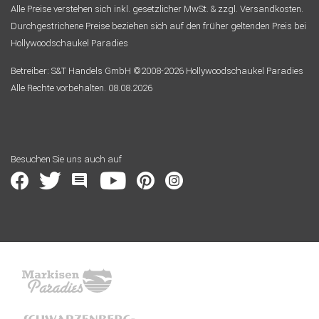
Alle Preise verstehen sich inkl. gesetzlicher MwSt. & zzgl. Versandkosten.
Durchgestrichene Preise beziehen sich auf den früher geltenden Preis bei
Hollywoodschaukel Paradies
Betreiber: S&T Handels GmbH ©2008-2026 Hollywoodschaukel Paradies
Alle Rechte vorbehalten. 08.08.2026
Besuchen Sie uns auch auf