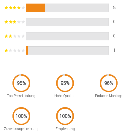
8
0
0
1
Top Preis-Leistung
Hohe Qualität
Einfache Montage
Zuverlässige Lieferung
Empfehlung