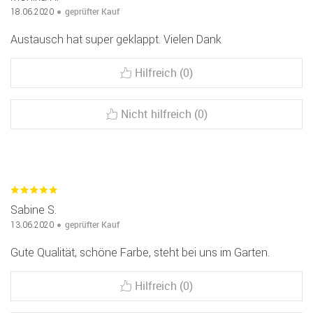
geprüfter Kauf
18.06.2020
Austausch hat super geklappt. Vielen Dank
Hilfreich (0)
Nicht hilfreich (0)
Sabine S.
geprüfter Kauf
13.06.2020
Gute Qualität, schöne Farbe, steht bei uns im Garten.
Hilfreich (0)