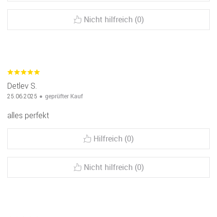
Nicht hilfreich (0)
Detlev S.
geprüfter Kauf
25.06.2025
alles perfekt
Hilfreich (0)
Nicht hilfreich (0)