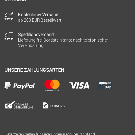
Kostenloser Versand
ab 200 EUR Bestellwert
Speditionsversand
Lieferung frei Bordsteinkante nach telefonischer
Vereinbarung
UNSERE ZAHLUNGSARTEN
Lieferzeiten gelten für Lieferungen nach Deutschland.