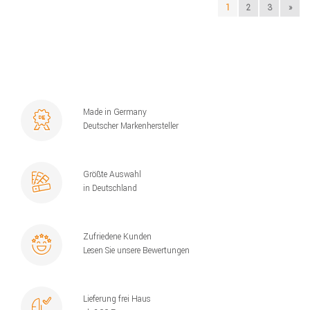
1
2
3
»
Made in Germany
Deutscher Markenhersteller
Größte Auswahl
in Deutschland
Zufriedene Kunden
Lesen Sie unsere Bewertungen
Lieferung frei Haus