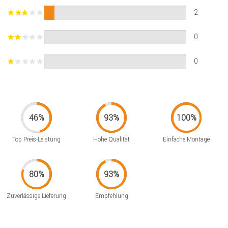
2
0
0
Top Preis-Leistung
Hohe Qualität
Einfache Montage
Zuverlässige Lieferung
Empfehlung