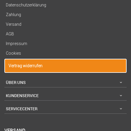
Datenschutzerklärung
Zahlung
Versand
AGB
Impressum
Cookies
Vertrag widerrufen
ÜBER UNS
KUNDENSERVICE
SERVICECENTER
VERSAND