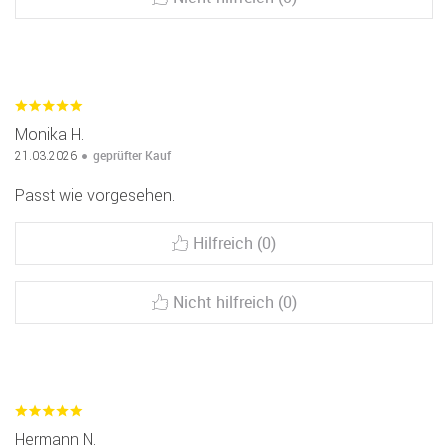
Monika H.
geprüfter Kauf
21.03.2026
Passt wie vorgesehen.
Hilfreich (0)
Nicht hilfreich (0)
Hermann N.