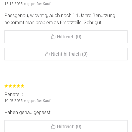
geprüfter Kauf
15.12.2025
Passgenau, wicvhtig, auch nach 14 Jahre Benutzung
bekommt man problemlos Ersatzteile. Sehr gut!
Hilfreich (0)
Nicht hilfreich (0)
Renate K.
geprüfter Kauf
19.07.2025
Haben genau gepasst.
Hilfreich (0)