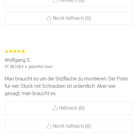
Hilfreich (0)
Nicht hilfreich (0)
Wolfgang S.
geprüfter Kauf
07.08.2024
Man braucht es um die Sitzfläche zu montieren. Der Preis
für vier Stück mit Schrauben ist ordentlich. Aber wie
gesagt, man braucht es.
Hilfreich (0)
Nicht hilfreich (0)