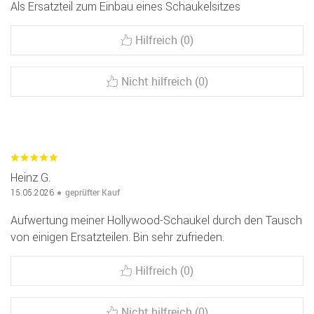
Als Ersatzteil zum Einbau eines Schaukelsitzes
Hilfreich (0)
Nicht hilfreich (0)
Heinz G.
geprüfter Kauf
15.05.2026
Aufwertung meiner Hollywood-Schaukel durch den Tausch
von einigen Ersatzteilen. Bin sehr zufrieden.
Hilfreich (0)
Nicht hilfreich (0)