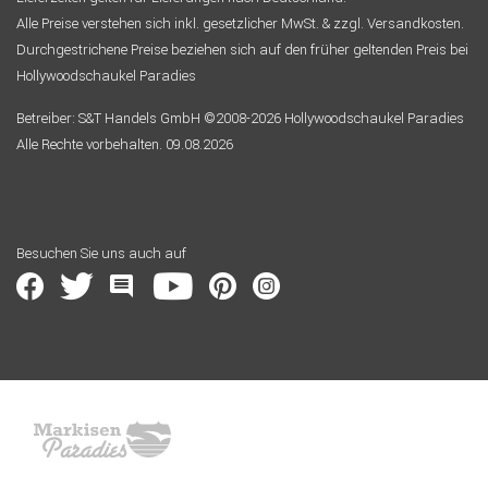
Alle Preise verstehen sich inkl. gesetzlicher MwSt. & zzgl. Versandkosten.
Durchgestrichene Preise beziehen sich auf den früher geltenden Preis bei
Hollywoodschaukel Paradies
Betreiber: S&T Handels GmbH ©2008-2026 Hollywoodschaukel Paradies
Alle Rechte vorbehalten. 09.08.2026
Besuchen Sie uns auch auf