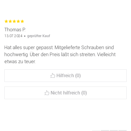
Thomas P.
geprüfter Kauf
13.07.2024
Hat alles super gepasst. Mitgelieferte Schrauben sind
hochwertig. Über den Preis läßt sich streiten. Vielleicht
etwas zu teuer.
Hilfreich (0)
Nicht hilfreich (0)