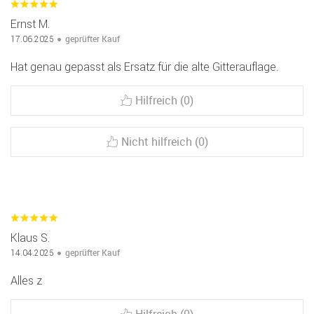
Ernst M.
geprüfter Kauf
17.06.2025
Hat genau gepasst als Ersatz für die alte Gitterauflage.
Hilfreich (0)
Nicht hilfreich (0)
Klaus S.
geprüfter Kauf
14.04.2025
Alles z