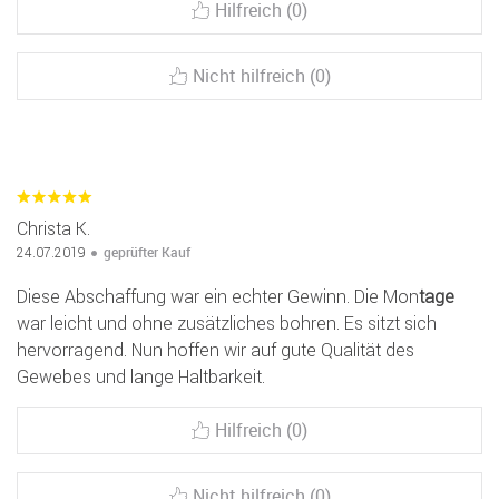
Hilfreich (0)
Nicht hilfreich (0)
Christa K.
geprüfter Kauf
24.07.2019
Diese Abschaffung war ein echter Gewinn. Die Mon
tage
war leicht und ohne zusätzliches bohren. Es sitzt sich
hervorragend. Nun hoffen wir auf gute Qualität des
Gewebes und lange Haltbarkeit.
Hilfreich (0)
Nicht hilfreich (0)