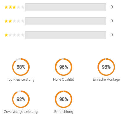
0
0
0
Top Preis-Leistung
Hohe Qualität
Einfache Montage
Zuverlässige Lieferung
Empfehlung