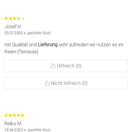
Josef H.
geprüfter Kauf
03.07.2020
mit Qualität und
Lieferung
sehr zufrieden wir nutzen es im
freien (Terrasse)
Hilfreich (0)
Nicht hilfreich (0)
Reiko M.
geprüfter Kauf
16.04.2020