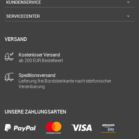
KUNDENSERVICE
SERVICECENTER
VERSAND
Kostenloser Versand
ab 200 EUR Bestellwert
Speditionsversand
Lieferung frei Bordsteinkante nach telefonischer
Vereinbarung
UNSERE ZAHLUNGSARTEN