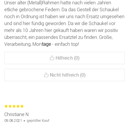
Unser alter (Metall)Rahmen hatte nach vielen Jahren
etliche gebrochene Federn. Da das Gestell der Schaukel
noch in Ordnung ist haben wir uns nach Ersatz umgesehen
und sind hier fündig geworden. Da wir die Schaukel vor
mehr als 10 Jahren hier gekauft haben waren wir positiv
überrascht, ein passendes Ersatztel zu finden. Größe,
Verarbeitung, Mon
tage
- einfach top!
Hilfreich (0)
Nicht hilfreich (0)
Christiane N.
geprüfter Kauf
09.08.2021