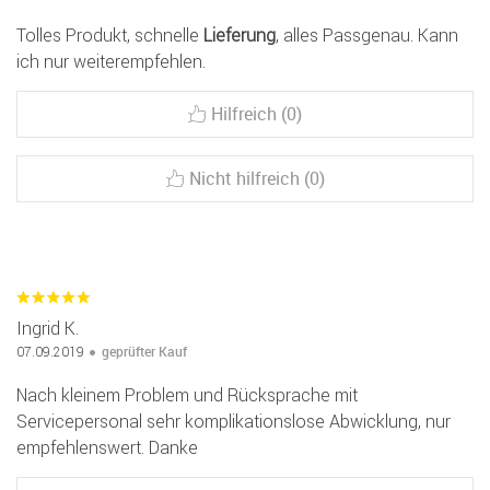
Tolles Produkt, schnelle
Lieferung
, alles Passgenau. Kann
ich nur weiterempfehlen.
Hilfreich (0)
Nicht hilfreich (0)
Ingrid K.
geprüfter Kauf
07.09.2019
Nach kleinem Problem und Rücksprache mit
Servicepersonal sehr komplikationslose Abwicklung, nur
empfehlenswert. Danke