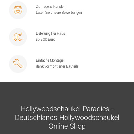
Zufriedene Kunden
Lesen Sie unsere Bewertungen
Lieferung frei Haus
ab 200 Euro
Einfache Montage
dank vormontierter Bauteile
Hollywoodschaukel Paradies -
Deutschlands Hollywoodschaukel
Online Shop