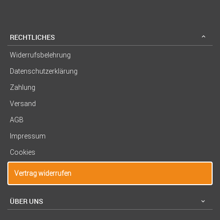
RECHTLICHES
Widerrufsbelehrung
Datenschutzerklärung
Zahlung
Versand
AGB
Impressum
Cookies
Vertrag widerrufen
ÜBER UNS