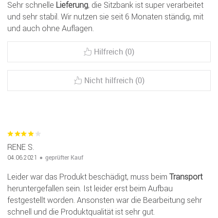
Sehr schnelle
Lieferung
, die Sitzbank ist super verarbeitet
und sehr stabil. Wir nutzen sie seit 6 Monaten ständig, mit
und auch ohne Auflagen.
Hilfreich (0)
Nicht hilfreich (0)
RENE S.
geprüfter Kauf
04.06.2021
Leider war das Produkt beschädigt, muss beim
Transport
heruntergefallen sein. Ist leider erst beim Aufbau
festgestellt worden. Ansonsten war die Bearbeitung sehr
schnell und die Produktqualität ist sehr gut.