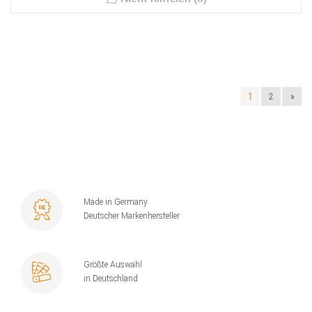
1
2
»
Made in Germany
Deutscher Markenhersteller
Größte Auswahl
in Deutschland