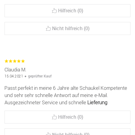
Hilfreich (0)
Nicht hilfreich (0)
Claudia M.
geprüfter Kauf
15.04.2021
Passt perfekt in meine 6 Jahre alte Schaukel Kompetente
und sehr sehr schnelle Antwort auf meine e-Mail.
Ausgezeichneter Service und schnelle
Lieferung
Hilfreich (0)
Nicht hilfreich (0)