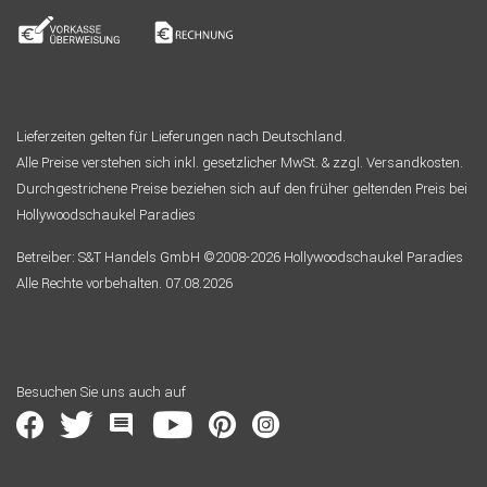
Lieferzeiten gelten für Lieferungen nach Deutschland.
Alle Preise verstehen sich inkl. gesetzlicher MwSt. & zzgl. Versandkosten.
Durchgestrichene Preise beziehen sich auf den früher geltenden Preis bei
Hollywoodschaukel Paradies
Betreiber: S&T Handels GmbH ©2008-2026 Hollywoodschaukel Paradies
Alle Rechte vorbehalten. 07.08.2026
Besuchen Sie uns auch auf