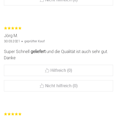
Jörg M.
geprüfter Kauf
30.03.2021
Super Schnell
geliefert
und die Qualität ist auch sehr gut.
Danke
Hilfreich (0)
Nicht hilfreich (0)