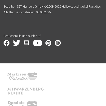
Betreiber: S&T Handels GmbH ©2008-2026 Hollywoodschaukel Paradies
Alle Rechte vorbehalten. 06.08.2026
Besuchen Sie uns auch auf