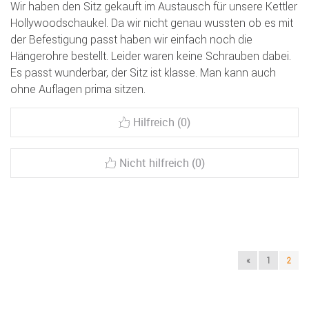
Wir haben den Sitz gekauft im Austausch für unsere Kettler
Hollywoodschaukel. Da wir nicht genau wussten ob es mit
der Befestigung passt haben wir einfach noch die
Hängerohre bestellt. Leider waren keine Schrauben dabei.
Es passt wunderbar, der Sitz ist klasse. Man kann auch
ohne Auflagen prima sitzen.
Hilfreich (0)
Nicht hilfreich (0)
«
1
2