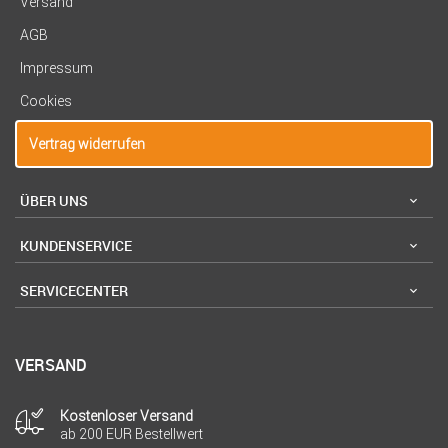
Versand
AGB
Impressum
Cookies
Vertrag widerrufen
ÜBER UNS
KUNDENSERVICE
SERVICECENTER
VERSAND
Kostenloser Versand
ab 200 EUR Bestellwert