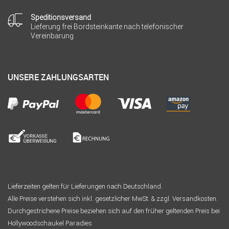
Speditionsversand
Lieferung frei Bordsteinkante nach telefonischer
Vereinbarung
UNSERE ZAHLUNGSARTEN
Lieferzeiten gelten für Lieferungen nach Deutschland.
Alle Preise verstehen sich inkl. gesetzlicher MwSt. & zzgl. Versandkosten.
Durchgestrichene Preise beziehen sich auf den früher geltenden Preis bei
Hollywoodschaukel Paradies