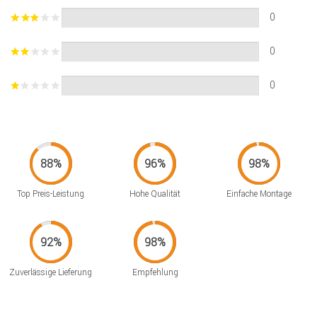
0
0
0
Top Preis-Leistung
Hohe Qualität
Einfache Montage
Zuverlässige Lieferung
Empfehlung