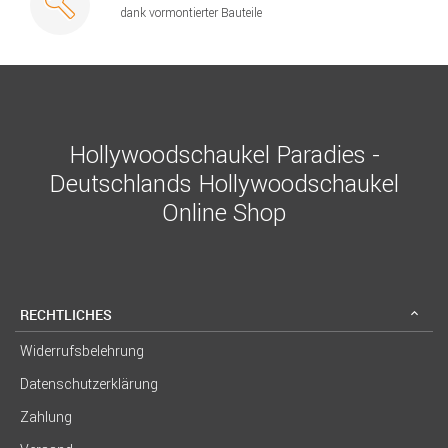
dank vormontierter Bauteile
Hollywoodschaukel Paradies -
Deutschlands Hollywoodschaukel
Online Shop
RECHTLICHES
Widerrufsbelehrung
Datenschutzerklärung
Zahlung