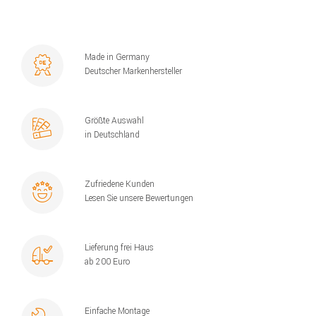
Made in Germany
Deutscher Markenhersteller
Größte Auswahl
in Deutschland
Zufriedene Kunden
Lesen Sie unsere Bewertungen
Lieferung frei Haus
ab 200 Euro
Einfache Montage