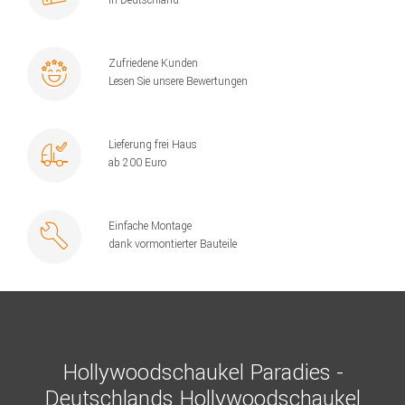
Zufriedene Kunden
Lesen Sie unsere Bewertungen
Lieferung frei Haus
ab 200 Euro
Einfache Montage
dank vormontierter Bauteile
Hollywoodschaukel Paradies -
Deutschlands Hollywoodschaukel