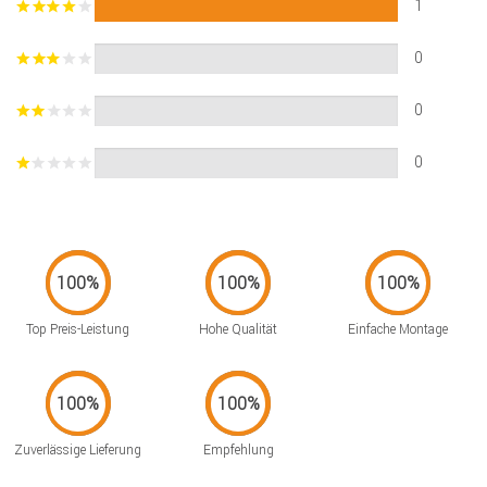
1
0
0
0
Top Preis-Leistung
Hohe Qualität
Einfache Montage
Zuverlässige Lieferung
Empfehlung