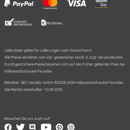
Lieferzeiten gelten für Lieferungen nach Deutschland.
Alle Preise verstehen sich inkl. gesetzlicher MwSt. & zzgl. Versandkosten.
Durchgestrichene Preise beziehen sich auf den früher geltenden Preis bei
Hollywoodschaukel Paradies
Betreiber: S&T Handels GmbH ©2008-2026 Hollywoodschaukel Paradies
Alle Rechte vorbehalten. 10.08.2026
Besuchen Sie uns auch auf