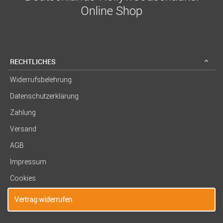
Online Shop
RECHTLICHES
Widerrufsbelehrung
Datenschutzerklärung
Zahlung
Versand
AGB
Impressum
Cookies
Vertrag widerrufen