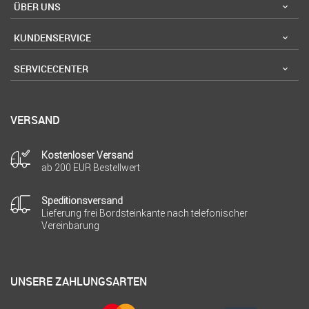
ÜBER UNS
KUNDENSERVICE
SERVICECENTER
VERSAND
Kostenloser Versand
ab 200 EUR Bestellwert
Speditionsversand
Lieferung frei Bordsteinkante nach telefonischer
Vereinbarung
UNSERE ZAHLUNGSARTEN