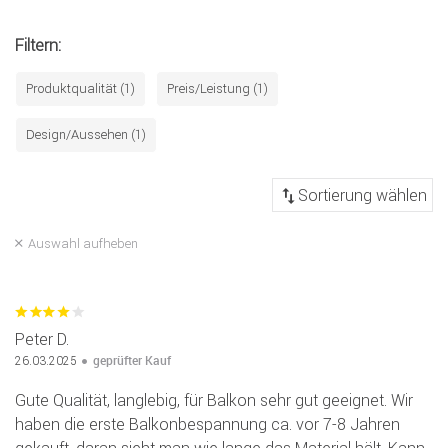
Filtern:
Produktqualität (1)
Preis/Leistung (1)
Design/Aussehen (1)
Auswahl aufheben
Peter D.
geprüfter Kauf
26.03.2025
Gute Qualität, langlebig, für Balkon sehr gut geeignet. Wir
haben die erste Balkonbespannung ca. vor 7-8 Jahren