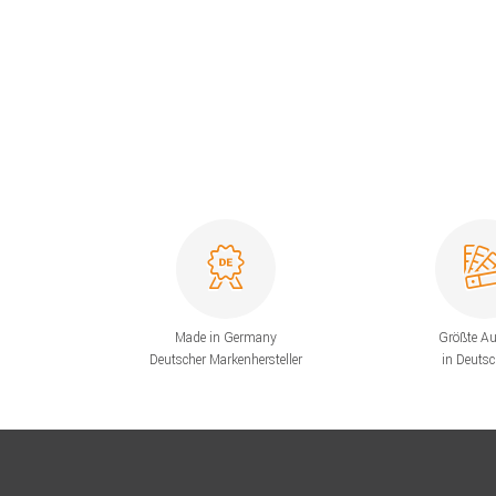
Made in Germany
Größte A
Deutscher Markenhersteller
in Deuts