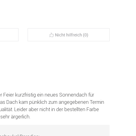
Nicht hilfreich (0)
r Feier kurzfristig ein neues Sonnendach für
Das Dach kam pünklich zum angegebenen Termin
ität. Leider aber nicht in der bestellten Farbe
sehr ärgerlich.