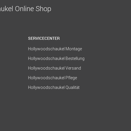
ukel Online Shop
SERVICECENTER
Hollywoodschaukel Montage
Hollywoodschaukel Bestellung
Hollywoodschaukel Versand
Hollywoodschaukel Pflege
Hollywoodschaukel Qualität