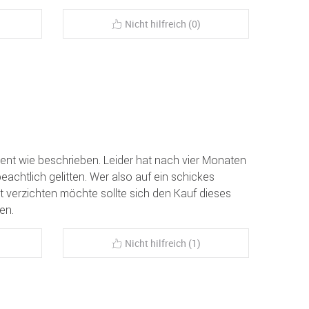
Nicht hilfreich (0)
ment wie beschrieben. Leider hat nach vier Monaten
achtlich gelitten. Wer also auf ein schickes
verzichten möchte sollte sich den Kauf dieses
en.
Nicht hilfreich (1)