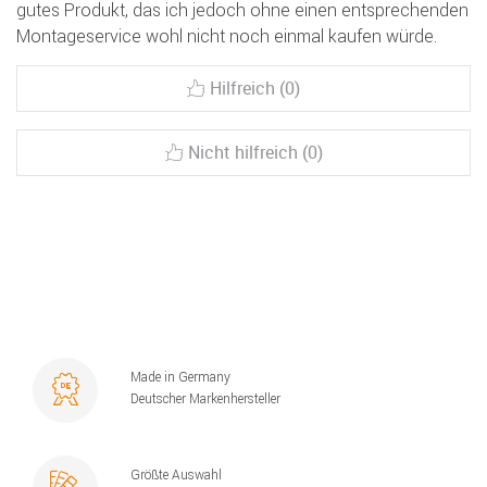
gutes Produkt, das ich jedoch ohne einen entsprechenden
Montageservice wohl nicht noch einmal kaufen würde.
Hilfreich (0)
Nicht hilfreich (0)
Made in Germany
Deutscher Markenhersteller
Größte Auswahl