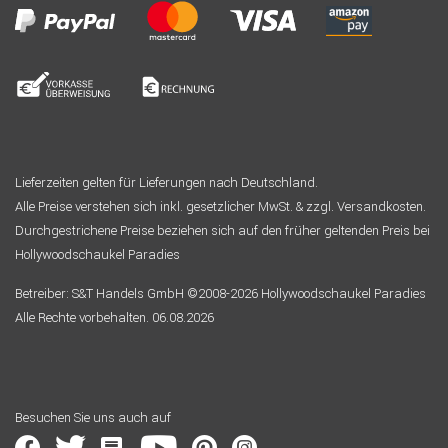
Lieferzeiten gelten für Lieferungen nach Deutschland.
Alle Preise verstehen sich inkl. gesetzlicher MwSt. & zzgl. Versandkosten.
Durchgestrichene Preise beziehen sich auf den früher geltenden Preis bei
Hollywoodschaukel Paradies
Betreiber: S&T Handels GmbH ©2008-2026 Hollywoodschaukel Paradies
Alle Rechte vorbehalten. 06.08.2026
Besuchen Sie uns auch auf