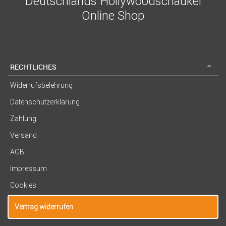
Deutschlands Hollywoodschaukel
Online Shop
RECHTLICHES
Widerrufsbelehrung
Datenschutzerklärung
Zahlung
Versand
AGB
Impressum
Cookies
Vertrag widerrufen