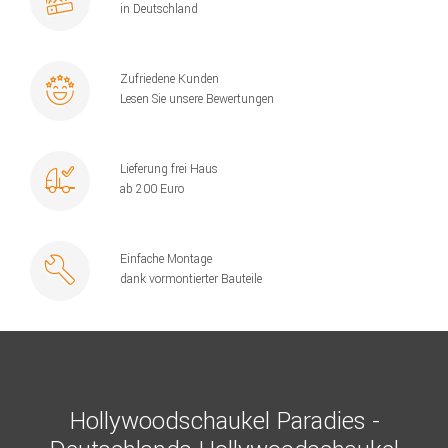
in Deutschland
Zufriedene Kunden
Lesen Sie unsere Bewertungen
Lieferung frei Haus
ab 200 Euro
Einfache Montage
dank vormontierter Bauteile
Hollywoodschaukel Paradies -