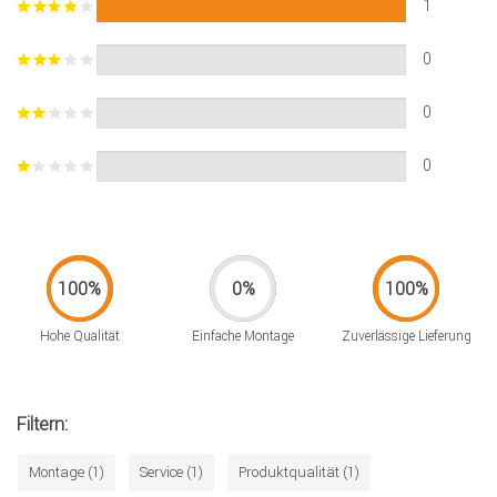
1
0
0
0
Hohe Qualität
Einfache Montage
Zuverlässige Lieferung
Filtern:
Montage (1)
Service (1)
Produktqualität (1)