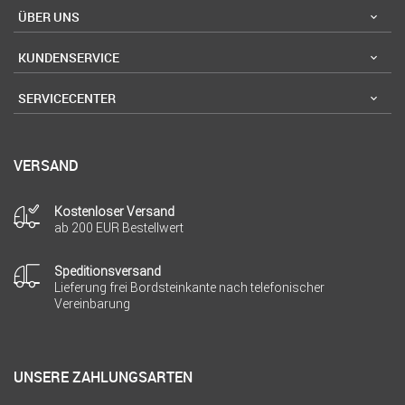
ÜBER UNS
KUNDENSERVICE
SERVICECENTER
VERSAND
Kostenloser Versand
ab 200 EUR Bestellwert
Speditionsversand
Lieferung frei Bordsteinkante nach telefonischer
Vereinbarung
UNSERE ZAHLUNGSARTEN