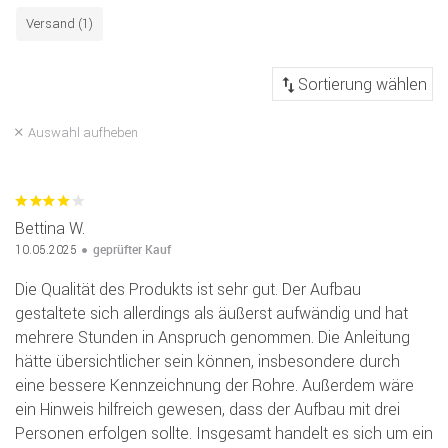
Versand (1)
Auswahl aufheben
Bettina W.
geprüfter Kauf
10.05.2025
Die Qualität des Produkts ist sehr gut. Der Aufbau
gestaltete sich allerdings als äußerst aufwändig und hat
mehrere Stunden in Anspruch genommen. Die Anleitung
hätte übersichtlicher sein können, insbesondere durch
eine bessere Kennzeichnung der Rohre. Außerdem wäre
ein Hinweis hilfreich gewesen, dass der Aufbau mit drei
Personen erfolgen sollte. Insgesamt handelt es sich um ein