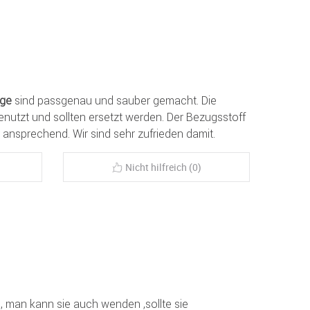
age
sind passgenau und sauber gemacht. Die
utzt und sollten ersetzt werden. Der Bezugsstoff
ansprechend. Wir sind sehr zufrieden damit.
Nicht hilfreich (0)
, man kann sie auch wenden ,sollte sie