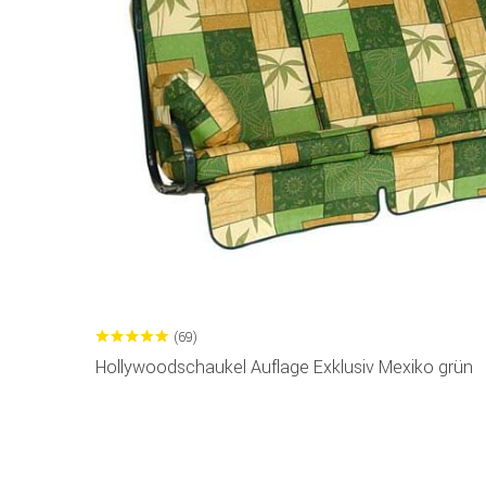
(69)
Hollywoodschaukel Auflage Exklusiv Mexiko grün