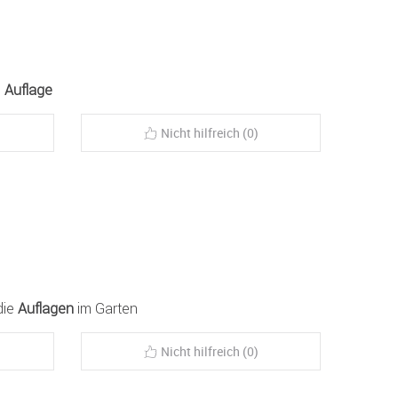
n
Auflage
Nicht hilfreich (0)
die
Auflagen
im Garten
Nicht hilfreich (0)